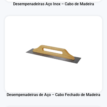
Desempenadeiras Aço Inox – Cabo de Madeira
Desempenadeiras de Aço – Cabo Fechado de Madeira