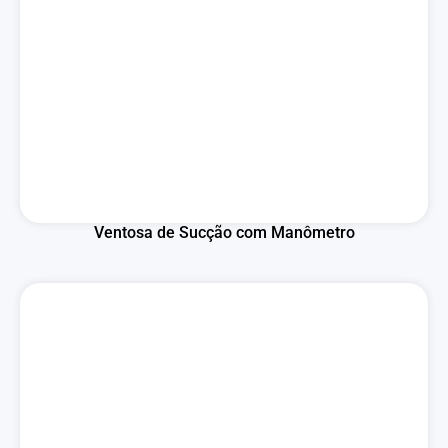
Ventosa de Sucção com Manômetro