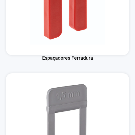
Espaçadores Ferradura