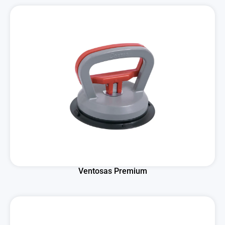
Ventosas Premium