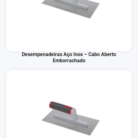
Desempenadeiras Aço Inox – Cabo Aberto
Emborrachado