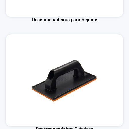
Desempenadeiras para Rejunte