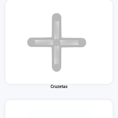
Cruzetas