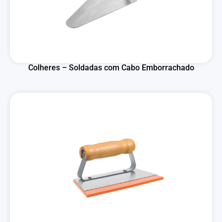
Colheres – Soldadas com Cabo Emborrachado