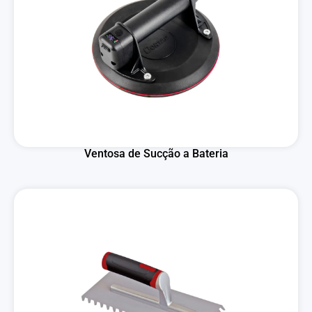
Ventosa de Sucção a Bateria