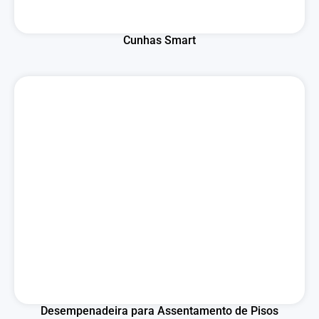
Cunhas Smart
Desempenadeira para Assentamento de Pisos