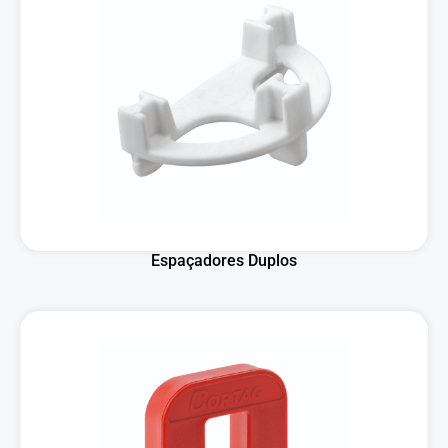
Espaçadores Duplos