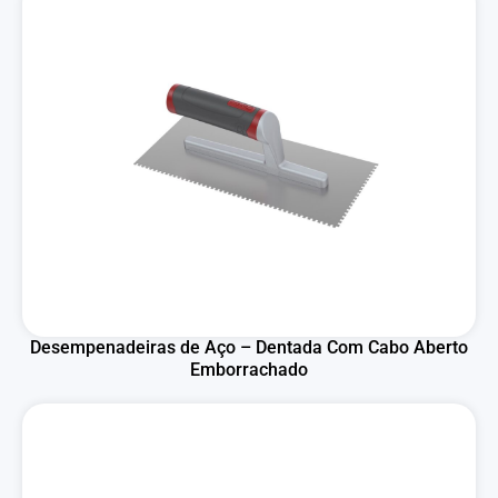
Desempenadeiras de Aço – Dentada Com Cabo Aberto
Emborrachado