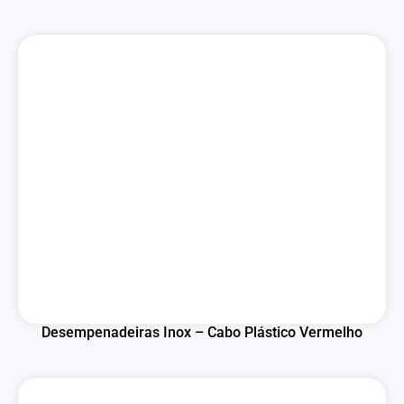
Desempenadeiras Inox – Cabo Plástico Vermelho