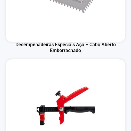
Desempenadeiras Especiais Aço – Cabo Aberto
Emborrachado