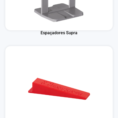
Espaçadores Supra