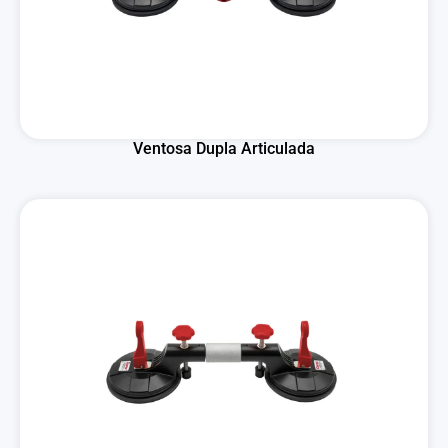
Ventosa Dupla Articulada