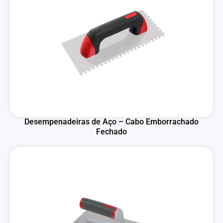
Desempenadeiras de Aço – Cabo Emborrachado
Fechado