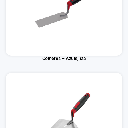
Colheres – Azulejista