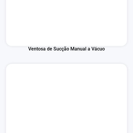
Ventosa de Sucção Manual a Vácuo