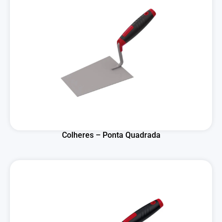
Colheres – Ponta Quadrada