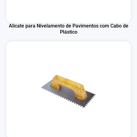
Alicate para Nivelamento de Pavimentos com Cabo de
Plástico