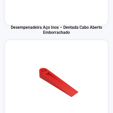
Desempenadeira Aço Inox – Dentada Cabo Aberto
Emborrachado