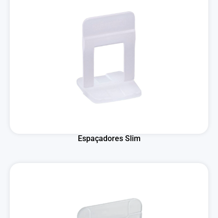
Espaçadores Slim