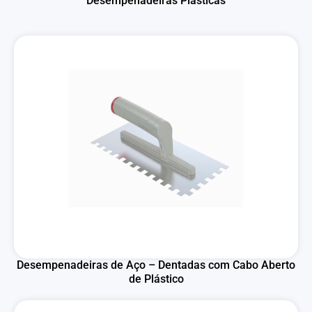
Desempenadeiras Plásticas
Desempenadeiras de Aço – Dentadas com Cabo Aberto
de Plástico