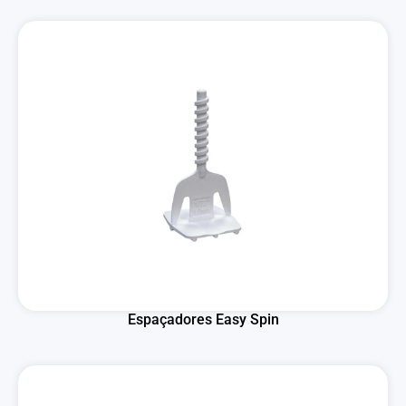
Espaçadores Easy Spin