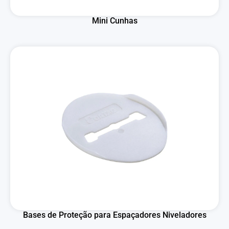
Mini Cunhas
Bases de Proteção para Espaçadores Niveladores