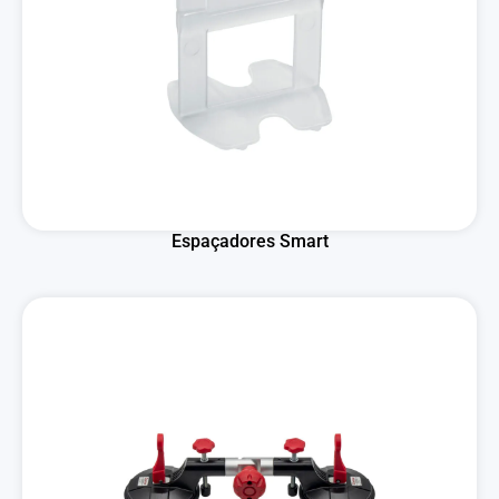
Espaçadores Smart