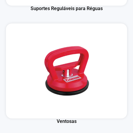
Suportes Reguláveis para Réguas
Ventosas