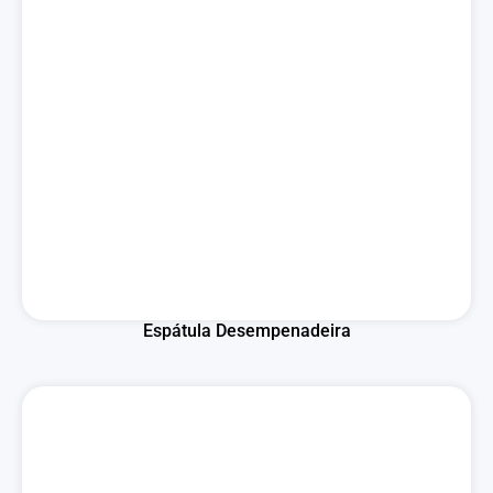
Espátula Desempenadeira