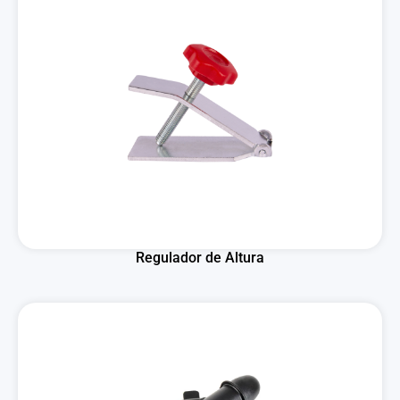
Regulador de Altura