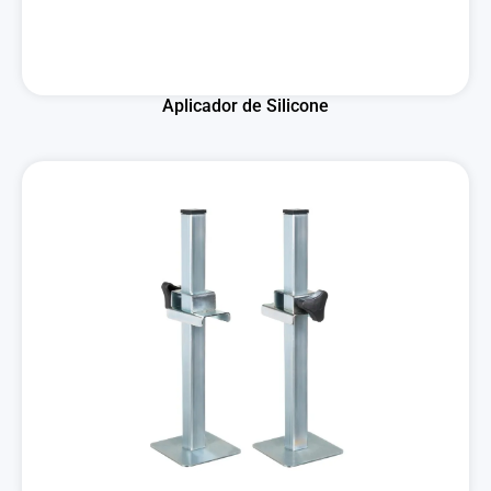
Aplicador de Silicone