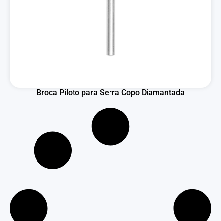
Broca Piloto para Serra Copo Diamantada