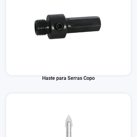
Haste para Serras Copo