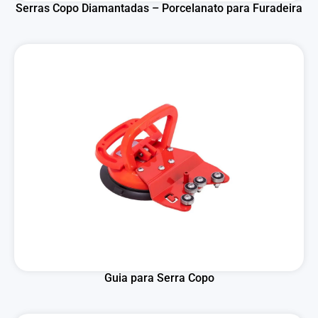
Serras Copo Diamantadas – Porcelanato para Furadeira
Guia para Serra Copo