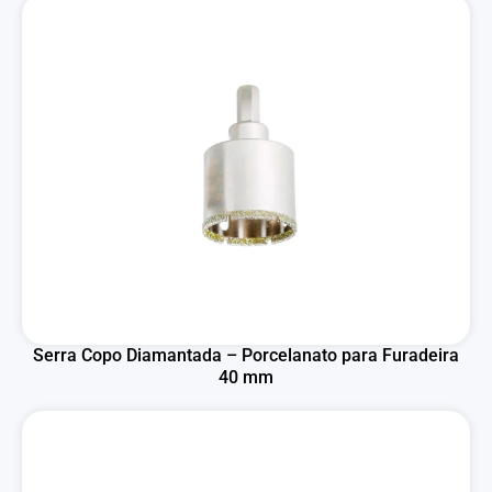
Serra Copo Diamantada – Porcelanato para Furadeira
40 mm