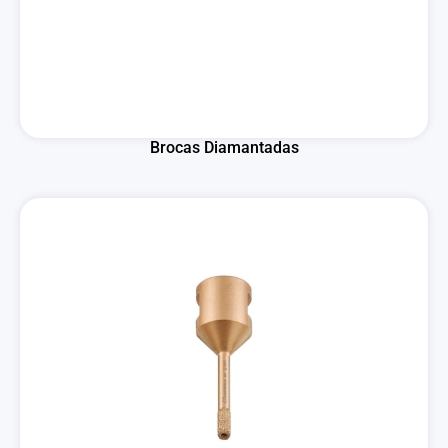
Brocas Diamantadas