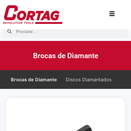
Brocas de Diamante
Brocas de Diamante
Discos Diamantados