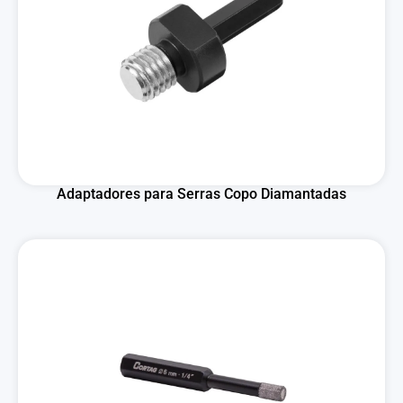
Adaptadores para Serras Copo Diamantadas