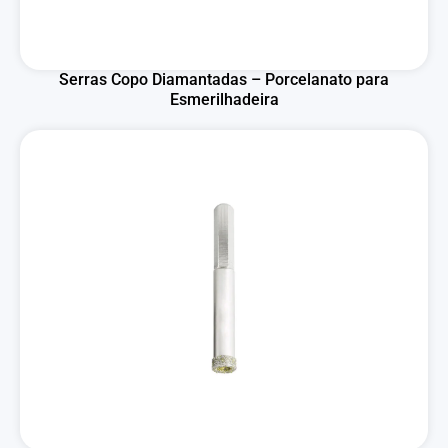
Serras Copo Diamantadas – Porcelanato para
Esmerilhadeira