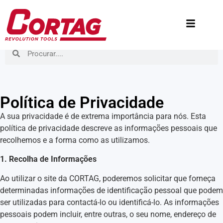
Política de Privacidade
A sua privacidade é de extrema importância para nós. Esta
política de privacidade descreve as informações pessoais que
recolhemos e a forma como as utilizamos.
1. Recolha de Informações
Ao utilizar o site da CORTAG, poderemos solicitar que forneça
determinadas informações de identificação pessoal que podem
ser utilizadas para contactá-lo ou identificá-lo. As informações
pessoais podem incluir, entre outras, o seu nome, endereço de