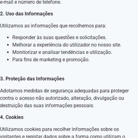
e-mail e número de telefone.
2. Uso das Informações
Utilizamos as informações que recolhemos para:
Responder às suas questões e solicitações.
Melhorar a experiência do utilizador no nosso site.
Monitorizar e analisar tendências e utilização.
Para fins de marketing e promoção.
3. Proteção das Informações
Adotamos medidas de segurança adequadas para proteger
contra o acesso não autorizado, alteração, divulgação ou
destruição das suas informações pessoais.
4. Cookies
Utilizamos cookies para recolher informações sobre os
visitantes e registar dados sobre a forma como utilizam o