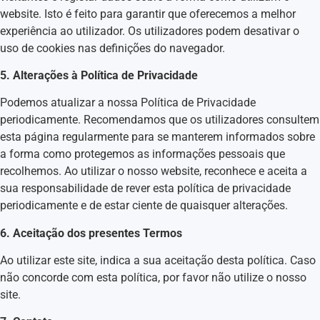
website. Isto é feito para garantir que oferecemos a melhor
experiência ao utilizador. Os utilizadores podem desativar o
uso de cookies nas definições do navegador.
5. Alterações à Política de Privacidade
Podemos atualizar a nossa Política de Privacidade
periodicamente. Recomendamos que os utilizadores consultem
esta página regularmente para se manterem informados sobre
a forma como protegemos as informações pessoais que
recolhemos. Ao utilizar o nosso website, reconhece e aceita a
sua responsabilidade de rever esta política de privacidade
periodicamente e de estar ciente de quaisquer alterações.
6. Aceitação dos presentes Termos
Ao utilizar este site, indica a sua aceitação desta política. Caso
não concorde com esta política, por favor não utilize o nosso
site.