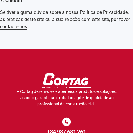
7. Contato
Se tiver alguma dúvida sobre a nossa Política de Privacidade,
as práticas deste site ou a sua relação com este site, por favor
contacte-nos
.
A Cortag desenvolve e aperfeiçoa produtos e soluções,
visando garantir um trabalho ágil e de qualidade ao
profissional da construção civil.
+34 937 681 261