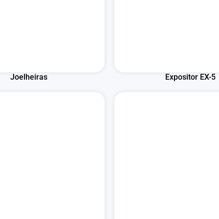
Joelheiras
Expositor EX-5