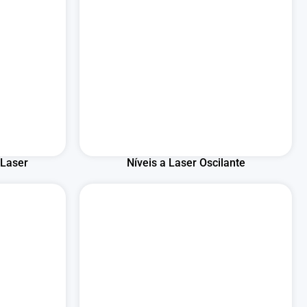
 Laser
Níveis a Laser Oscilante