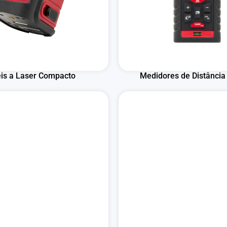
eis a Laser Compacto
Medidores de Distância