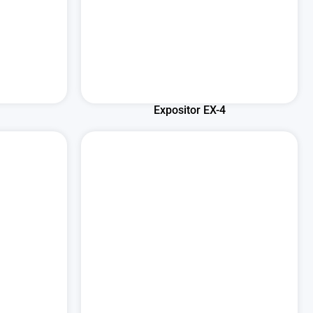
Expositor EX-4