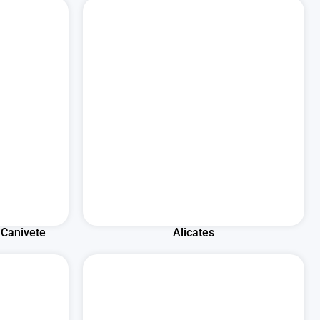
 Canivete
Alicates