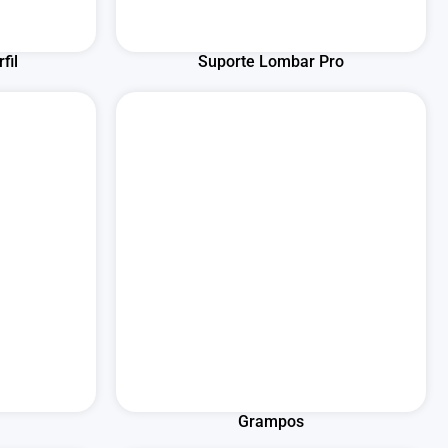
fil
Suporte Lombar Pro
Grampos