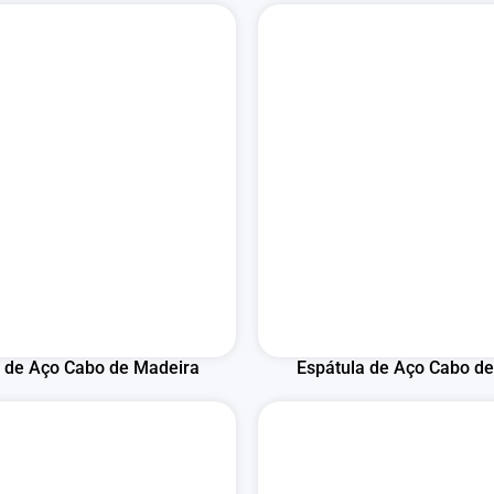
a de Aço Cabo de Madeira
Espátula de Aço Cabo de