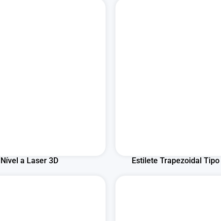
Nível a Laser 3D
Estilete Trapezoidal Tipo