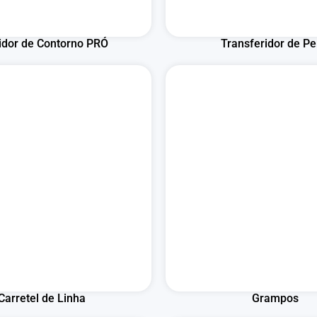
dor de Contorno PRÓ
Transferidor de Per
Carretel de Linha
Grampos