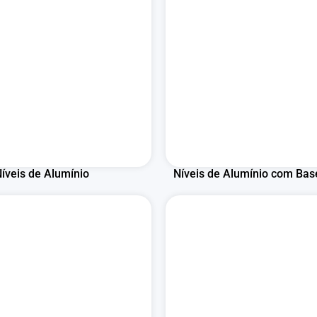
íveis de Alumínio
Níveis de Alumínio com Bas