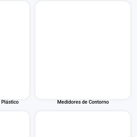
 Plástico
Medidores de Contorno