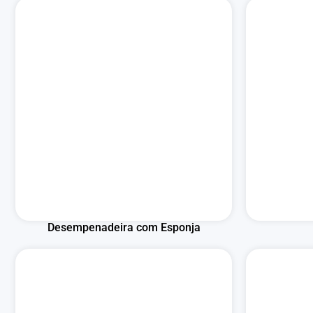
Desempenadeira com Esponja