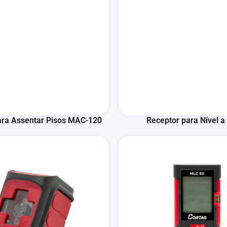
ra Assentar Pisos MAC-120
Receptor para Nível a