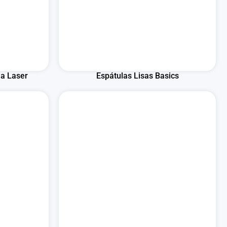
 a Laser
Espátulas Lisas Basics