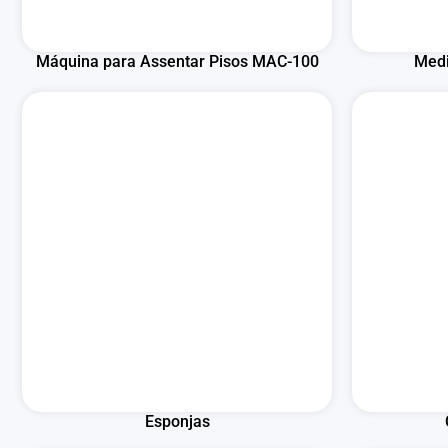
Máquina para Assentar Pisos MAC-100
Medi
Esponjas