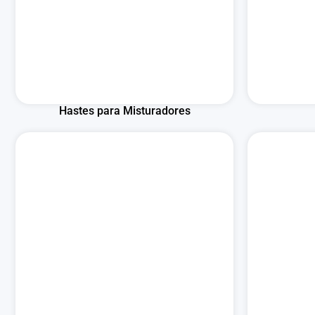
Hastes para Misturadores