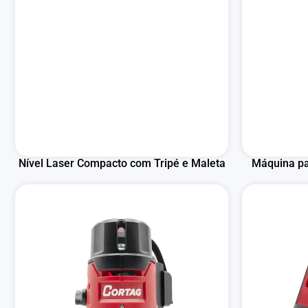
Nível Laser Compacto com Tripé e Maleta
Máquina pa