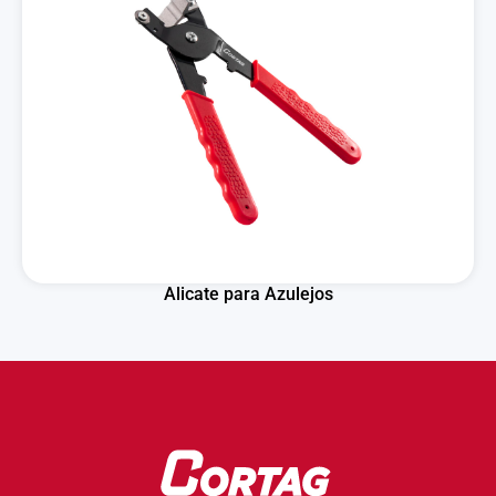
Alicate para Azulejos