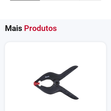
Mais
Produtos