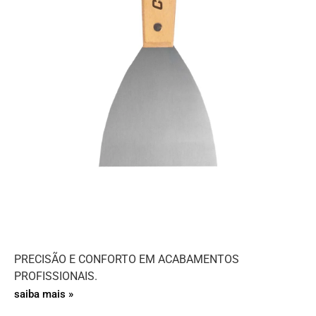
PRECISÃO E CONFORTO EM ACABAMENTOS
PROFISSIONAIS.
saiba mais »