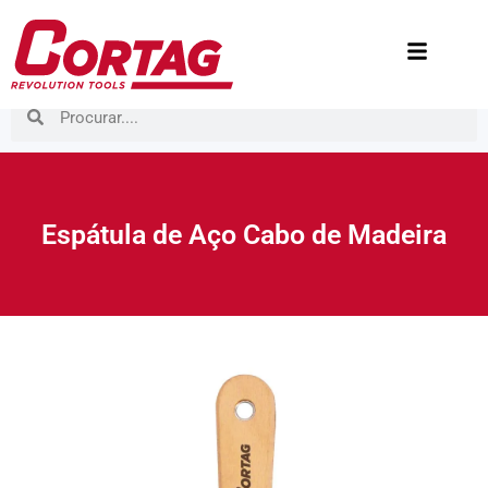
Espátula de Aço Cabo de Madeira