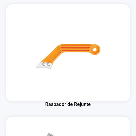
Raspador de Rejunte