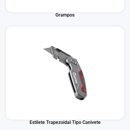
Grampos
Estilete Trapezoidal Tipo Canivete