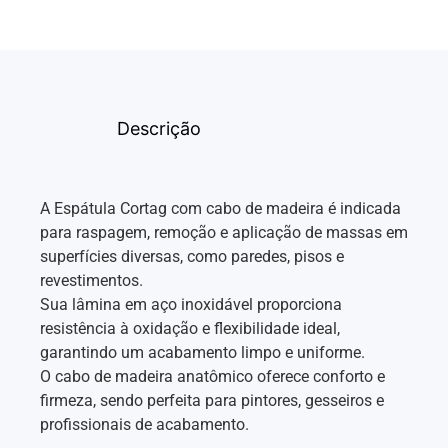
Descrição
A Espátula Cortag com cabo de madeira é indicada
para raspagem, remoção e aplicação de massas em
superfícies diversas, como paredes, pisos e
revestimentos.
Sua lâmina em aço inoxidável proporciona
resistência à oxidação e flexibilidade ideal,
garantindo um acabamento limpo e uniforme.
O cabo de madeira anatômico oferece conforto e
firmeza, sendo perfeita para pintores, gesseiros e
profissionais de acabamento.