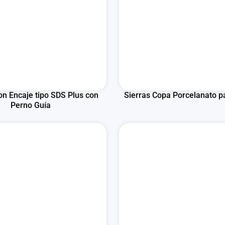
on Encaje tipo SDS Plus con
Sierras Copa Porcelanato p
Perno Guía