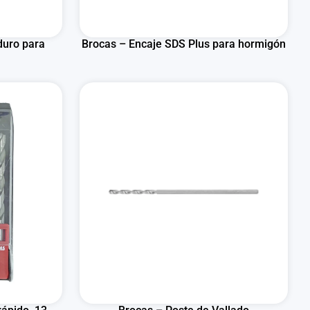
duro para
Brocas – Encaje SDS Plus para hormigón