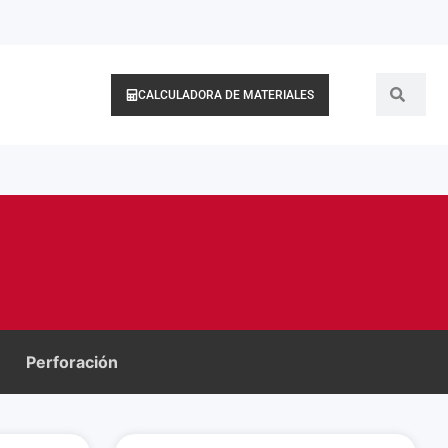
CALCULADORA DE MATERIALES
Perforación