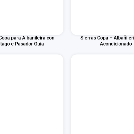
Copa para Albanileira con
Sierras Copa – Albañiler
tago e Pasador Guia
Acondicionado