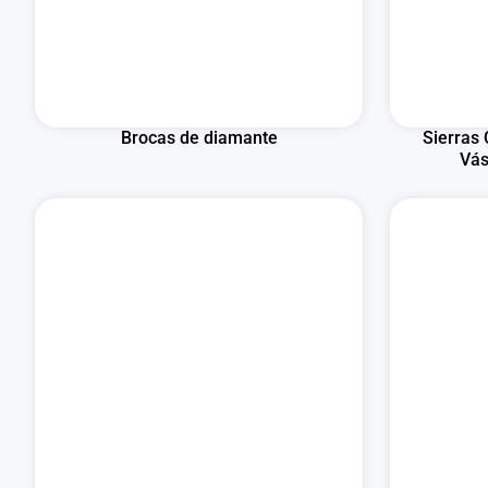
Brocas de diamante
Sierras 
Vás