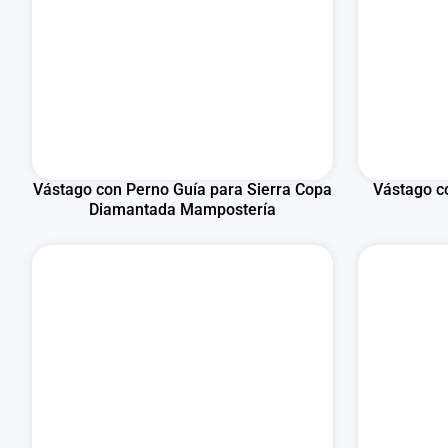
Vástago con Perno Guía para Sierra Copa
Vástago c
Diamantada Mampostería