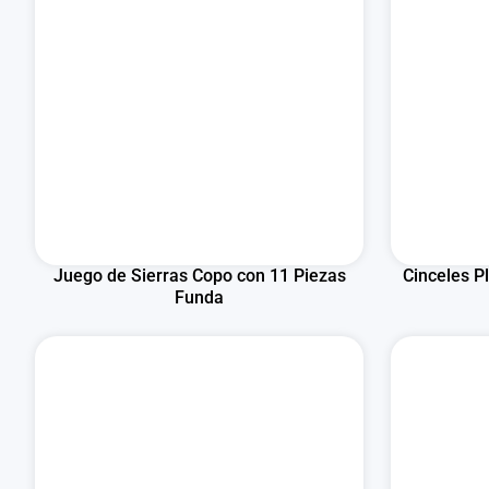
Juego de Sierras Copo con 11 Piezas
Cinceles P
Funda