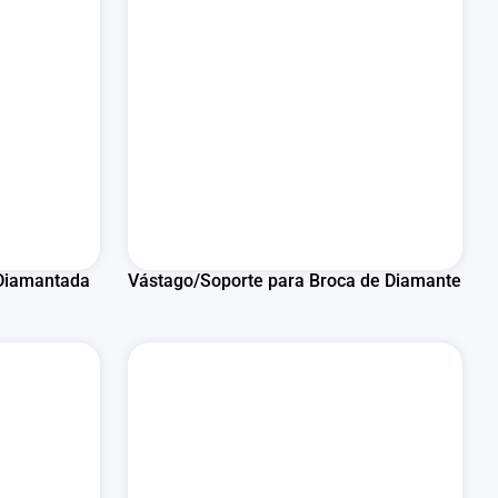
 Diamantada
Vástago/Soporte para Broca de Diamante