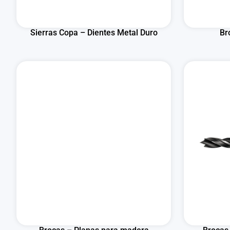
Sierras Copa – Dientes Metal Duro
Br