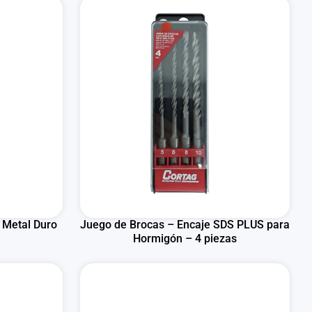
 Metal Duro
Juego de Brocas – Encaje SDS PLUS para
Hormigón – 4 piezas