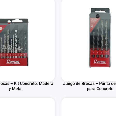
ocas – Kit Concreto, Madera
Juego de Brocas – Punta de
y Metal
para Concreto