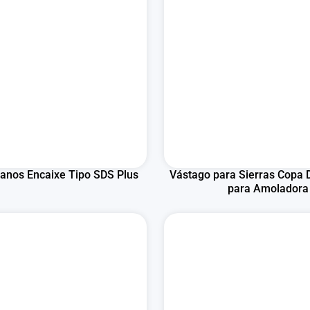
lanos Encaixe Tipo SDS Plus
Vástago para Sierras Copa
para Amoladora