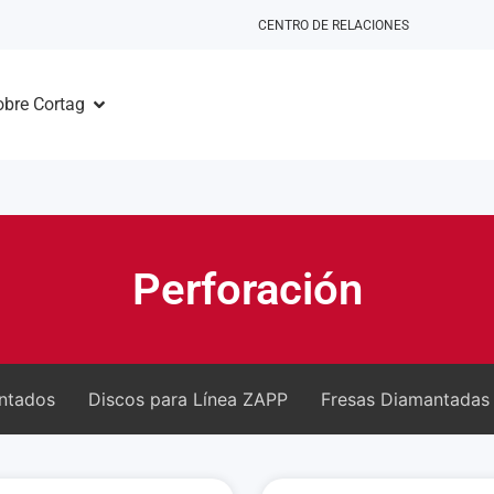
CENTRO DE RELACIONES
obre Cortag
Perforación
ntados
Discos para Línea ZAPP
Fresas Diamantadas