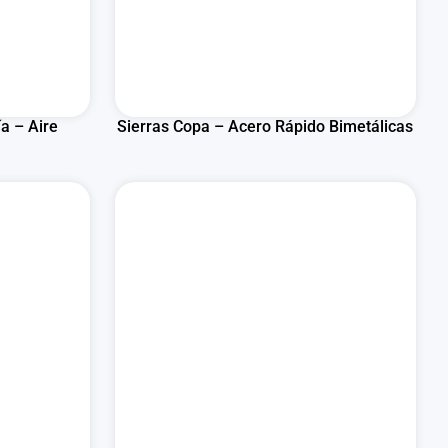
ía – Aire
Sierras Copa – Acero Rápido Bimetálicas