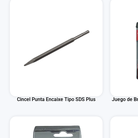
Cincel Punta Encaixe Tipo SDS Plus
Juego de Br