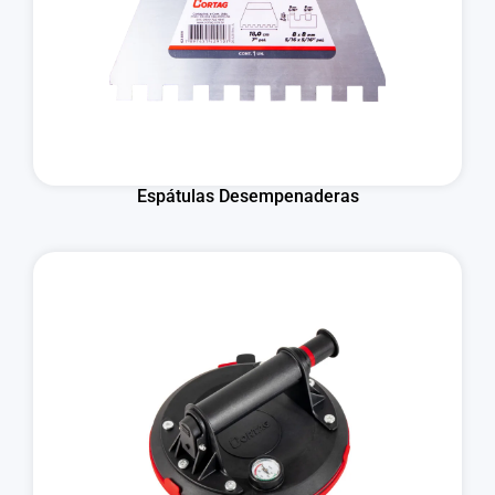
Espátulas Desempenaderas