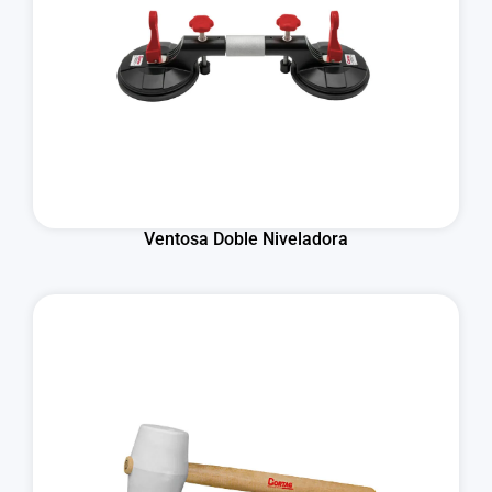
Ventosa Doble Niveladora