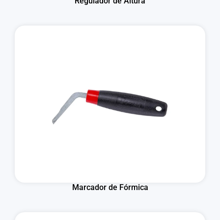
Regulador de Altura
Marcador de Fórmica