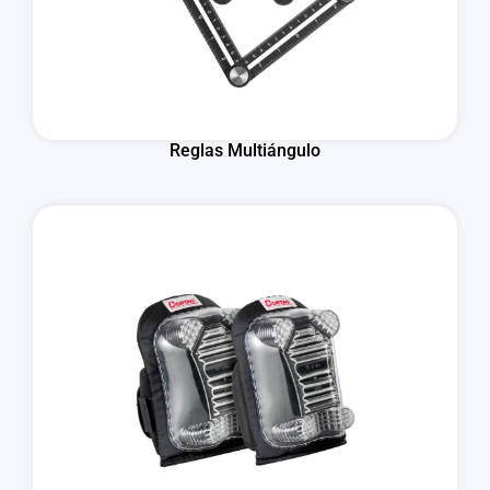
Reglas Multiángulo