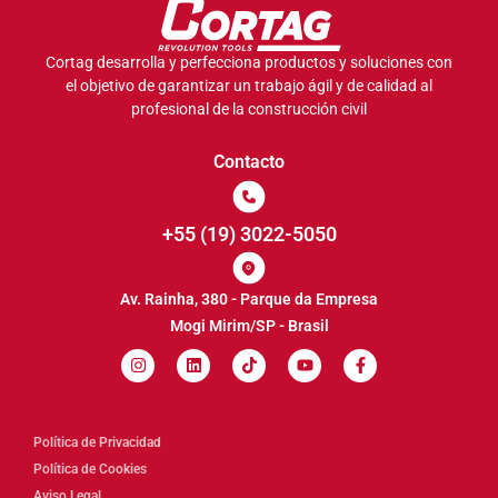
Cortag desarrolla y perfecciona productos y soluciones con
el objetivo de garantizar un trabajo ágil y de calidad al
profesional de la construcción civil
Contacto
+55 (19) 3022-5050
Av. Rainha, 380 - Parque da Empresa
Mogi Mirim/SP - Brasil
Política de Privacidad
Política de Cookies
Aviso Legal