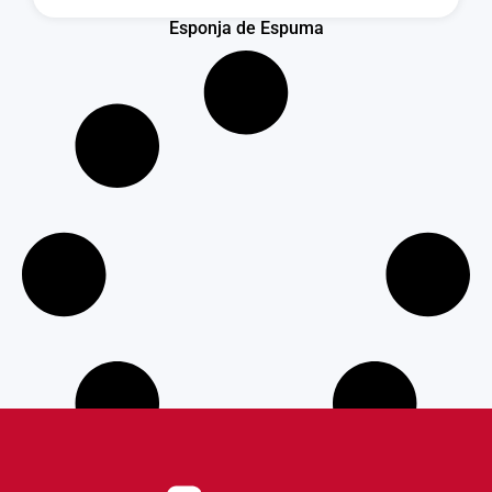
Esponja de Espuma