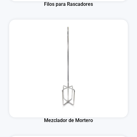
Filos para Rascadores
Mezclador de Mortero