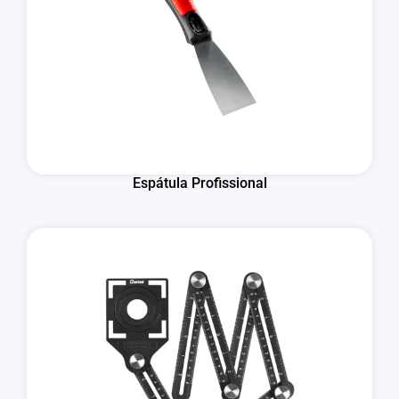
Espátula Profissional