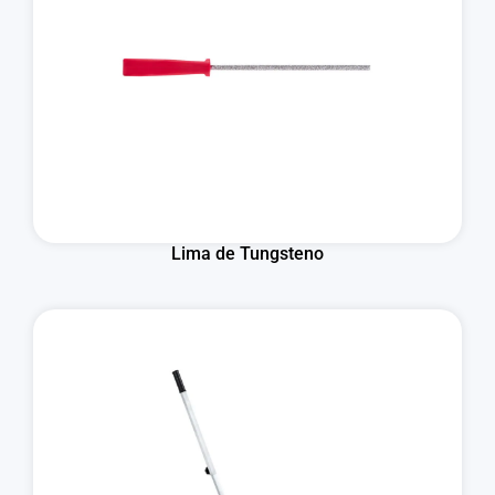
Lima de Tungsteno