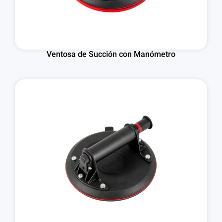
Ventosa de Succión con Manómetro