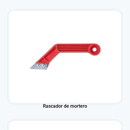
Rascador de mortero