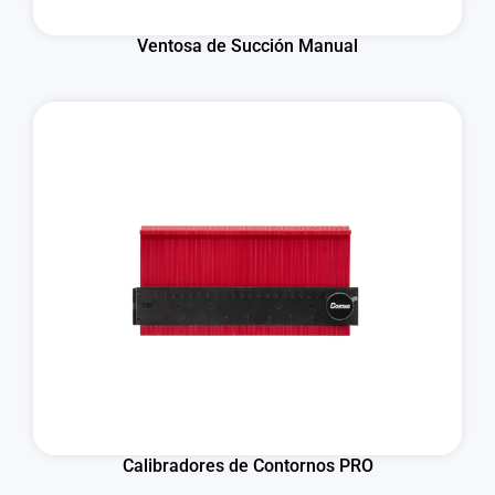
Ventosa de Succión Manual
Calibradores de Contornos PRO