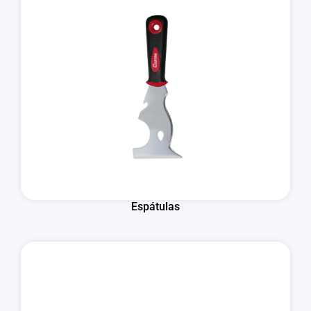
Espátulas