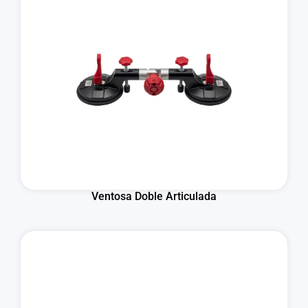
Ventosa Doble Articulada