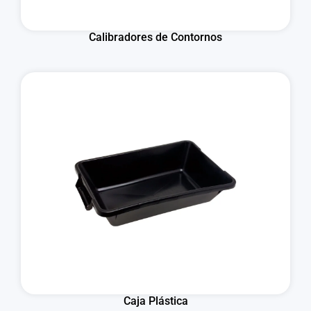
Calibradores de Contornos
Caja Plástica