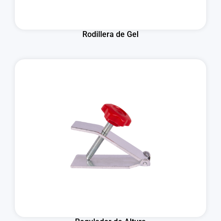
Rodillera de Gel