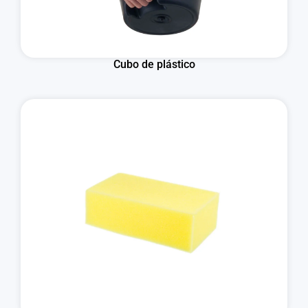
Cubo de plástico