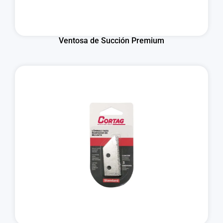
Ventosa de Succión Premium