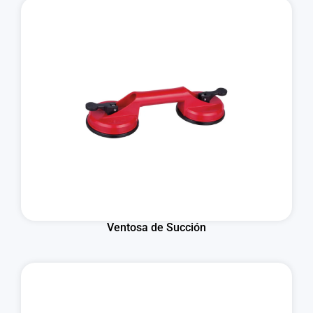
Ventosa de Succión