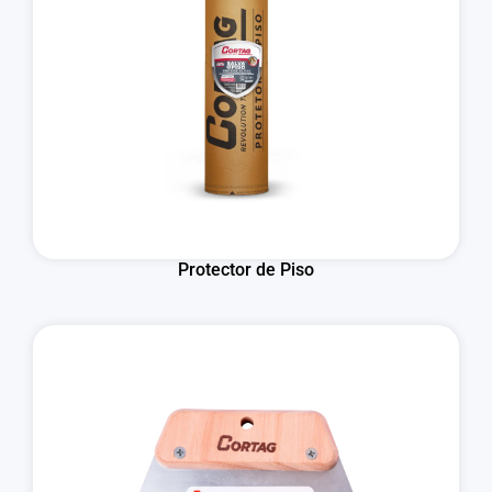
Protector de Piso