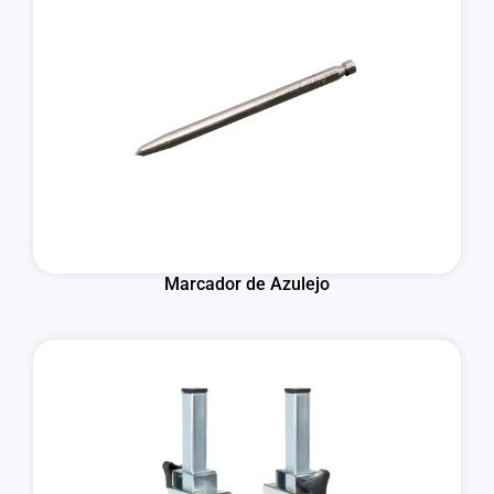
Marcador de Azulejo