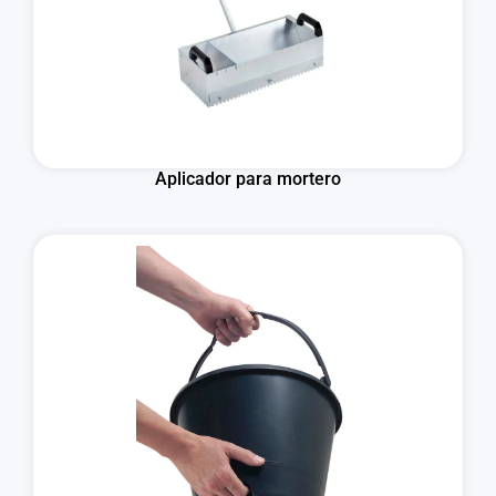
Aplicador para mortero