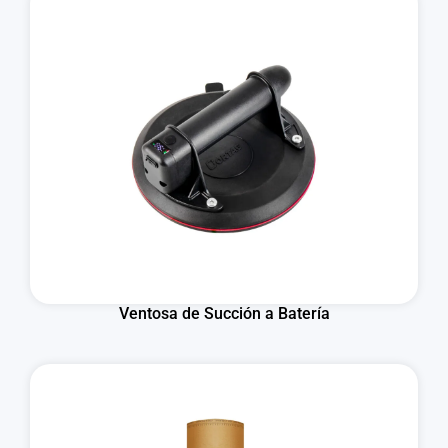
Ventosa de Succión a Batería