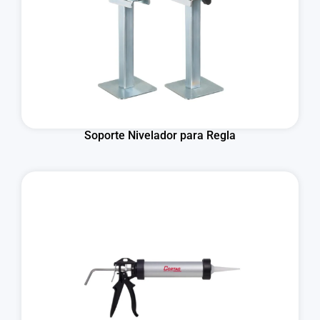
Soporte Nivelador para Regla