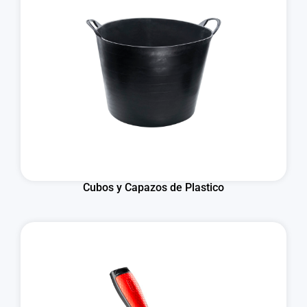
Cubos y Capazos de Plastico