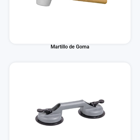
Martillo de Goma