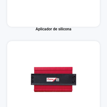
Aplicador de silicona