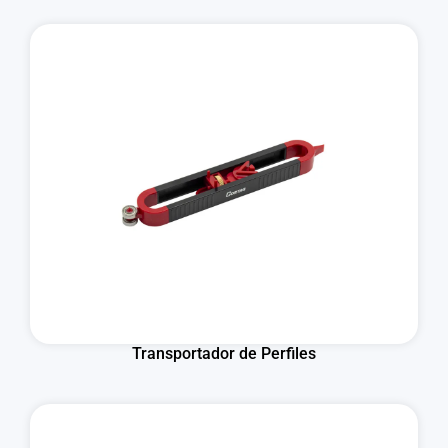
Transportador de Perfiles