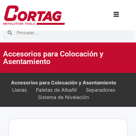
Accesorios para Colocación y
Asentamiento
Accesorios para Colocación y Asentamiento
Llanas
Paletas de Albañil
Separadores
Sistema de Nivelación