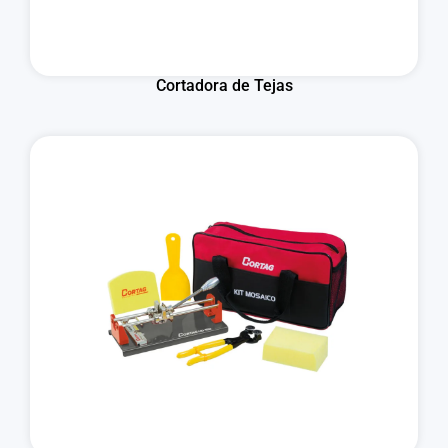
Cortadora de Tejas