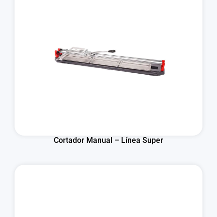
Cortador Manual – Línea Super