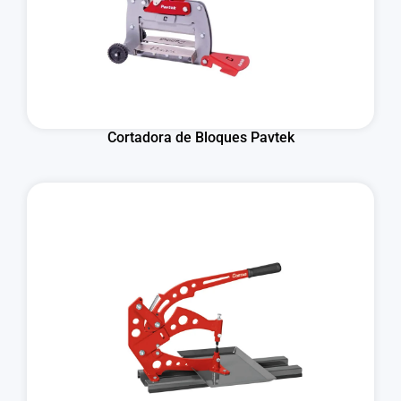
Cortadora de Bloques Pavtek