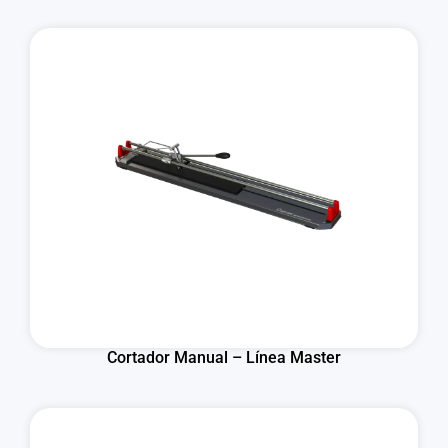
Cortador Manual – Línea Master