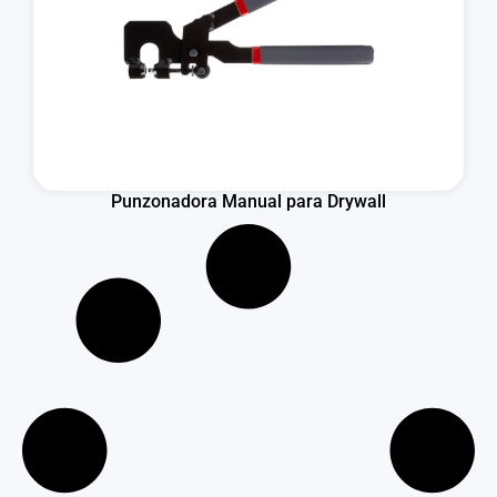
Punzonadora Manual para Drywall