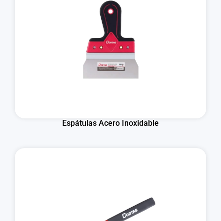
Espátulas Acero Inoxidable