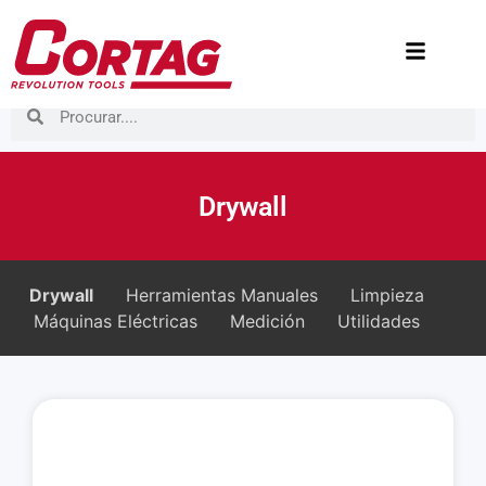
Drywall
Drywall
Herramientas Manuales
Limpieza
Máquinas Eléctricas
Medición
Utilidades