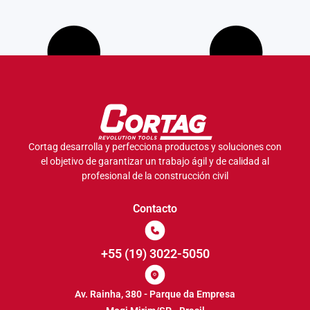
Cortag desarrolla y perfecciona productos y soluciones con
el objetivo de garantizar un trabajo ágil y de calidad al
profesional de la construcción civil
Contacto
+55 (19) 3022-5050
Av. Rainha, 380 - Parque da Empresa