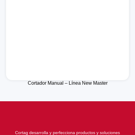
Cortador Manual – Línea New Master
Cortag desarrolla y perfecciona productos y soluciones