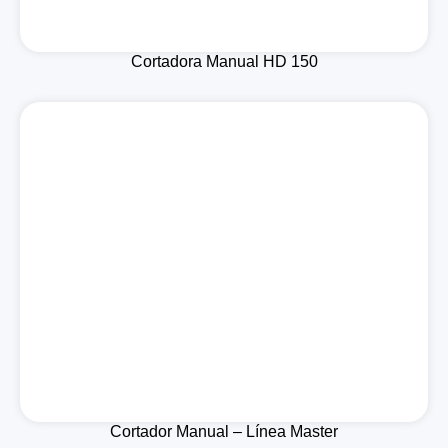
Cortadora Manual HD 150
Cortador Manual – Línea Master