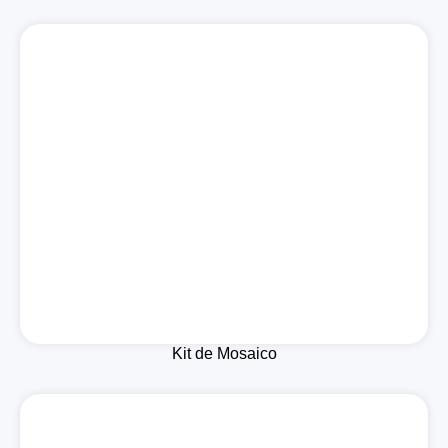
Kit de Mosaico