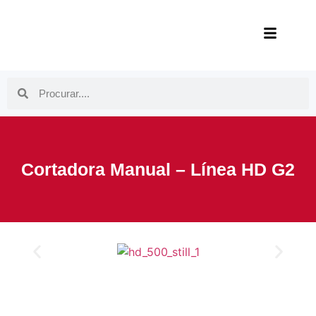
Cortadora Manual – Línea HD G2