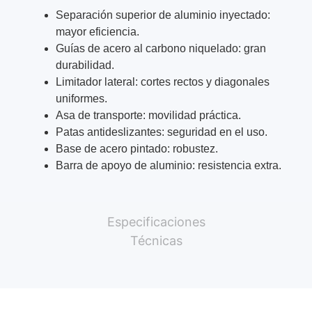
Separación superior de aluminio inyectado:
mayor eficiencia.
Guías de acero al carbono niquelado: gran
durabilidad.
Limitador lateral: cortes rectos y diagonales
uniformes.
Asa de transporte: movilidad práctica.
Patas antideslizantes: seguridad en el uso.
Base de acero pintado: robustez.
Barra de apoyo de aluminio: resistencia extra.
Especificaciones
Técnicas