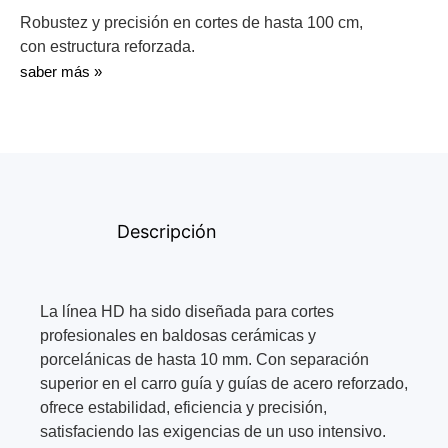
Robustez y precisión en cortes de hasta 100 cm,
con estructura reforzada.
saber más »
Descripción
La línea HD ha sido diseñada para cortes
profesionales en baldosas cerámicas y
porcelánicas de hasta 10 mm. Con separación
superior en el carro guía y guías de acero reforzado,
ofrece estabilidad, eficiencia y precisión,
satisfaciendo las exigencias de un uso intensivo.