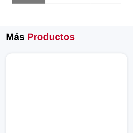
Más
Productos