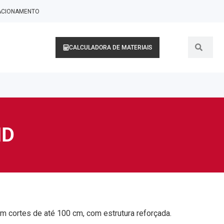
LACIONAMENTO
CALCULADORA DE MATERIAIS
HD
m cortes de até 100 cm, com estrutura reforçada.