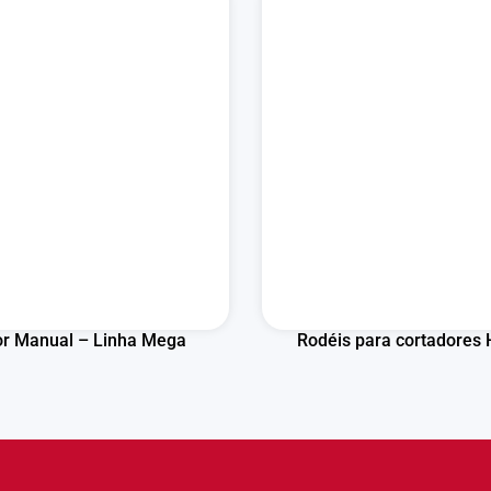
or Manual – Linha Mega
Rodéis para cortadores