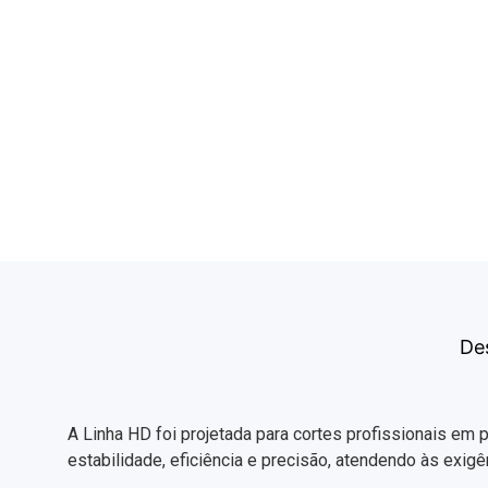
De
A Linha HD foi projetada para cortes profissionais em
estabilidade, eficiência e precisão, atendendo às exigê