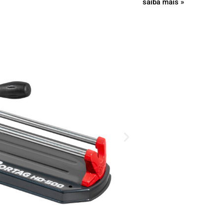
saiba mais »