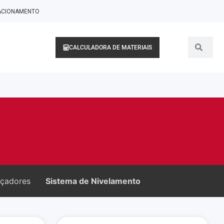
LACIONAMENTO
CALCULADORA DE MATERIAIS
çadores
Sistema de Nivelamento