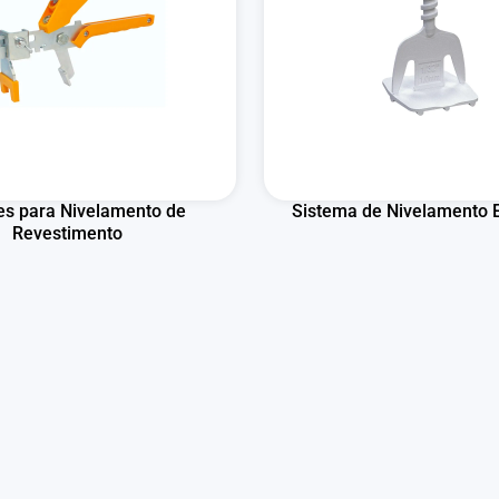
tes para Nivelamento de
Sistema de Nivelamento 
Revestimento