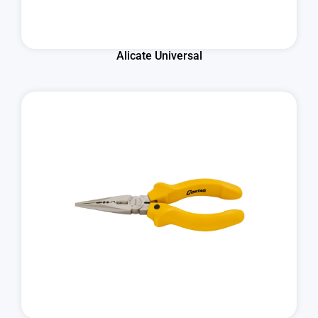
Alicate Universal