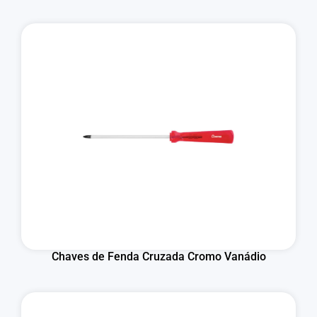
Chaves de Fenda Cruzada Cromo Vanádio