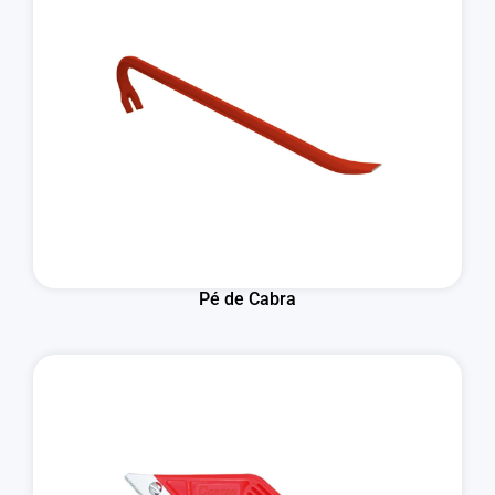
Pé de Cabra