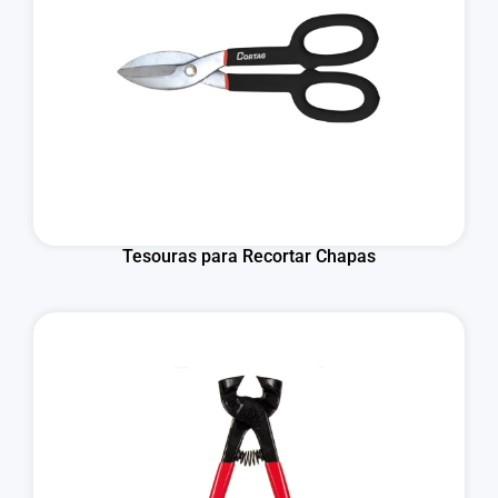
Tesouras para Recortar Chapas