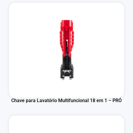
Chave para Lavatório Multifuncional 18 em 1 – PRÓ