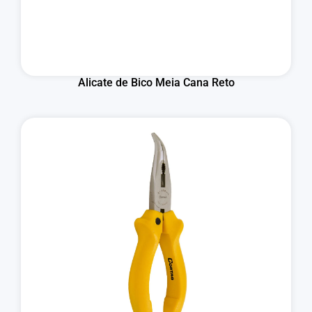
Alicate de Bico Meia Cana Reto