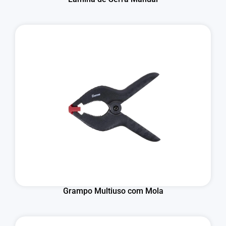
Grampo Multiuso com Mola