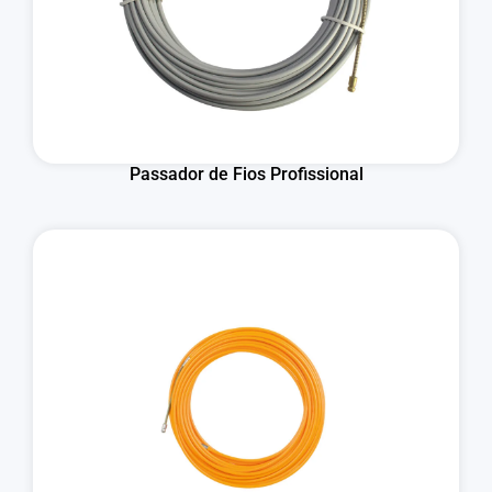
Passador de Fios Profissional