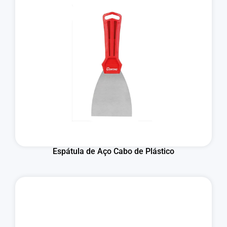
Espátula de Aço Cabo de Plástico