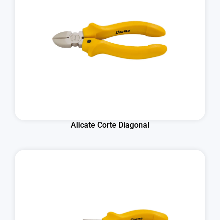
Alicate Corte Diagonal