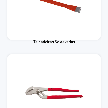
Talhadeiras Sextavadas