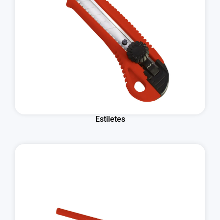
Estiletes