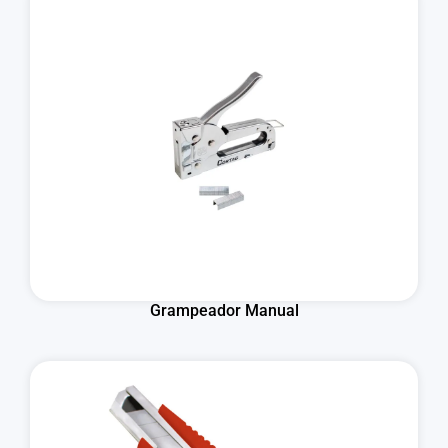
Grampeador Manual