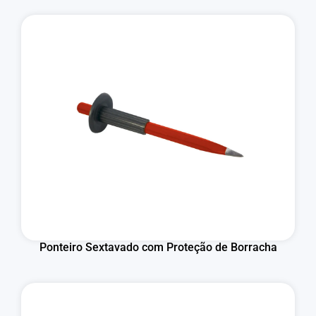
Ponteiro Sextavado com Proteção de Borracha