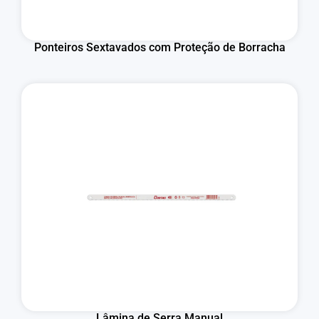
Ponteiros Sextavados com Proteção de Borracha
Lâmina de Serra Manual