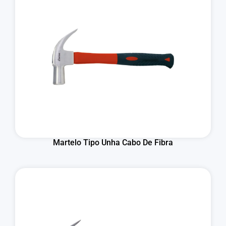
Martelo Tipo Unha Cabo De Fibra