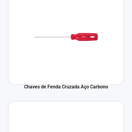
Chaves de Fenda Cruzada Aço Carbono