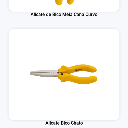
Alicate de Bico Meia Cana Curvo
Alicate Bico Chato