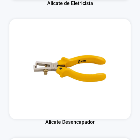
Alicate de Eletricista
Alicate Desencapador