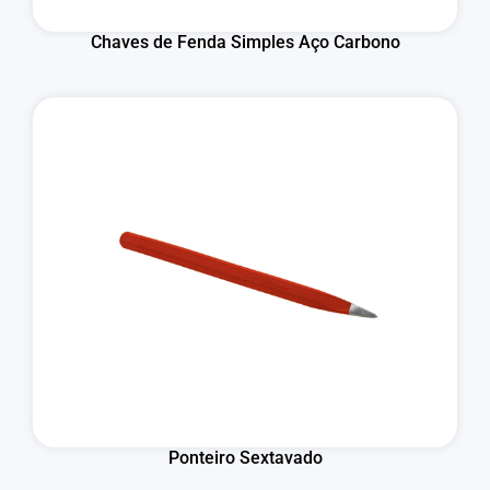
Chaves de Fenda Simples Aço Carbono
Ponteiro Sextavado