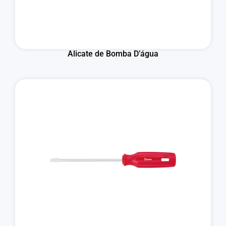
Alicate de Bomba D’água