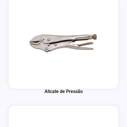
Alicate de Pressão