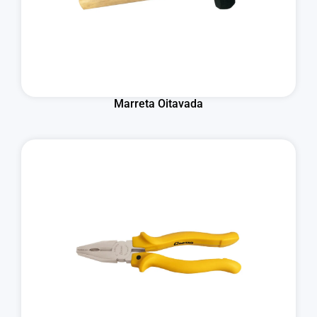
Marreta Oitavada