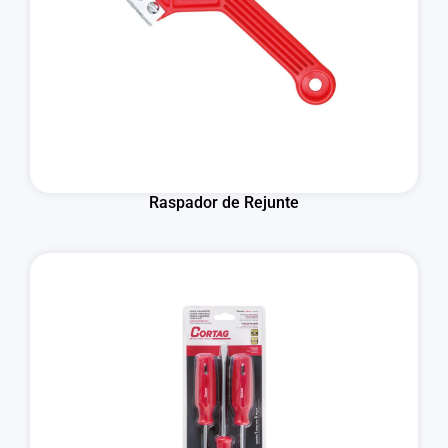
Raspador de Rejunte