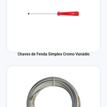
Chaves de Fenda Simples Cromo Vanádio