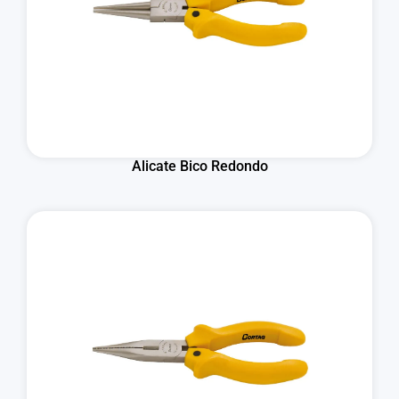
Alicate Bico Redondo