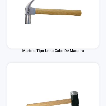
Martelo Tipo Unha Cabo De Madeira