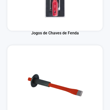
Jogos de Chaves de Fenda