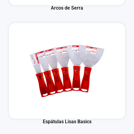
Arcos de Serra
Espátulas Lisas Basics