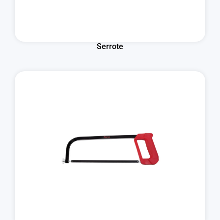
Serrote