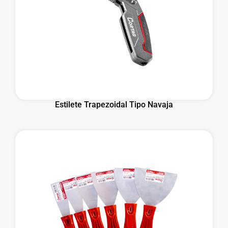
Estilete Trapezoidal Tipo Navaja