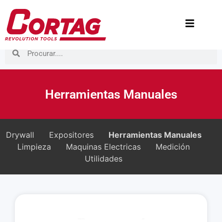
Herramientas Manuales
Drywall
Expositores
Herramientas Manuales
Limpieza
Maquinas Electricas
Medición
Utilidades