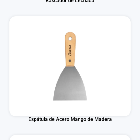
Rascador de Lechada
Espátula de Acero Mango de Madera