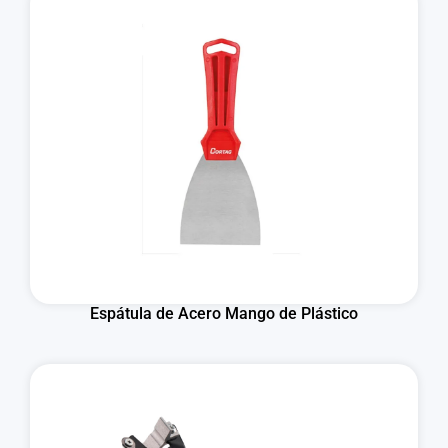
Espátula de Acero Mango de Plástico