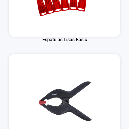
Espátulas Lisas Basic