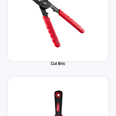
Cut Bric