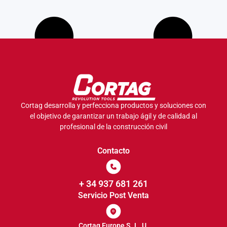
Cortag desarrolla y perfecciona productos y soluciones con
el objetivo de garantizar un trabajo ágil y de calidad al
profesional de la construcción civil
Contacto
+ 34 937 681 261
Servicio Post Venta
Cortag Europe S. L. U.