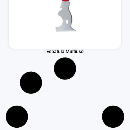
Espátula Multiuso