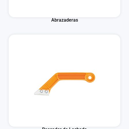
Abrazaderas