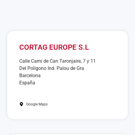
CORTAG EUROPE S.L
Calle Camí de Can Taronjaire, 7 y 11
Del Polígono Ind. Palou de Gra
Barcelona
España
Google Maps