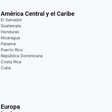
América Central y el Caribe
El Salvador
Guatemala
Honduras
Nicaragua
Panamá
Puerto Rico
República Dominicana
Costa Rica
Cuba
Europa