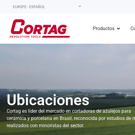
EUROPE - ESPAÑOL
Productos
C
Ubicaciones
Cortag es líder del mercado en cortadoras de azulejos para
cerámica y porcelana en Brasil, reconocida por estudios de
realizados con minoristas del sector.