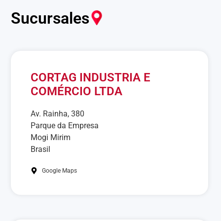
Sucursales
CORTAG INDUSTRIA E
COMÉRCIO LTDA
Av. Rainha, 380
Parque da Empresa
Mogi Mirim
Brasil
Google Maps