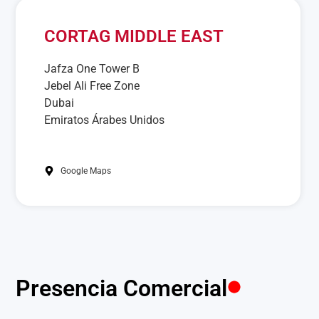
CORTAG MIDDLE EAST
Jafza One Tower B
Jebel Ali Free Zone
Dubai
Emiratos Árabes Unidos
Google Maps
Presencia Comercial