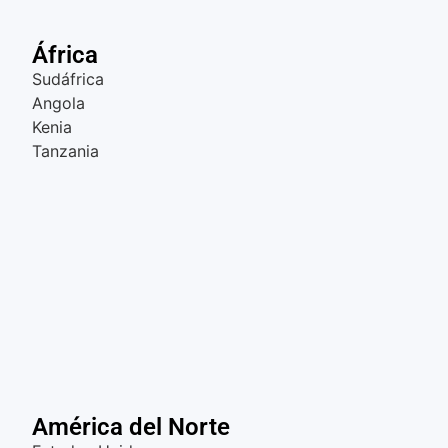
África
Sudáfrica
Angola
Kenia
Tanzania
América del Norte