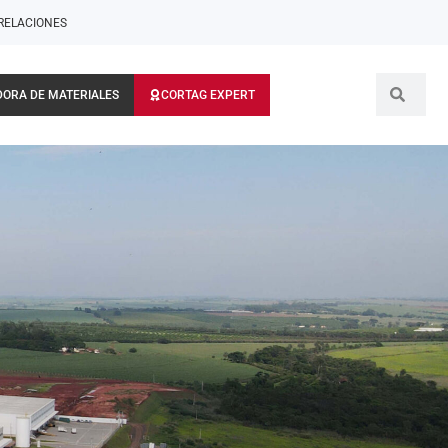
RELACIONES
ORA DE MATERIALES
CORTAG EXPERT