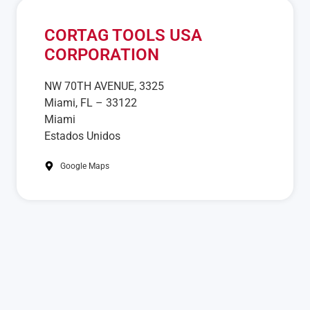
CORTAG TOOLS USA
CORPORATION
NW 70TH AVENUE, 3325
Miami, FL – 33122
Miami
Estados Unidos
Google Maps