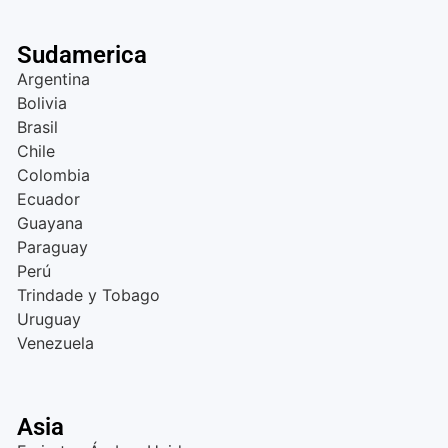
Sudamerica
Argentina
Bolivia
Brasil
Chile
Colombia
Ecuador
Guayana
Paraguay
Perú
Trindade y Tobago
Uruguay
Venezuela
Asia