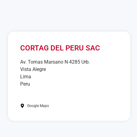
CORTAG DEL PERU SAC
Av. Tomas Marsano N 4285 Urb.
Vista Alegre
Lima
Peru
Google Maps