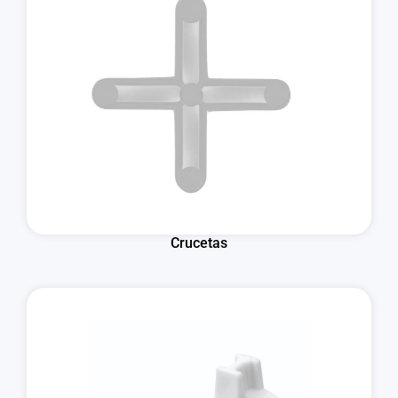
Crucetas