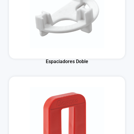
Espaciadores Doble