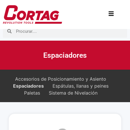
Espaciadores
Accesorios de Posicionamiento y Asiento
Espaciadores
Espátulas, llanas y peines
Paletas
Sistema de Nivelación