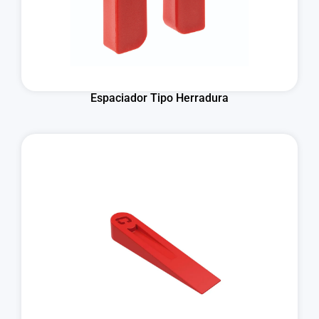
Espaciador Tipo Herradura