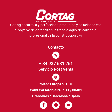
Cortag desarrolla y perfecciona productos y soluciones con
el objetivo de garantizar un trabajo ágil y de calidad al
profesional de la construcción civil
Contacto
+ 34 937 681 261
Servicio Post Venta
Cortag Europe S. L. U.
Cami Cal taronjaire, 7-11 / 08401
Granollers / Barcelona / Spain