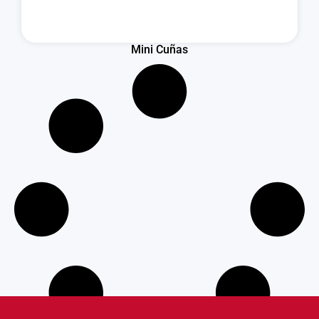
Mini Cuñas