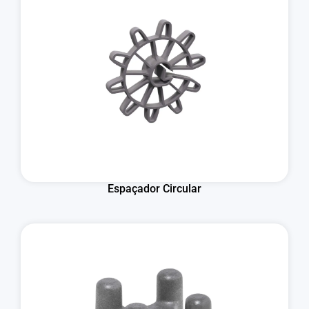
Espaçador Circular