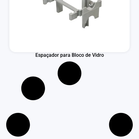
Espaçador para Bloco de Vidro