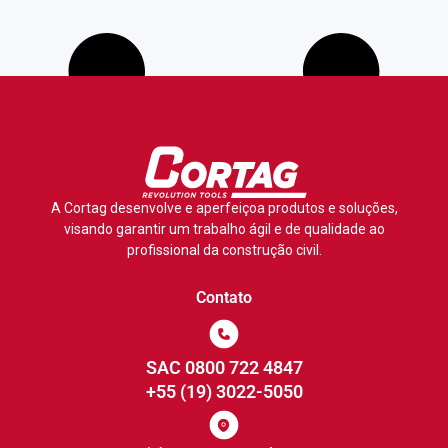
A Cortag desenvolve e aperfeiçoa produtos e soluções,
visando garantir um trabalho ágil e de qualidade ao
profissional da construção civil.
Contato
SAC 0800 722 4847
+55 (19) 3022-5050