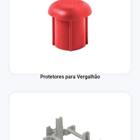
Protetores para Vergalhão