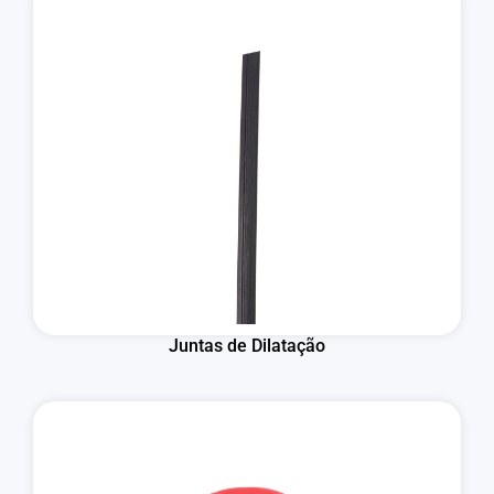
Juntas de Dilatação