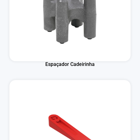
Espaçador Cadeirinha