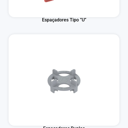
Espaçadores Tipo ”U”