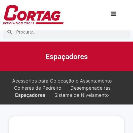
Espaçadores
Acessórios para Colocação e Assentamento
Colheres de Pedreiro
Desempenadeiras
Espaçadores
Sistema de Nivelamento