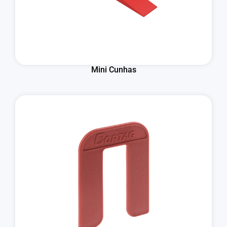
Mini Cunhas