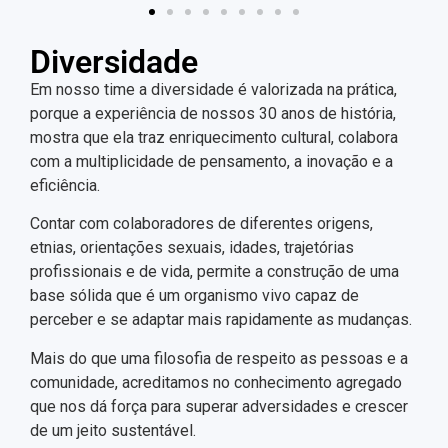
Diversidade
Em nosso time a diversidade é valorizada na prática,
porque a experiência de nossos 30 anos de história,
mostra que ela traz enriquecimento cultural, colabora
com a multiplicidade de pensamento, a inovação e a
eficiência.
Contar com colaboradores de diferentes origens,
etnias, orientações sexuais, idades, trajetórias
profissionais e de vida, permite a construção de uma
base sólida que é um organismo vivo capaz de
perceber e se adaptar mais rapidamente as mudanças.
Mais do que uma filosofia de respeito as pessoas e a
comunidade, acreditamos no conhecimento agregado
que nos dá força para superar adversidades e crescer
de um jeito sustentável.