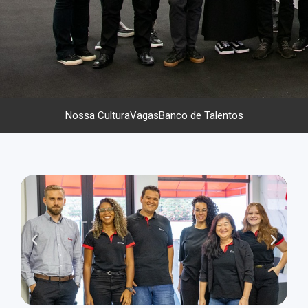
Nossa Cultura
Vagas
Banco de Talentos