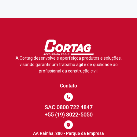
A Cortag desenvolve e aperfeiçoa produtos e soluções,
visando garantir um trabalho ágil e de qualidade ao
profissional da construção civil.
Contato
SAC 0800 722 4847
+55 (19) 3022-5050
Av. Rainha, 380 - Parque da Empresa