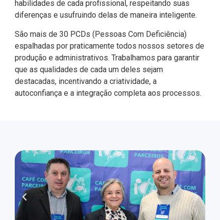
habilidades de cada profissional, respeitando suas
diferenças e usufruindo delas de maneira inteligente.
São mais de 30 PCDs (Pessoas Com Deficiência)
espalhadas por praticamente todos nossos setores de
produção e administrativos. Trabalhamos para garantir
que as qualidades de cada um deles sejam
destacadas, incentivando a criatividade, a
autoconfiança e a integração completa aos processos.