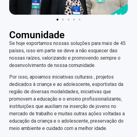
Comunidade
Se hoje exportamos nossas soluções para mais de 45
países, isso em parte se deve a não esquecer das
nossas raízes, valorizando e promovendo sempre o
desenvolvimento de nossa comunidade.
Por isso, apoiamos iniciativas culturais , projetos
dedicados à criança e ao adolescente, esportistas da
região de diversas modalidades, iniciativas que
promovem a educação e o ensino profissionalizante,
instituições que auxiliam na inserção de jovens no
mercado de trabalho e muitas outras ações voltadas a
educação da criança e o adolescente, preservação do
meio ambiente e cuidado com a melhor idade.