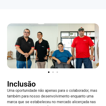
Inclusão
Uma oportunidade não apenas para o colaborador, mas
também para nosso desenvolvimento enquanto uma
marca que se estabeleceu no mercado alicerçada nas