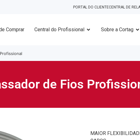
PORTAL DO CLIENTE
CENTRAL DE RE
de Comprar
Central do Profissional
Sobre a Cortag
Profissional
ssador de Fios Profissio
MAIOR FLEXIBILIDAD