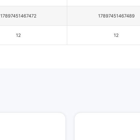
17897451467472
17897451467489
12
12