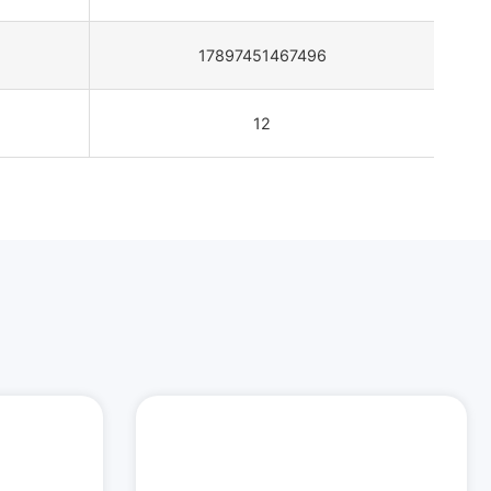
17897451467496
12