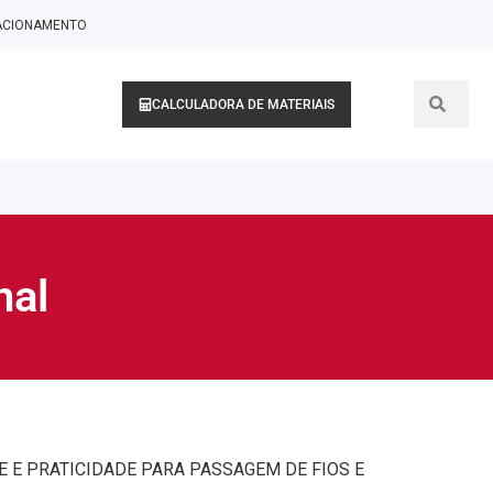
LACIONAMENTO
CALCULADORA DE MATERIAIS
nal
E E PRATICIDADE PARA PASSAGEM DE FIOS E