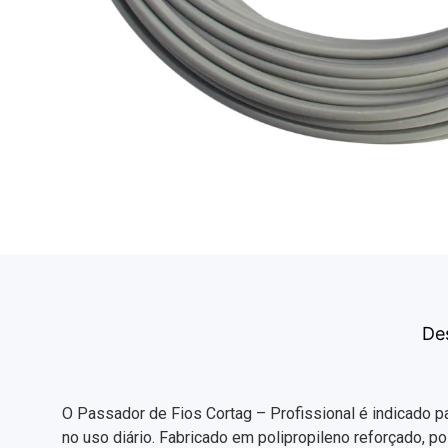
De
O Passador de Fios Cortag – Profissional é indicado par
no uso diário. Fabricado em polipropileno reforçado, po