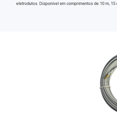
eletrodutos. Disponível em comprimentos de 10 m, 15 m