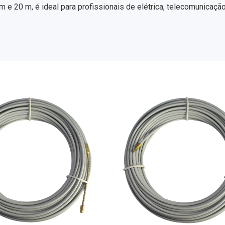
 e 20 m, é ideal para profissionais de elétrica, telecomunicaçã