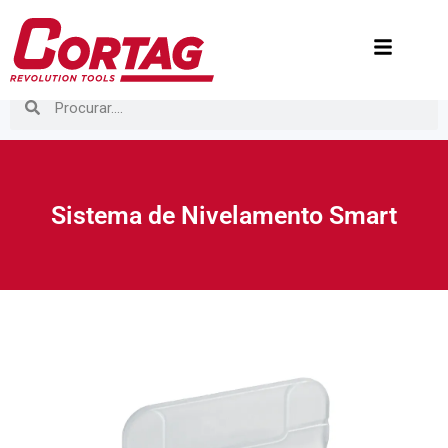
Sistema de Nivelamento Smart