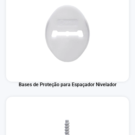
Bases de Proteção para Espaçador Nivelador