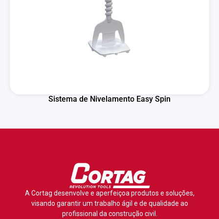
Sistema de Nivelamento Easy Spin
A Cortag desenvolve e aperfeiçoa produtos e soluções,
visando garantir um trabalho ágil e de qualidade ao
profissional da construção civil.