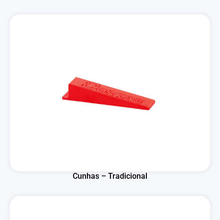
Cunhas – Tradicional