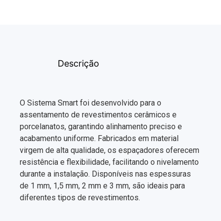
Descrição
O Sistema Smart foi desenvolvido para o
assentamento de revestimentos cerâmicos e
porcelanatos, garantindo alinhamento preciso e
acabamento uniforme. Fabricados em material
virgem de alta qualidade, os espaçadores oferecem
resistência e flexibilidade, facilitando o nivelamento
durante a instalação. Disponíveis nas espessuras
de 1 mm, 1,5 mm, 2 mm e 3 mm, são ideais para
diferentes tipos de revestimentos.