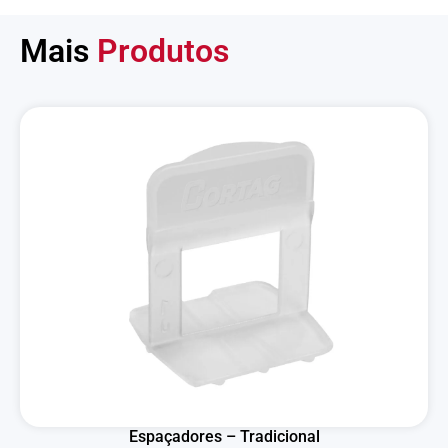
Mais
Produtos
Espaçadores – Tradicional