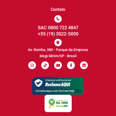
Contato
SAC 0800 722 4847
+55 (19) 3022-5050
Av. Rainha, 380 - Parque da Empresa
Mogi Mirim/SP - Brasil