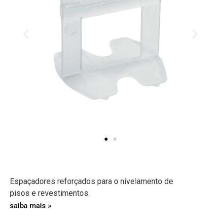
Espaçadores reforçados para o nivelamento de
pisos e revestimentos.
saiba mais »