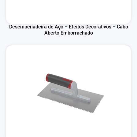
Desempenadeira de Aço – Efeitos Decorativos – Cabo
Aberto Emborrachado