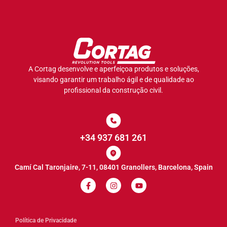
A Cortag desenvolve e aperfeiçoa produtos e soluções,
visando garantir um trabalho ágil e de qualidade ao
profissional da construção civil.
+34 937 681 261
Camí Cal Taronjaire, 7-11, 08401 Granollers, Barcelona, Spain
Política de Privacidade