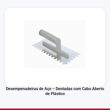
Desempenadeiras de Aço – Dentadas com Cabo Aberto
de Plástico