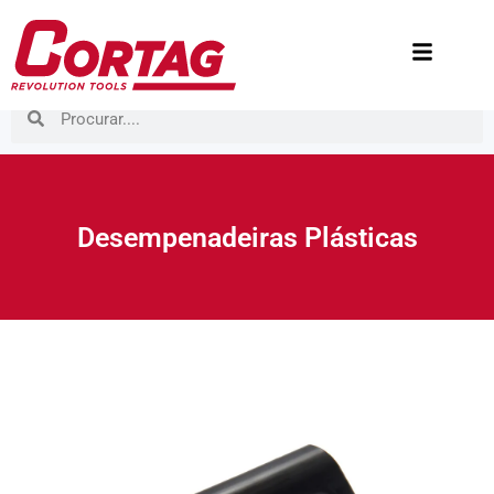
Desempenadeiras Plásticas