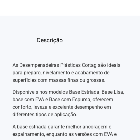
Descrição
As Desempenadeiras Plásticas Cortag são ideais
para preparo, nivelamento e acabamento de
superfícies com massas finas ou grossas.
Disponíveis nos modelos Base Estriada, Base Lisa,
base com EVA e Base com Espuma, oferecem
conforto, leveza e excelente desempenho em
diferentes tipos de aplicação.
A base estriada garante melhor ancoragem e
espalhamento, enquanto as versões com EVA e