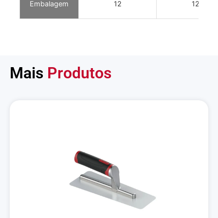
Embalagem
12
12
Mais
Produtos