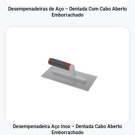
Desempenadeiras de Aço – Dentada Com Cabo Aberto
Emborrachado
Desempenadeira Aço Inox – Dentada Cabo Aberto
Emborrachado