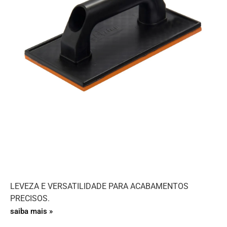
LEVEZA E VERSATILIDADE PARA ACABAMENTOS
PRECISOS.
saiba mais »