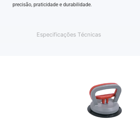
precisão, praticidade e durabilidade.
Especificações Técnicas