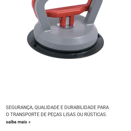
SEGURANÇA, QUALIDADE E DURABILIDADE PARA
O TRANSPORTE DE PEÇAS LISAS OU RÚSTICAS.
saiba mais »