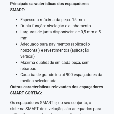
Principais características dos espaçadores
SMART:
Espessura máxima da peça: 15 mm
Dupla função: nivelação e alinhamento
Larguras de junta disponíveis: de 0,5 mm a 5
mm
Adequado para pavimentos (aplicação
horizontal) e revestimentos (aplicação
vertical)
Máxima qualidade em cada peça, sem
rebarbas
Cada balde grande inclui 900 espaçadores da
medida selecionada
Outras características relevantes dos espaçadores
SMART CORTAG:
Os espaçadores SMART e, no seu conjunto, o
sistema SMART de nivelação, são adequados para