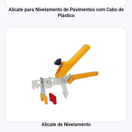
Alicate para Nivelamento de Pavimentos com Cabo de
Plástico
Alicate de Nivelamento