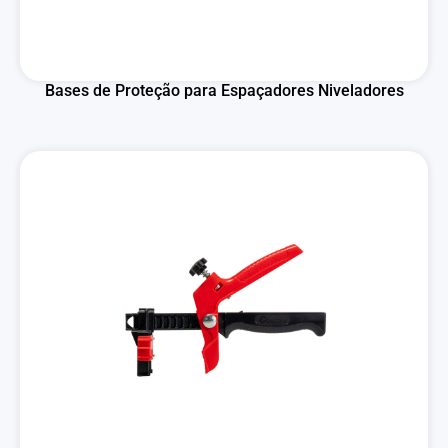
Bases de Proteção para Espaçadores Niveladores