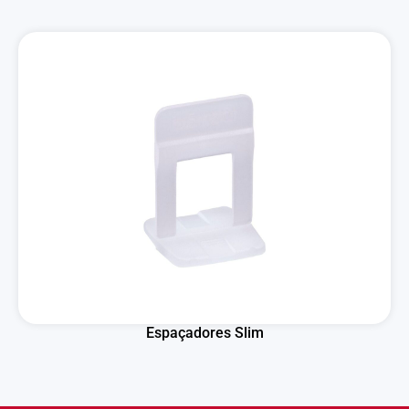
Espaçadores Slim