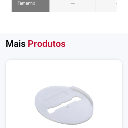
Tamanho
—
—
Mais
Produtos