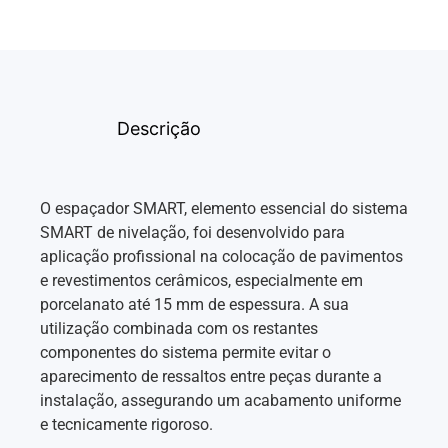
Descrição
O espaçador SMART, elemento essencial do sistema
SMART de nivelação, foi desenvolvido para
aplicação profissional na colocação de pavimentos
e revestimentos cerâmicos, especialmente em
porcelanato até 15 mm de espessura. A sua
utilização combinada com os restantes
componentes do sistema permite evitar o
aparecimento de ressaltos entre peças durante a
instalação, assegurando um acabamento uniforme
e tecnicamente rigoroso.