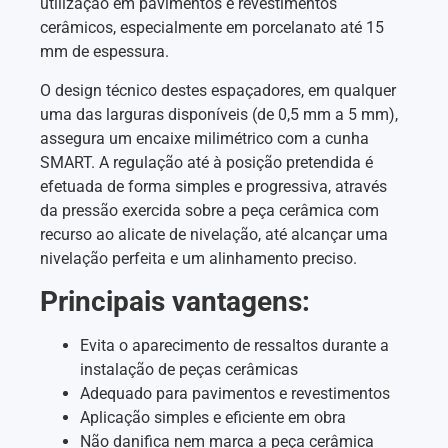
utilização em pavimentos e revestimentos
cerâmicos, especialmente em porcelanato até 15
mm de espessura.
O design técnico destes espaçadores, em qualquer
uma das larguras disponíveis (de 0,5 mm a 5 mm),
assegura um encaixe milimétrico com a cunha
SMART. A regulação até à posição pretendida é
efetuada de forma simples e progressiva, através
da pressão exercida sobre a peça cerâmica com
recurso ao alicate de nivelação, até alcançar uma
nivelação perfeita e um alinhamento preciso.
Principais vantagens:
Evita o aparecimento de ressaltos durante a
instalação de peças cerâmicas
Adequado para pavimentos e revestimentos
Aplicação simples e eficiente em obra
Não danifica nem marca a peça cerâmica