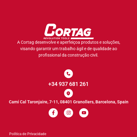
A Cortag desenvolve e aperfeiçoa produtos e soluções,
visando garantir um trabalho ágil e de qualidade ao
profissional da construção civil.
+34 937 681 261
Camí Cal Taronjaire, 7-11, 08401 Granollers, Barcelona, Spain
Política de Privacidade