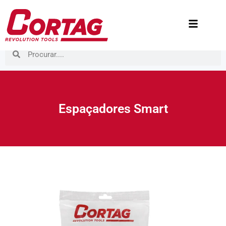
Espaçadores Smart