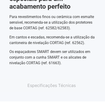
acabamento perfeito
Para revestimentos finos ou cerâmica com esmalte
sensível, recomenda-se a utilização dos protetores
de base CORTAG (ref. 62582/62583).
Em cantos e escadas, recomenda-se a utilização da
cantoneira de nivelação CORTAG (ref. 62562).
Os espaçadores SMART devem ser utilizados em
conjunto com a cunha SMART e os alicates de
nivelação CORTAG (ref. 61663).
Especificações Técnicas