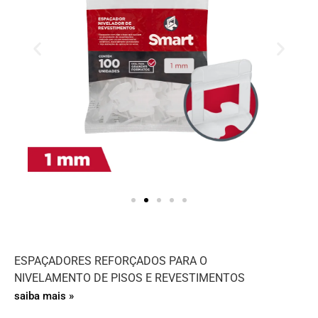
ESPAÇADORES REFORÇADOS PARA O
NIVELAMENTO DE PISOS E REVESTIMENTOS
saiba mais »