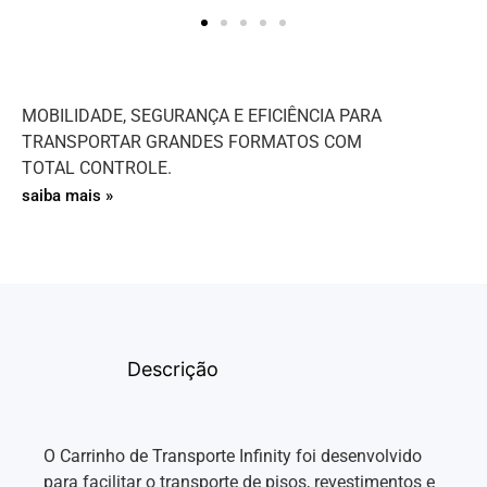
MOBILIDADE, SEGURANÇA E EFICIÊNCIA PARA
TRANSPORTAR GRANDES FORMATOS COM
TOTAL CONTROLE.
saiba mais »
Descrição
O Carrinho de Transporte Infinity foi desenvolvido
para facilitar o transporte de pisos, revestimentos e