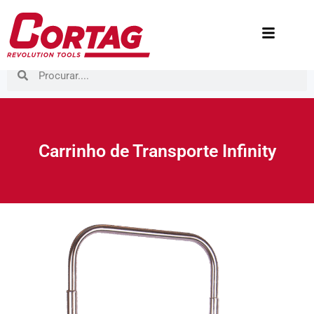
Carrinho de Transporte Infinity