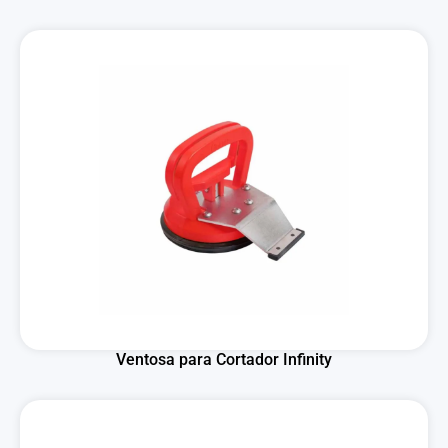
Ventosa para Cortador Infinity