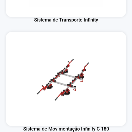
Sistema de Transporte Infinity
Sistema de Movimentação Infinity C-180