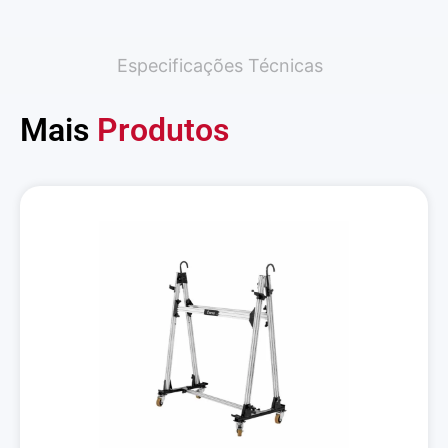
Especificações Técnicas
Mais
Produtos