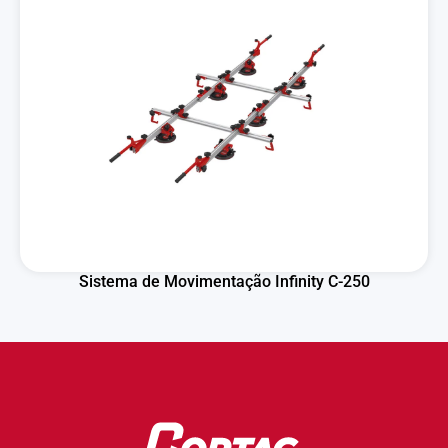
Sistema de Movimentação Infinity C-250