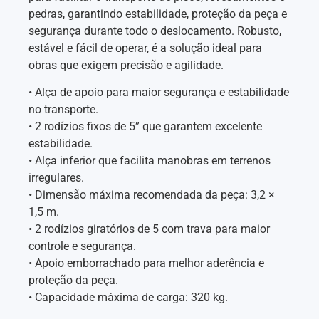
pedras, garantindo estabilidade, proteção da peça e
segurança durante todo o deslocamento. Robusto,
estável e fácil de operar, é a solução ideal para
obras que exigem precisão e agilidade.
• Alça de apoio para maior segurança e estabilidade
no transporte.
• 2 rodízios fixos de 5” que garantem excelente
estabilidade.
• Alça inferior que facilita manobras em terrenos
irregulares.
• Dimensão máxima recomendada da peça: 3,2 ×
1,5 m.
• 2 rodízios giratórios de 5 com trava para maior
controle e segurança.
• Apoio emborrachado para melhor aderência e
proteção da peça.
• Capacidade máxima de carga: 320 kg.