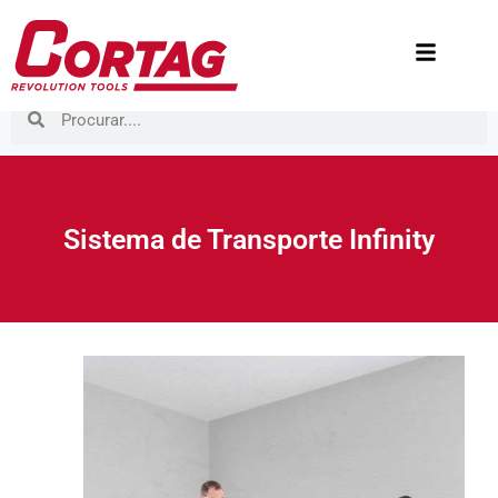
Sistema de Transporte Infinity