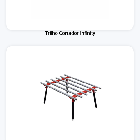
Trilho Cortador Infinity