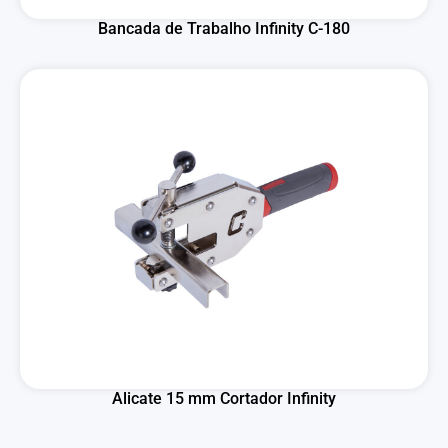
Bancada de Trabalho Infinity C-180
Alicate 15 mm Cortador Infinity