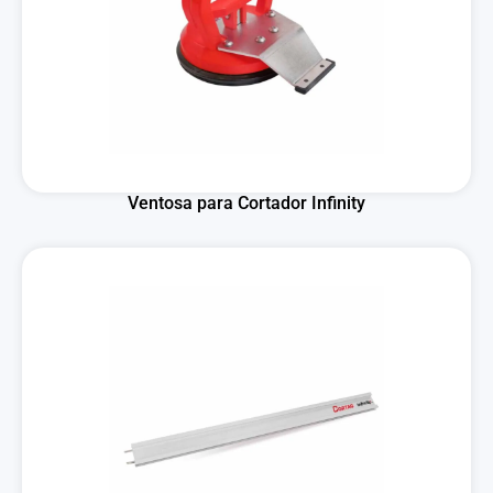
Ventosa para Cortador Infinity