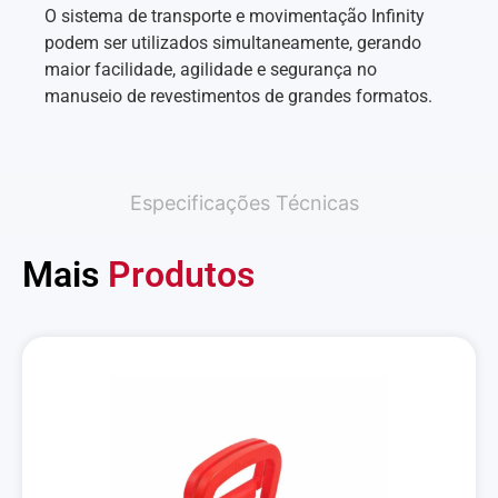
O sistema de transporte e movimentação Infinity
podem ser utilizados simultaneamente, gerando
maior facilidade, agilidade e segurança no
manuseio de revestimentos de grandes formatos.
Especificações Técnicas
Mais
Produtos