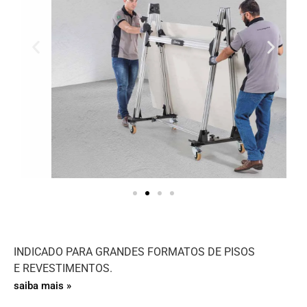
INDICADO PARA GRANDES FORMATOS DE PISOS
E REVESTIMENTOS.
saiba mais »