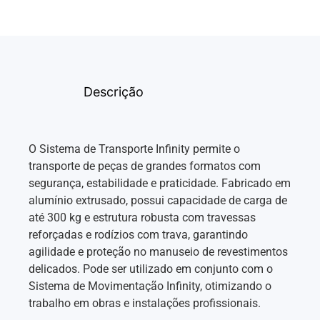
Descrição
O Sistema de Transporte Infinity permite o
transporte de peças de grandes formatos com
segurança, estabilidade e praticidade. Fabricado em
alumínio extrusado, possui capacidade de carga de
até 300 kg e estrutura robusta com travessas
reforçadas e rodízios com trava, garantindo
agilidade e proteção no manuseio de revestimentos
delicados. Pode ser utilizado em conjunto com o
Sistema de Movimentação Infinity, otimizando o
trabalho em obras e instalações profissionais.