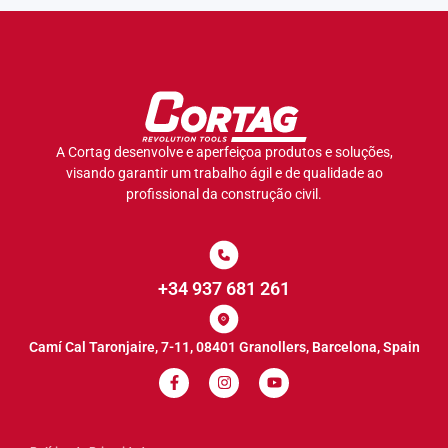
A Cortag desenvolve e aperfeiçoa produtos e soluções,
visando garantir um trabalho ágil e de qualidade ao
profissional da construção civil.
+34 937 681 261
Camí Cal Taronjaire, 7-11, 08401 Granollers, Barcelona, Spain