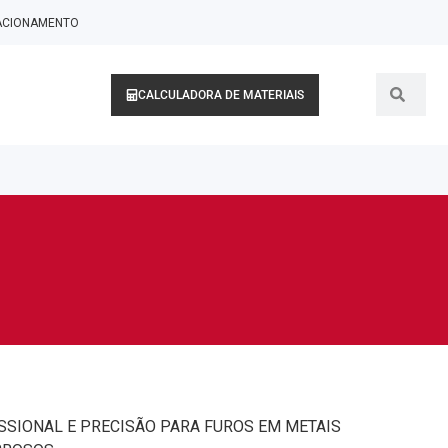
LACIONAMENTO
CALCULADORA DE MATERIAIS
SIONAL E PRECISÃO PARA FUROS EM METAIS