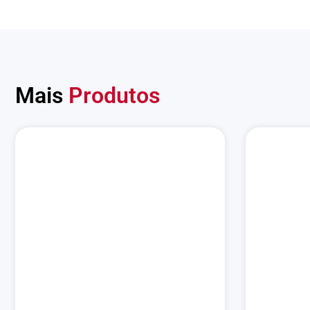
Mais
Produtos