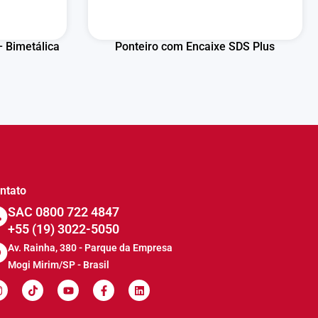
 Bimetálica
Ponteiro com Encaixe SDS Plus
ntato
SAC 0800 722 4847
+55 (19) 3022-5050
Av. Rainha, 380 - Parque da Empresa
Mogi Mirim/SP - Brasil