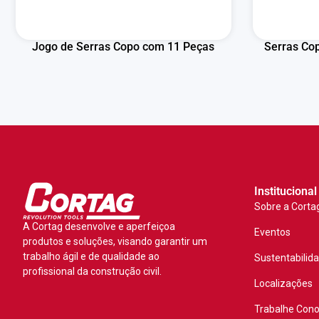
Jogo de Serras Copo com 11 Peças
Serras Cop
Institucional
Sobre a Corta
A Cortag desenvolve e aperfeiçoa
Eventos
produtos e soluções, visando garantir um
trabalho ágil e de qualidade ao
Sustentabilid
profissional da construção civil.
Localizações
Trabalhe Con