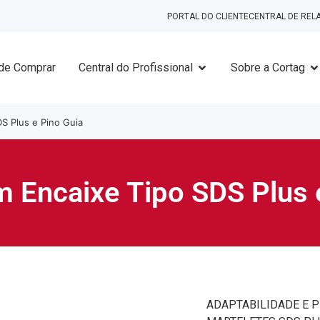
PORTAL DO CLIENTE
CENTRAL DE RE
de Comprar
Central do Profissional
Sobre a Cortag
S Plus e Pino Guia
 Encaixe Tipo SDS Plus 
ADAPTABILIDADE E 