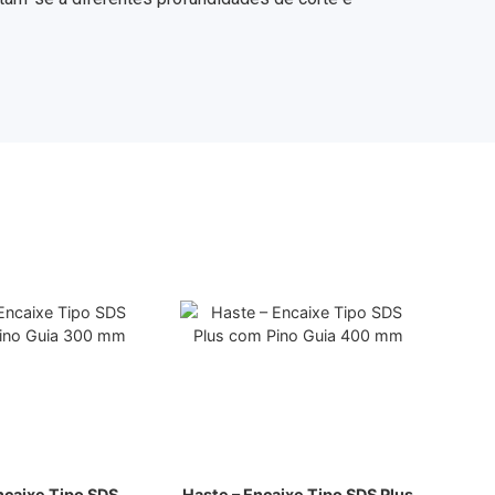
ncaixe Tipo SDS
Haste – Encaixe Tipo SDS Plus