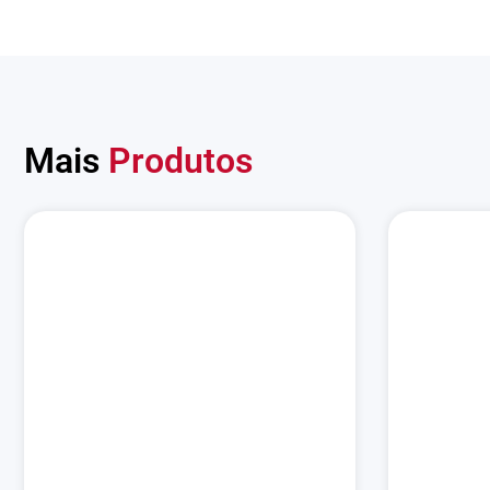
Mais
Produtos