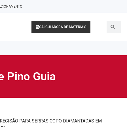
LACIONAMENTO
CALCULADORA DE MATERIAIS
e Pino Guia
PRECISÃO PARA SERRAS COPO DIAMANTADAS EM