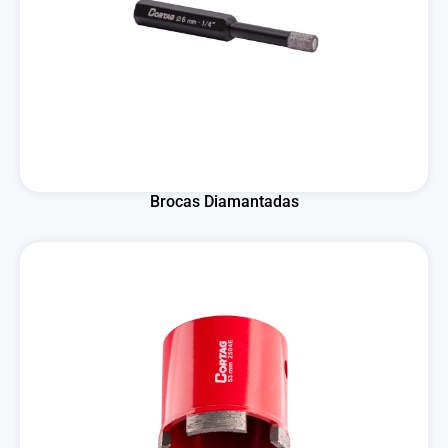
Brocas Diamantadas