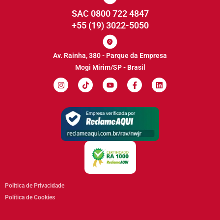
SAC 0800 722 4847
+55 (19) 3022-5050
Av. Rainha, 380 - Parque da Empresa
Mogi Mirim/SP - Brasil
Política de Privacidade
Política de Cookies