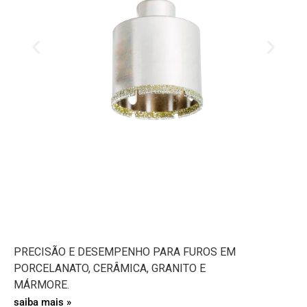
PRECISÃO E DESEMPENHO PARA FUROS EM
PORCELANATO, CERÂMICA, GRANITO E
MÁRMORE.
saiba mais »