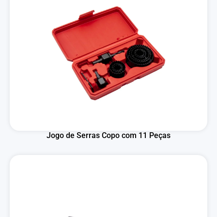
Jogo de Serras Copo com 11 Peças