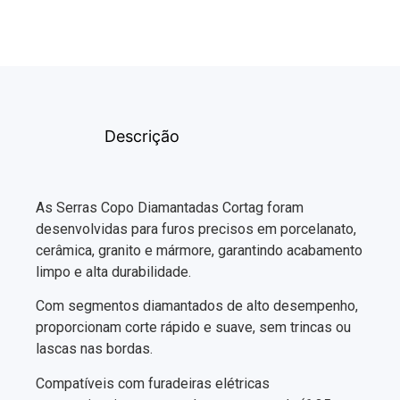
Descrição
As Serras Copo Diamantadas Cortag foram
desenvolvidas para furos precisos em porcelanato,
cerâmica, granito e mármore, garantindo acabamento
limpo e alta durabilidade.
Com segmentos diamantados de alto desempenho,
proporcionam corte rápido e suave, sem trincas ou
lascas nas bordas.
Compatíveis com furadeiras elétricas