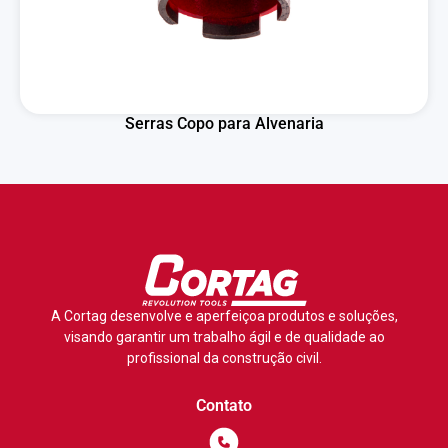
Serras Copo para Alvenaria
A Cortag desenvolve e aperfeiçoa produtos e soluções,
visando garantir um trabalho ágil e de qualidade ao
profissional da construção civil.
Contato