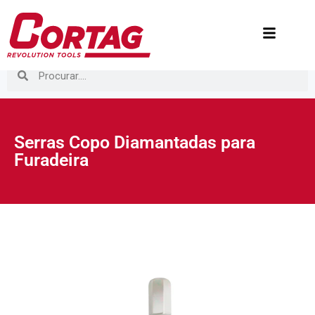
Serras Copo Diamantadas para
Furadeira