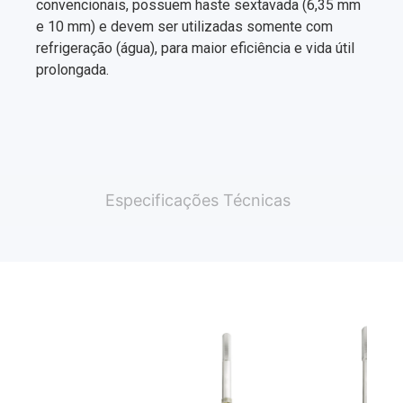
convencionais, possuem haste sextavada (6,35 mm
e 10 mm) e devem ser utilizadas somente com
refrigeração (água), para maior eficiência e vida útil
prolongada.
Especificações Técnicas