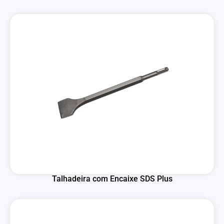
Talhadeira com Encaixe SDS Plus