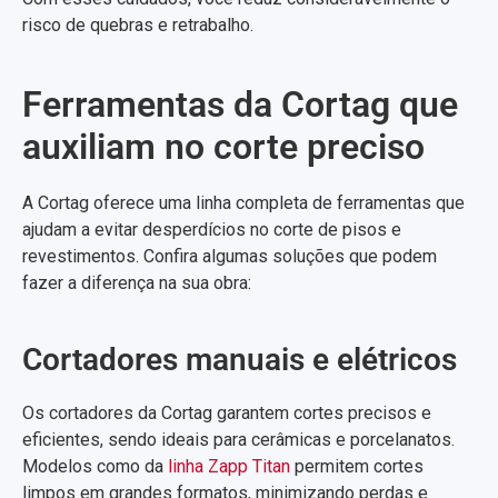
risco de quebras e retrabalho.
Ferramentas da Cortag que
auxiliam no corte preciso
A Cortag oferece uma linha completa de ferramentas que
ajudam a evitar desperdícios no corte de pisos e
revestimentos. Confira algumas soluções que podem
fazer a diferença na sua obra:
Cortadores manuais e elétricos
Os cortadores da Cortag garantem cortes precisos e
eficientes, sendo ideais para cerâmicas e porcelanatos.
Modelos como da
linha Zapp Titan
permitem cortes
limpos em grandes formatos, minimizando perdas e