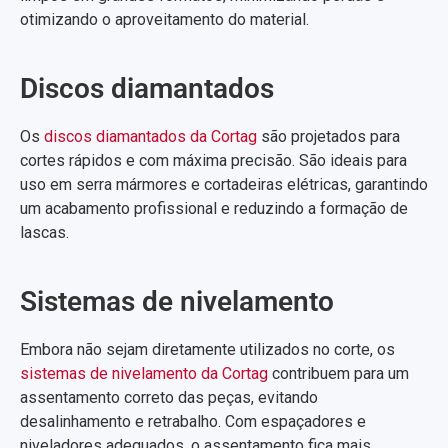
otimizando o aproveitamento do material.
Discos diamantados
Os
discos diamantados da Cortag
são projetados para
cortes rápidos e com máxima precisão. São ideais para
uso em serra mármores e cortadeiras elétricas, garantindo
um acabamento profissional e reduzindo a formação de
lascas.
Sistemas de nivelamento
Embora não sejam diretamente utilizados no corte, os
sistemas de nivelamento da Cortag
contribuem para um
assentamento correto das peças, evitando
desalinhamento e retrabalho. Com espaçadores e
niveladores adequados, o assentamento fica mais