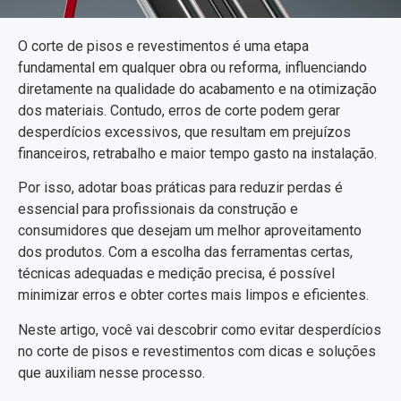
O corte de pisos e revestimentos é uma etapa
fundamental em qualquer obra ou reforma, influenciando
diretamente na qualidade do acabamento e na otimização
dos materiais. Contudo, erros de corte podem gerar
desperdícios excessivos, que resultam em prejuízos
financeiros, retrabalho e maior tempo gasto na instalação.
Por isso, adotar boas práticas para reduzir perdas é
essencial para profissionais da construção e
consumidores que desejam um melhor aproveitamento
dos produtos. Com a escolha das ferramentas certas,
técnicas adequadas e medição precisa, é possível
minimizar erros e obter cortes mais limpos e eficientes.
Neste artigo, você vai descobrir como evitar desperdícios
no corte de pisos e revestimentos com dicas e soluções
que auxiliam nesse processo.