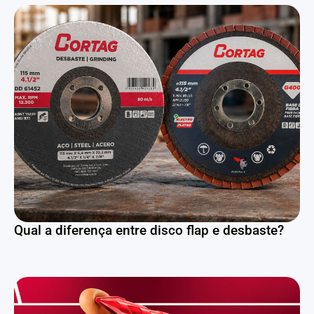
Qual a diferença entre disco flap e desbaste?