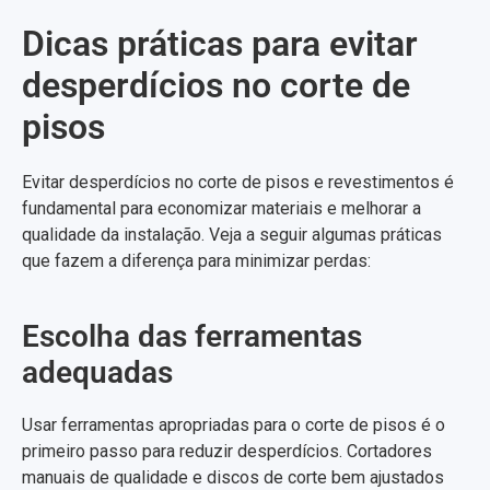
Dicas práticas para evitar
desperdícios no corte de
pisos
Evitar desperdícios no corte de pisos e revestimentos é
fundamental para economizar materiais e melhorar a
qualidade da instalação. Veja a seguir algumas práticas
que fazem a diferença para minimizar perdas:
Escolha das ferramentas
adequadas
Usar ferramentas apropriadas para o corte de pisos é o
primeiro passo para reduzir desperdícios. Cortadores
manuais de qualidade e discos de corte bem ajustados