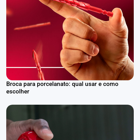
Broca para porcelanato: qual usar e como
escolher