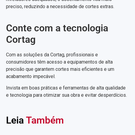
preciso, reduzindo a necessidade de cortes extras.
Conte com a tecnologia
Cortag
Com as soluções da Cortag, profissionais e
consumidores têm acesso a equipamentos de alta
precisão que garantem cortes mais eficientes e um
acabamento impecável.
Invista em boas práticas e ferramentas de alta qualidade
e tecnologia para otimizar sua obra e evitar desperdícios.
Leia
Também