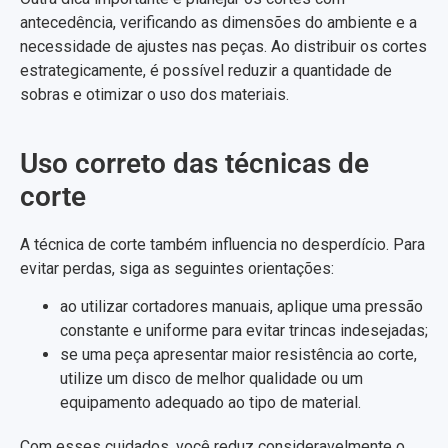
antecedência, verificando as dimensões do ambiente e a
necessidade de ajustes nas peças. Ao distribuir os cortes
estrategicamente, é possível reduzir a quantidade de
sobras e otimizar o uso dos materiais.
Uso correto das técnicas de
corte
A técnica de corte também influencia no desperdício. Para
evitar perdas, siga as seguintes orientações:
ao utilizar cortadores manuais, aplique uma pressão
constante e uniforme para evitar trincas indesejadas;
se uma peça apresentar maior resistência ao corte,
utilize um disco de melhor qualidade ou um
equipamento adequado ao tipo de material.
Com esses cuidados, você reduz consideravelmente o