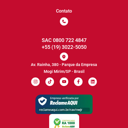
Contato
SAC 0800 722 4847
+55 (19) 3022-5050
Av. Rainha, 380 - Parque da Empresa
Mogi Mirim/SP - Brasil