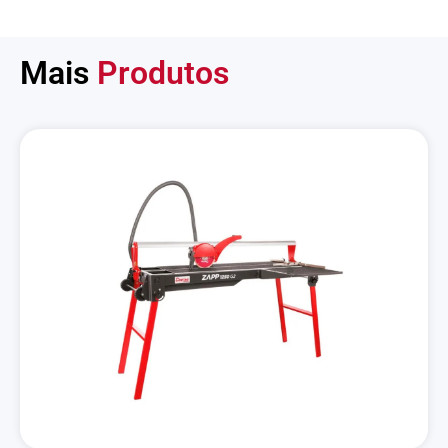
Mais
Produtos