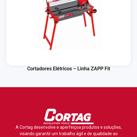
Cortadores Elétricos – Linha ZAPP Fit
A Cortag desenvolve e aperfeiçoa produtos e soluções,
visando garantir um trabalho ágil e de qualidade ao