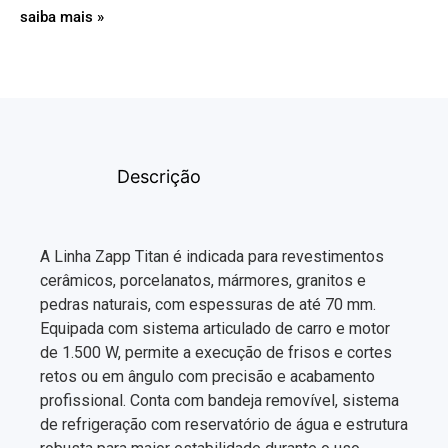
saiba mais »
Descrição
A Linha Zapp Titan é indicada para revestimentos
cerâmicos, porcelanatos, mármores, granitos e
pedras naturais, com espessuras de até 70 mm.
Equipada com sistema articulado de carro e motor
de 1.500 W, permite a execução de frisos e cortes
retos ou em ângulo com precisão e acabamento
profissional. Conta com bandeja removível, sistema
de refrigeração com reservatório de água e estrutura