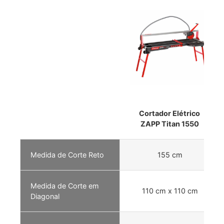
Cortador Elétrico
ZAPP Titan 1550
Medida de Corte Reto
155 cm
Medida de Corte em
110 cm x 110 cm
Diagonal