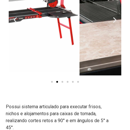
Possui sistema articulado para executar frisos,
nichos e alojamentos para caixas de tomada,
realizando cortes retos a 90° e em ângulos de 5° a
45°.