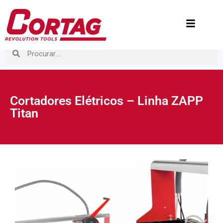
Cortadores Elétricos – Linha ZAPP
Titan