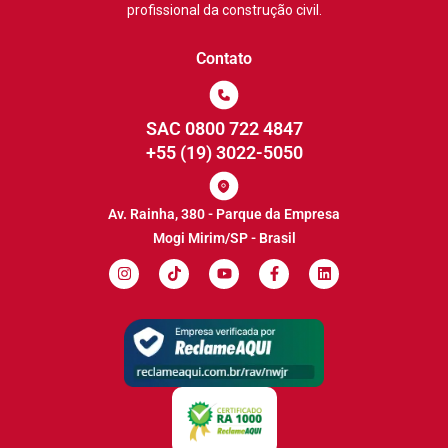
profissional da construção civil.
Contato
SAC 0800 722 4847
+55 (19) 3022-5050
Av. Rainha, 380 - Parque da Empresa
Mogi Mirim/SP - Brasil