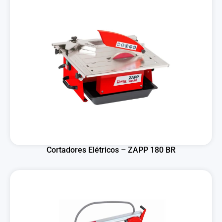
Cortadores Elétricos – ZAPP 180 BR