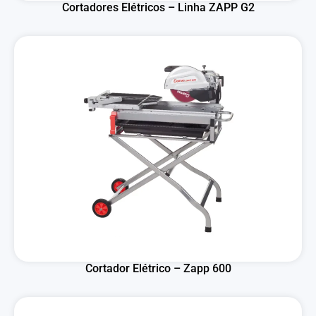
Cortadores Elétricos – Linha ZAPP G2
Cortador Elétrico – Zapp 600