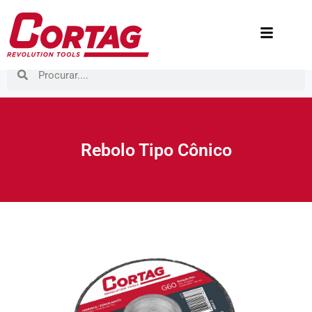
Rebolo Tipo Cônico