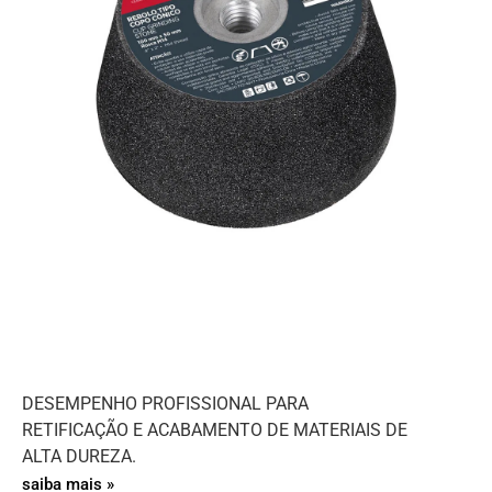
DESEMPENHO PROFISSIONAL PARA
RETIFICAÇÃO E ACABAMENTO DE MATERIAIS DE
ALTA DUREZA.
saiba mais »