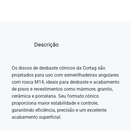
Descrição
Os discos de desbaste cônicos da Cortag são
projetados para uso com esmerilhadeiras angulares
com rosca M14, ideais para desbaste e acabamento
de pisos e revestimentos como mármore, granito,
cerâmica e porcelana. Seu formato cônico
proporciona maior estabilidade e controle,
garantindo eficiência, precisão e um excelente
acabamento superficial.