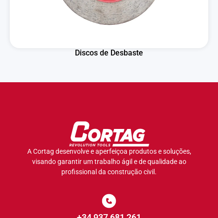
Discos de Desbaste
A Cortag desenvolve e aperfeiçoa produtos e soluções,
visando garantir um trabalho ágil e de qualidade ao
profissional da construção civil.
+34 937 681 261