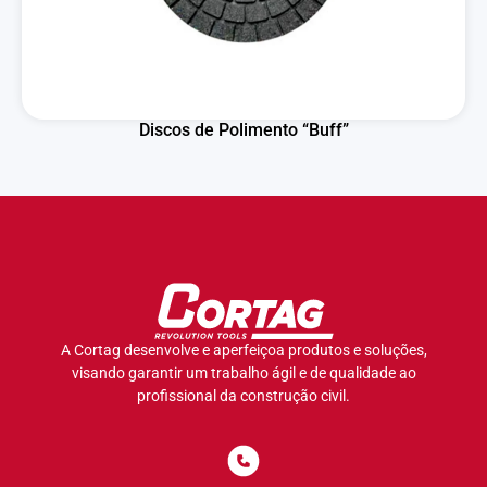
Discos de Polimento “Buff”
A Cortag desenvolve e aperfeiçoa produtos e soluções,
visando garantir um trabalho ágil e de qualidade ao
profissional da construção civil.