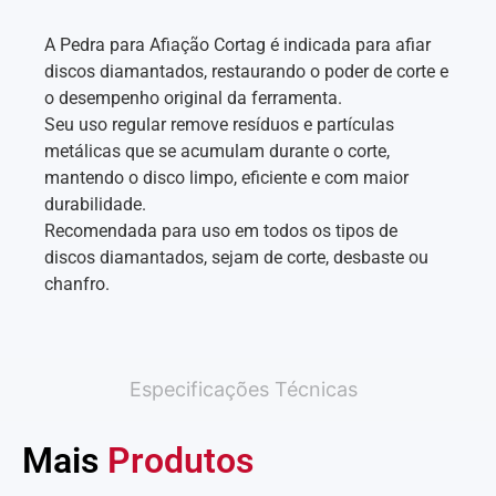
A Pedra para Afiação Cortag é indicada para afiar
discos diamantados, restaurando o poder de corte e
o desempenho original da ferramenta.
Seu uso regular remove resíduos e partículas
metálicas que se acumulam durante o corte,
mantendo o disco limpo, eficiente e com maior
durabilidade.
Recomendada para uso em todos os tipos de
discos diamantados, sejam de corte, desbaste ou
chanfro.
Especificações Técnicas
Mais
Produtos