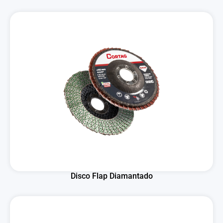
Disco Flap Diamantado