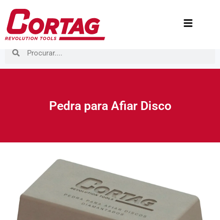
Pedra para Afiar Disco