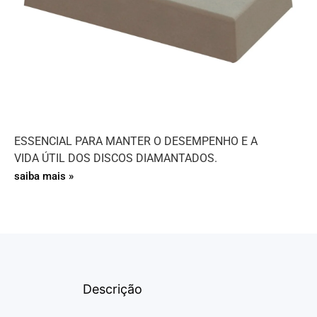
ESSENCIAL PARA MANTER O DESEMPENHO E A
VIDA ÚTIL DOS DISCOS DIAMANTADOS.
saiba mais »
Descrição