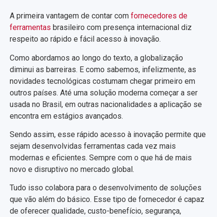
A primeira vantagem de contar com
fornecedores de
ferramentas
brasileiro com presença internacional diz
respeito ao rápido e fácil acesso à inovação.
Como abordamos ao longo do texto, a globalização
diminui as barreiras. E como sabemos, infelizmente, as
novidades tecnológicas costumam chegar primeiro em
outros países. Até uma solução moderna começar a ser
usada no Brasil, em outras nacionalidades a aplicação se
encontra em estágios avançados.
Sendo assim, esse rápido acesso à inovação permite que
sejam desenvolvidas ferramentas cada vez mais
modernas e eficientes. Sempre com o que há de mais
novo e disruptivo no mercado global.
Tudo isso colabora para o desenvolvimento de soluções
que vão além do básico. Esse tipo de fornecedor é capaz
de oferecer qualidade, custo-benefício, segurança,