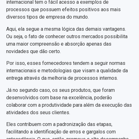
internacional tem o fácil acesso a exemplos de
processos que possuem efeitos positivos aos mais
diversos tipos de empresa do mundo.
Aqui, ela segue a mesma lógica das demais vantagens.
Ou seja, o fato de conhecer outros mercados possibilita
uma maior compreensão e absorção apenas das
novidades que dão certo.
Por isso, esses fornecedores tendem a seguir normas
internacionais e metodologias que visam a qualidade da
entrega através da melhoria de processos internos.
Já no segundo caso, os seus produtos, que foram
desenvolvidos com base na excelência, poderão
colaborar com a produtividade para além da execução das
atividades dos seus clientes.
Eles contribuem com a padronização das etapas,
facilitando a identificação de erros e gargalos com