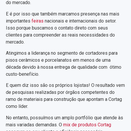
do mercado.
E é por isso que também marcamos presença nas mais
importantes
feiras
nacionais e internacionais do setor.
Isso porque buscamos o contato direto com seus
clientes para compreender as reais necessidades do
mercado.
Atingimos a liderança no segmento de cortadores para
pisos cerâmicos e porcelanatos em menos de uma
década devido à nossa entrega de qualidade com ótimo
custo-benefício.
E quem diz isso são os próprios lojistas! O resultado vem
de pesquisas realizadas por órgãos competentes do
ramo de materiais para construção que apontam a Cortag
como líder.
No entanto, possuímos um amplo portfólio que atende às
mais variadas demandas. O
mix de produtos Cortag