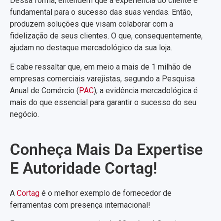
Dessa forma, entendem que a experiência do cliente é
fundamental para o sucesso das suas vendas. Então,
produzem soluções que visam colaborar com a
fidelização de seus clientes. O que, consequentemente,
ajudam no destaque mercadológico da sua loja.
E cabe ressaltar que, em meio a mais de 1 milhão de
empresas comerciais varejistas, segundo a Pesquisa
Anual de Comércio (
PAC
), a evidência mercadológica é
mais do que essencial para garantir o sucesso do seu
negócio.
Conheça Mais Da Expertise
E Autoridade Cortag!
A
Cortag
é o melhor exemplo de fornecedor de
ferramentas com presença internacional!