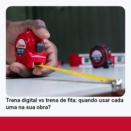
Trena digital vs trena de fita: quando usar cada
uma na sua obra?