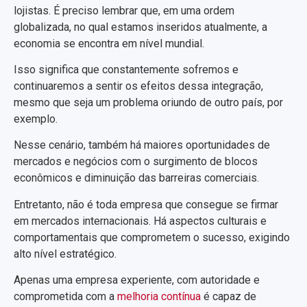
lojistas. É preciso lembrar que, em uma ordem
globalizada, no qual estamos inseridos atualmente, a
economia se encontra em nível mundial.
Isso significa que constantemente sofremos e
continuaremos a sentir os efeitos dessa integração,
mesmo que seja um problema oriundo de outro país, por
exemplo.
Nesse cenário, também há maiores oportunidades de
mercados e negócios com o surgimento de blocos
econômicos e diminuição das barreiras comerciais.
Entretanto, não é toda empresa que consegue se firmar
em mercados internacionais. Há aspectos culturais e
comportamentais que comprometem o sucesso, exigindo
alto nível estratégico.
Apenas uma empresa experiente, com autoridade e
comprometida com a
melhoria contínua
é capaz de