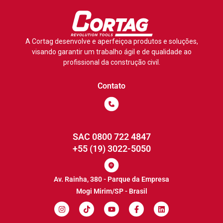
A Cortag desenvolve e aperfeiçoa produtos e soluções,
visando garantir um trabalho ágil e de qualidade ao
profissional da construção civil.
Contato
SAC 0800 722 4847
+55 (19) 3022-5050
Av. Rainha, 380 - Parque da Empresa
Mogi Mirim/SP - Brasil