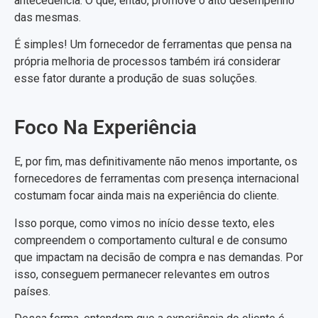
antecedência. O que, então, promove o alto desempenho
das mesmas.
É simples! Um fornecedor de ferramentas que pensa na
própria melhoria de processos também irá considerar
esse fator durante a produção de suas soluções.
Foco Na Experiência
E, por fim, mas definitivamente não menos importante, os
fornecedores de ferramentas com presença internacional
costumam focar ainda mais na experiência do cliente.
Isso porque, como vimos no início desse texto, eles
compreendem o comportamento cultural e de consumo
que impactam na decisão de compra e nas demandas. Por
isso, conseguem permanecer relevantes em outros
países.