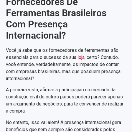
Fornecedores De
Ferramentas Brasileiros
Com Presença
Internacional?
Você já sabe que os fornecedores de ferramentas são
essenciais para o sucesso da sua
loja
, certo? Contudo,
você entende, verdadeiramente, os impactos de contar
com empresas brasileiras, mas que possuem presença
internacional?
A primeira vista, afirmar a participação no mercado da
construção civil de outros países poderá parecer apenas
um argumento de negócios, para te convencer de realizar
a compra.
No entanto, isso vai além! A presença internacional gera
benefícios que nem sempre são considerados pelos