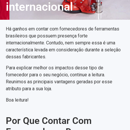
internacional
Há ganhos em contar com fornecedores de ferramentas
brasileiros que possuem presença forte
internacionalmente. Contudo, nem sempre essa é uma
característica levada em consideração durante a seleção
dessas fabricantes.
Para explicar melhor os impactos desse tipo de
fornecedor para o seu negócio, continue a leitura.
Reunimos as principais vantagens geradas por esse
atributo para a sua loja.
Boa leitura!
Por Que Contar Com