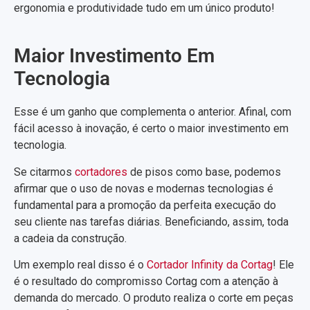
ergonomia e produtividade tudo em um único produto!
Maior Investimento Em
Tecnologia
Esse é um ganho que complementa o anterior. Afinal, com
fácil acesso à inovação, é certo o maior investimento em
tecnologia.
Se citarmos
cortadores
de pisos como base, podemos
afirmar que o uso de novas e modernas tecnologias é
fundamental para a promoção da perfeita execução do
seu cliente nas tarefas diárias. Beneficiando, assim, toda
a cadeia da construção.
Um exemplo real disso é o
Cortador Infinity da Cortag
! Ele
é o resultado do compromisso Cortag com a atenção à
demanda do mercado. O produto realiza o corte em peças