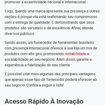
promover a assertividade nacional e internacional.
Logo, quando uma marca apresenta sua presença a outras
nações é porque ela está reafirmando seu compromisso
com a entrega de qualidade. E demonstrando que seus
produtos são versáteis e de excelência. Afinal, atende
diversos públicos.
Sendo assim, um fornecedor de ferramentas brasileiro
com presença internacional oferece à sua loja um mix de
produtos com alto giro, promovendo
rentabilidade
e
escalabilidade ao seu negócio. Além disso, garante a
experiência e fidelização do seu cliente.
É possível citar mais algumas das principais vantagens
que apenas esse tipo de fornecedor poderá oferecer ao
seu negócio. Confira a seguir a lista!
Acesso Rápido À Inovação