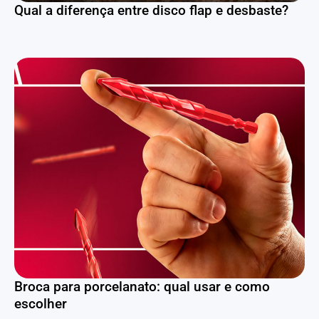
Qual a diferença entre disco flap e desbaste?
Broca para porcelanato: qual usar e como
escolher