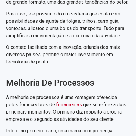
de grande formato, uma das grandes tendências do setor.
Para isso, ele possui todo um sistema que conta com
possibilidades de ajuste de folgas, trilhos, carro guia,
ventosas, alicates e uma bolsa de transporte. Tudo para
simplificar a movimentação e a execução da atividade.
O contato facilitado com a inovação, oriunda dos mais
diversos países, permite o maior investimento em
tecnologia de ponta.
Melhoria De Processos
A melhoria de processos é uma vantagem oferecida
pelos fornecedores de
ferramentas
que se refere a dois
principais momentos. O primeiro diz respeito à própria
empresa e o segundo às atividades do seu cliente.
Isto é, no primeiro caso, uma marca com presença