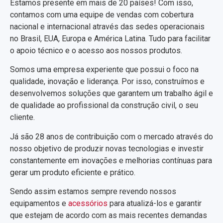
Estamos presente em mais de 20 países! Com isso,
contamos com uma equipe de vendas com cobertura
nacional e internacional através das sedes operacionais
no Brasil, EUA, Europa e América Latina. Tudo para facilitar
o apoio técnico e o acesso aos nossos produtos.
Somos uma empresa experiente que possui o foco na
qualidade, inovação e liderança. Por isso, construímos e
desenvolvemos soluções que garantem um trabalho ágil e
de qualidade ao profissional da construção civil, o seu
cliente.
Já são 28 anos de contribuição com o mercado através do
nosso objetivo de produzir novas tecnologias e investir
constantemente em inovações e melhorias contínuas para
gerar um produto eficiente e prático.
Sendo assim estamos sempre revendo nossos
equipamentos e
acessórios
para atualizá-los e garantir
que estejam de acordo com as mais recentes demandas