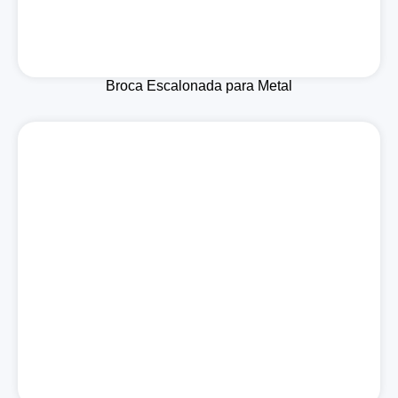
Broca Escalonada para Metal