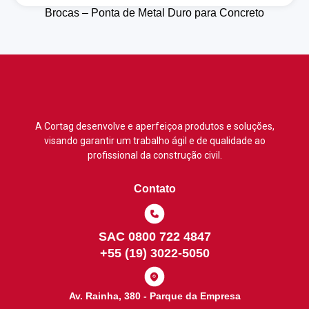
Brocas – Ponta de Metal Duro para Concreto
A Cortag desenvolve e aperfeiçoa produtos e soluções,
visando garantir um trabalho ágil e de qualidade ao
profissional da construção civil.
Contato
SAC 0800 722 4847
+55 (19) 3022-5050
Av. Rainha, 380 - Parque da Empresa