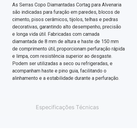
As Serras Copo Diamantadas Cortag para Alvenaria
são indicadas para furação em paredes, blocos de
cimento, pisos cerâmicos, tijolos, telhas e pedras
decorativas, garantindo alto desempenho, precisão
e longa vida útil. Fabricadas com camada
diamantada de 8 mm de altura e haste de 150 mm
de comprimento útil, proporcionam perfuração rápida
e limpa, com resistência superior ao desgaste.
Podem ser utilizadas a seco ou refrigeradas, e
acompanham haste e pino guia, facilitando o
alinhamento e a estabilidade durante a perfuração.
Especificações Técnicas