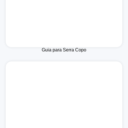
Guia para Serra Copo