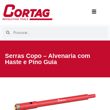
Serras Copo – Alvenaria com
Haste e Pino Guia