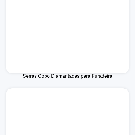
Serras Copo Diamantadas para Furadeira