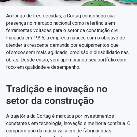
Ao longo de três décadas, a Cortag consolidou sua
presença no mercado nacional como referência em
ferramentas voltadas para o setor da construção civil.
Fundada em 1995, a empresa nasceu com o objetivo de
atender a crescente demanda por equipamentos que
oferecessem mais agilidade, precisão e durabilidade nas
obras. Desde então, vem aprimorando seu portfólio com
foco em qualidade e desempenho.
Tradição e inovação no
setor da construção
A trajetória da Cortag é marcada por investimentos
constantes em tecnologia, inovação e melhoria contínua. O
compromisso da marca vai além de fabricar boas