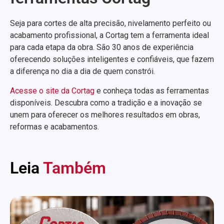
Seja para cortes de alta precisão, nivelamento perfeito ou
acabamento profissional, a Cortag tem a ferramenta ideal
para cada etapa da obra. São 30 anos de experiência
oferecendo soluções inteligentes e confiáveis, que fazem
a diferença no dia a dia de quem constrói.
Acesse o site da Cortag
e conheça todas as ferramentas
disponíveis. Descubra como a tradição e a inovação se
unem para oferecer os melhores resultados em obras,
reformas e acabamentos.
Leia
Também