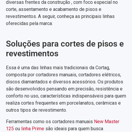
diversas frentes da construção , com foco especial no
corte, assentamento e acabamento de pisos e
revestimentos. A seguir, conheça as principais linhas
oferecidas pela marca:
Soluções para cortes de pisos e
revestimentos
Essa é uma das linhas mais tradicionais da Cortag,
composta por cortadores manuais, cortadores elétricos,
discos diamantados e diversos acessórios. Os produtos
são desenvolvidos pensando em precisão, resistência e
conforto no uso, características indispensáveis para quem
realiza cortes frequentes em porcelanatos, cerâmicas e
outros tipos de revestimento.
Ferramentas como os cortadores manuais
New Master
125
ou
linha Prime
são ideais para quem busca