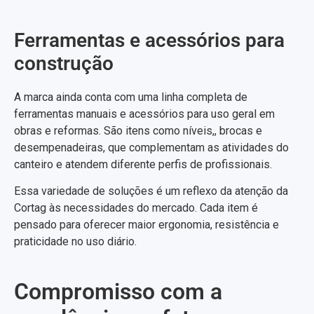
Ferramentas e acessórios para
construção
A marca ainda conta com uma linha completa de
ferramentas manuais e acessórios para uso geral em
obras e reformas. São itens como níveis,, brocas e
desempenadeiras, que complementam as atividades do
canteiro e atendem diferente perfis de profissionais.
Essa variedade de soluções é um reflexo da atenção da
Cortag às necessidades do mercado. Cada item é
pensado para oferecer maior ergonomia, resistência e
praticidade no uso diário.
Compromisso com a