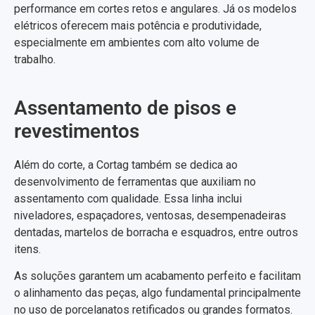
performance em cortes retos e angulares. Já os modelos
elétricos oferecem mais potência e produtividade,
especialmente em ambientes com alto volume de
trabalho.
Assentamento de pisos e
revestimentos
Além do corte, a Cortag também se dedica ao
desenvolvimento de ferramentas que auxiliam no
assentamento com qualidade. Essa linha inclui
niveladores, espaçadores, ventosas, desempenadeiras
dentadas, martelos de borracha e esquadros, entre outros
itens.
As soluções garantem um acabamento perfeito e facilitam
o alinhamento das peças, algo fundamental principalmente
no uso de porcelanatos retificados ou grandes formatos.