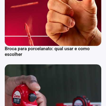
Broca para porcelanato: qual usar e como
escolher