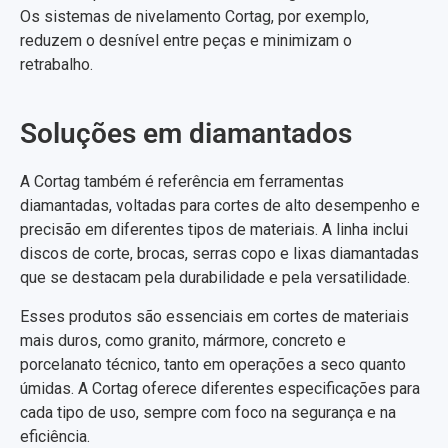
Os sistemas de nivelamento Cortag, por exemplo,
reduzem o desnível entre peças e minimizam o
retrabalho.
Soluções em diamantados
A Cortag também é referência em ferramentas
diamantadas, voltadas para cortes de alto desempenho e
precisão em diferentes tipos de materiais. A linha inclui
discos de corte, brocas, serras copo e lixas diamantadas
que se destacam pela durabilidade e pela versatilidade.
Esses produtos são essenciais em cortes de materiais
mais duros, como granito, mármore, concreto e
porcelanato técnico, tanto em operações a seco quanto
úmidas. A Cortag oferece diferentes especificações para
cada tipo de uso, sempre com foco na segurança e na
eficiência.