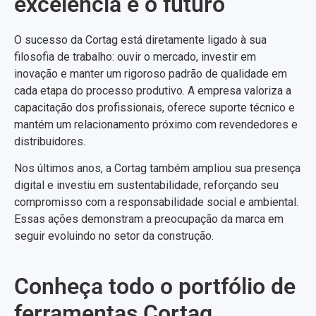
excelência e o futuro
O sucesso da Cortag está diretamente ligado à sua
filosofia de trabalho: ouvir o mercado, investir em
inovação e manter um rigoroso padrão de qualidade em
cada etapa do processo produtivo. A empresa valoriza a
capacitação dos profissionais, oferece suporte técnico e
mantém um relacionamento próximo com revendedores e
distribuidores.
Nos últimos anos, a Cortag também ampliou sua presença
digital e investiu em sustentabilidade, reforçando seu
compromisso com a responsabilidade social e ambiental.
Essas ações demonstram a preocupação da marca em
seguir evoluindo no setor da construção.
Conheça todo o portfólio de
ferramentas Cortag