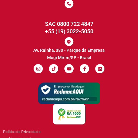
SAC 0800 722 4847
+55 (19) 3022-5050
Av. Rainha, 380 - Parque da Empresa
Mogi Mirim/SP - Brasil
Política de Privacidade