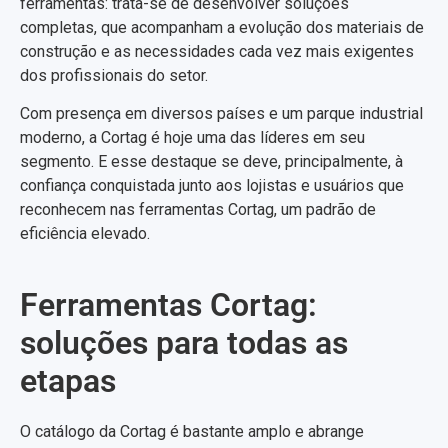
ferramentas: trata-se de desenvolver soluções
completas, que acompanham a evolução dos materiais de
construção e as necessidades cada vez mais exigentes
dos profissionais do setor.
Com presença em diversos países e um parque industrial
moderno, a Cortag é hoje uma das líderes em seu
segmento. E esse destaque se deve, principalmente, à
confiança conquistada junto aos lojistas e usuários que
reconhecem nas ferramentas Cortag, um padrão de
eficiência elevado.
Ferramentas Cortag:
soluções para todas as
etapas
O catálogo da Cortag é bastante amplo e abrange