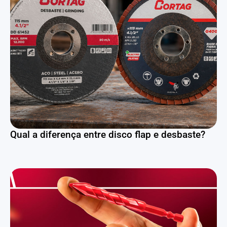
Qual a diferença entre disco flap e desbaste?