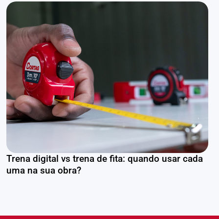
Trena digital vs trena de fita: quando usar cada
uma na sua obra?