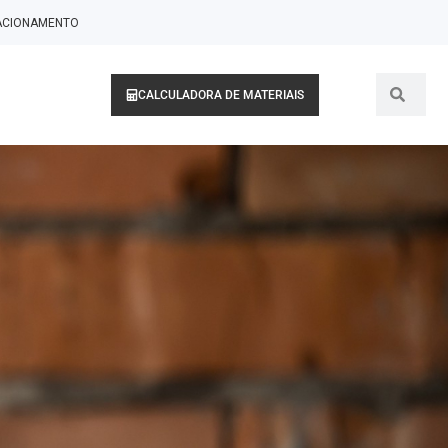
LACIONAMENTO
CALCULADORA DE MATERIAIS