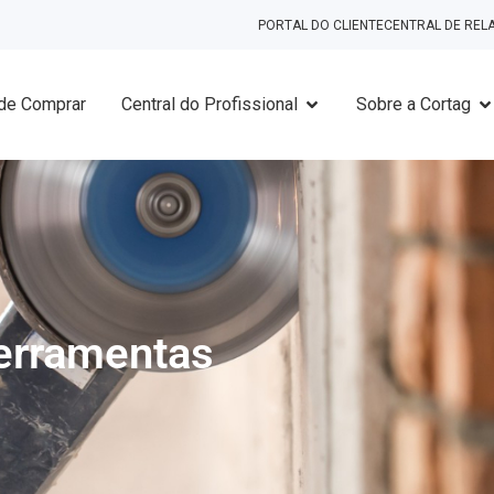
PORTAL DO CLIENTE
CENTRAL DE RE
de Comprar
Central do Profissional
Sobre a Cortag
ferramentas