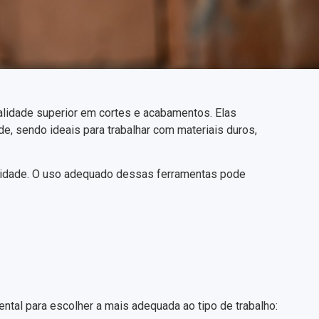
alidade superior em cortes e acabamentos. Elas
e, sendo ideais para trabalhar com materiais duros,
ividade. O uso adequado dessas ferramentas pode
tal para escolher a mais adequada ao tipo de trabalho: