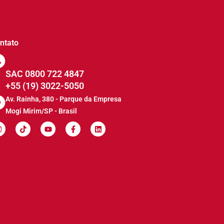
ntato
SAC 0800 722 4847
+55 (19) 3022-5050
Av. Rainha, 380 - Parque da Empresa
Mogi Mirim/SP - Brasil