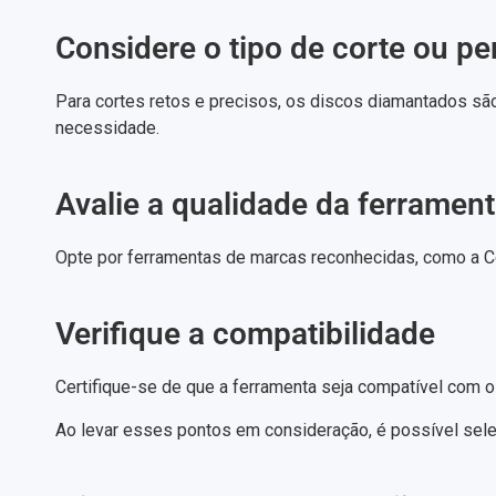
Considere o tipo de corte ou pe
Para cortes retos e precisos, os discos diamantados são
necessidade.
Avalie a qualidade da ferramen
Opte por ferramentas de marcas reconhecidas, como a Co
Verifique a compatibilidade
Certifique-se de que a ferramenta seja compatível com 
Ao levar esses pontos em consideração, é possível sel