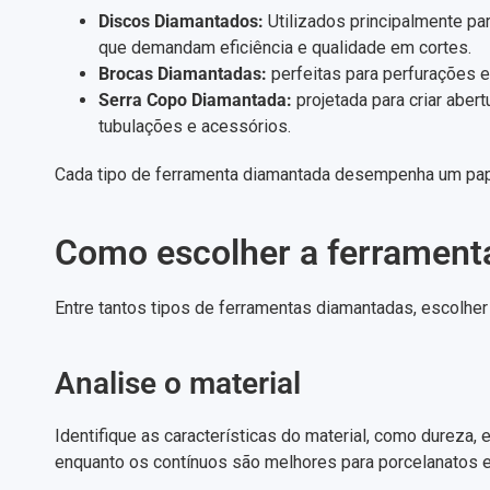
Discos Diamantados:
Utilizados principalmente pa
que demandam eficiência e qualidade em cortes.
Brocas Diamantadas:
perfeitas para perfurações
Serra Copo Diamantada:
projetada para criar aber
tubulações e acessórios.
Cada tipo de ferramenta diamantada desempenha um papel
Como escolher a ferramenta
Entre tantos tipos de ferramentas diamantadas, escolher 
Analise o material
Identifique as características do material, como dureza,
enquanto os contínuos são melhores para porcelanatos e