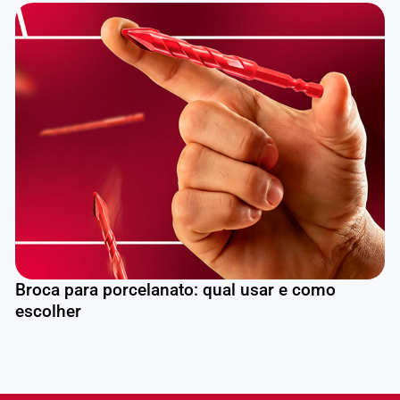
Broca para porcelanato: qual usar e como
escolher