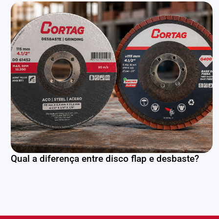
Qual a diferença entre disco flap e desbaste?