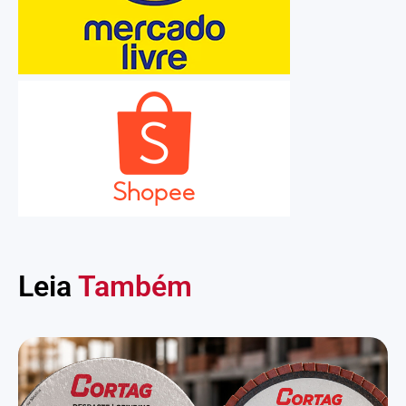
Leia
Também