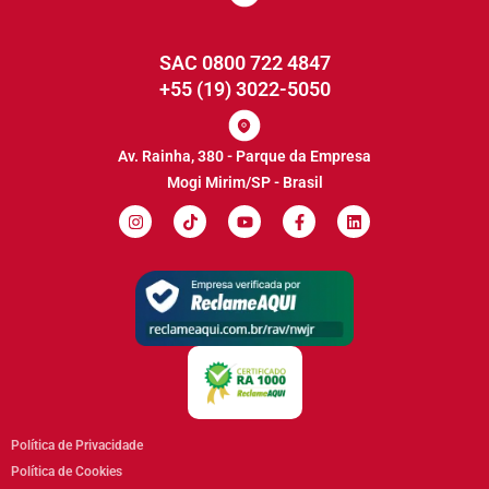
SAC 0800 722 4847
+55 (19) 3022-5050
Av. Rainha, 380 - Parque da Empresa
Mogi Mirim/SP - Brasil
Política de Privacidade
Política de Cookies