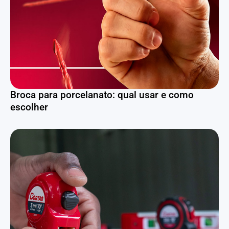
Broca para porcelanato: qual usar e como
escolher