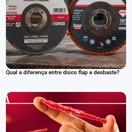
Qual a diferença entre disco flap e desbaste?