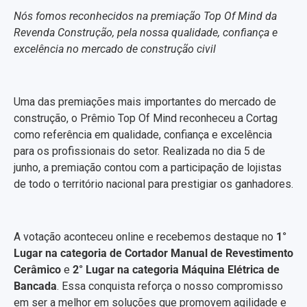
Nós fomos reconhecidos na premiação Top Of Mind da
Revenda Construção, pela nossa qualidade, confiança e
excelência no mercado de construção civil
Uma das premiações mais importantes do mercado de
construção, o Prêmio Top Of Mind reconheceu a Cortag
como referência em qualidade, confiança e excelência
para os profissionais do setor. Realizada no dia 5 de
junho, a premiação contou com a participação de lojistas
de todo o território nacional para prestigiar os ganhadores.
A votação aconteceu online e recebemos destaque no
1°
Lugar na categoria de Cortador Manual de Revestimento
Cerâmico
e
2° Lugar na categoria Máquina Elétrica de
Bancada
. Essa conquista reforça o nosso compromisso
em ser a melhor em soluções que promovem agilidade e