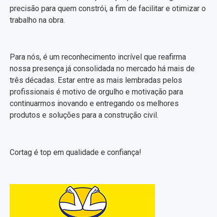
precisão para quem constrói, a fim de facilitar e otimizar o
trabalho na obra.
Para nós, é um reconhecimento incrível que reafirma
nossa presença já consolidada no mercado há mais de
três décadas. Estar entre as mais lembradas pelos
profissionais é motivo de orgulho e motivação para
continuarmos inovando e entregando os melhores
produtos e soluções para a construção civil.
Cortag é top em qualidade e confiança!