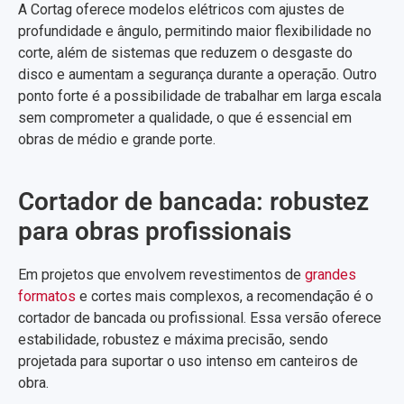
A Cortag oferece modelos elétricos com ajustes de
profundidade e ângulo, permitindo maior flexibilidade no
corte, além de sistemas que reduzem o desgaste do
disco e aumentam a segurança durante a operação. Outro
ponto forte é a possibilidade de trabalhar em larga escala
sem comprometer a qualidade, o que é essencial em
obras de médio e grande porte.
Cortador de bancada: robustez
para obras profissionais
Em projetos que envolvem revestimentos de
grandes
formatos
e cortes mais complexos, a recomendação é o
cortador de bancada ou profissional. Essa versão oferece
estabilidade, robustez e máxima precisão, sendo
projetada para suportar o uso intenso em canteiros de
obra.