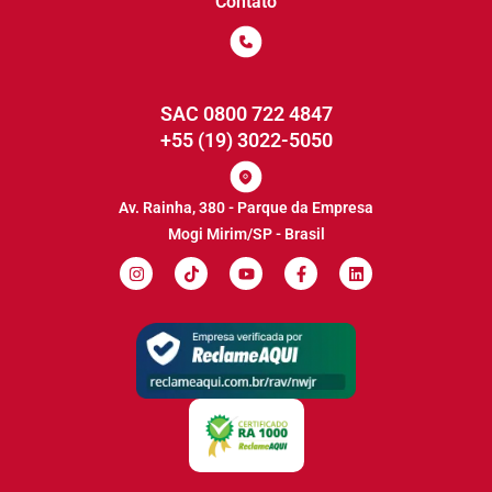
Contato
SAC 0800 722 4847
+55 (19) 3022-5050
Av. Rainha, 380 - Parque da Empresa
Mogi Mirim/SP - Brasil