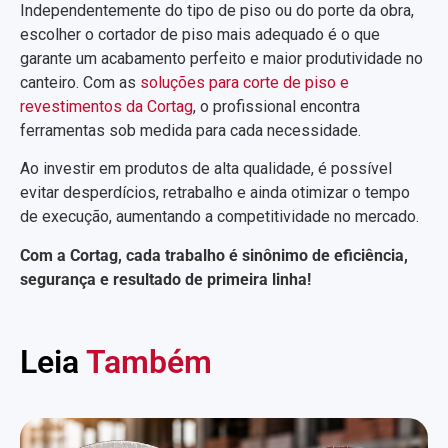
Independentemente do tipo de piso ou do porte da obra,
escolher o cortador de piso mais adequado é o que
garante um acabamento perfeito e maior produtividade no
canteiro. Com as
soluções para corte de piso e
revestimentos da Cortag
, o profissional encontra
ferramentas sob medida para cada necessidade.
Ao investir em produtos de alta qualidade, é possível
evitar desperdícios, retrabalho e ainda otimizar o tempo
de execução, aumentando a competitividade no mercado.
Com a Cortag, cada trabalho é sinônimo de eficiência,
segurança e resultado de primeira linha!
Leia
Também