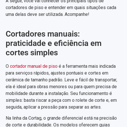
A seguir, você vai conhecer os principais tipos de
cortadores de piso e entender em quais situações cada
uma delas deve ser utilizada. Acompanhe!
Cortadores manuais:
praticidade e eficiência em
cortes simples
O
cortador manual de piso
é a ferramenta mais indicada
para serviços rápidos, ajustes pontuais e cortes em
cerâmica de tamanho padrão. Leve e fácil de transportar,
ela é ideal para obras menores ou para quem precisa de
mobilidade durante a instalação. Seu funcionamento é
simples: basta riscar a peça com o rolete de corte e, em
seguida, aplicar a pressão para separar as artes.
Na linha da Cortag, o grande diferencial está na precisão
de corte e durabilidade. Os modelos oferecem guias