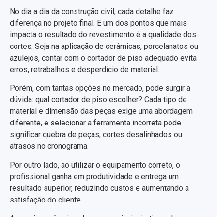
No dia a dia da construção civil, cada detalhe faz
diferença no projeto final. E um dos pontos que mais
impacta o resultado do revestimento é a qualidade dos
cortes. Seja na aplicação de cerâmicas, porcelanatos ou
azulejos, contar com o cortador de piso adequado evita
erros, retrabalhos e desperdício de material.
Porém, com tantas opções no mercado, pode surgir a
dúvida: qual cortador de piso escolher? Cada tipo de
material e dimensão das peças exige uma abordagem
diferente, e selecionar a ferramenta incorreta pode
significar quebra de peças, cortes desalinhados ou
atrasos no cronograma.
Por outro lado, ao utilizar o equipamento correto, o
profissional ganha em produtividade e entrega um
resultado superior, reduzindo custos e aumentando a
satisfação do cliente.