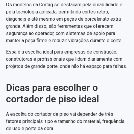
Os modelos da Cortag se destacam pela durabilidade e
pela tecnologia aplicada, permitindo cortes retos,
diagonais e até mesmo em peças de porcelanato extra
grande. Além disso, são ferramentas que oferecem
segurança ao operador, com sistemas de apoio para
manter a peça firme e reduzir vibrações durante o corte.
Essa é a escolha ideal para empresas de construção,
construtoras e profissionais que lidam diariamente com
projetos de grande porte, onde não há espaço para falhas.
Dicas para escolher o
cortador de piso ideal
A escolha do cortador de piso vai depender de três
fatores principais: tipo e tamanho do material, frequência
de uso e porte da obra.