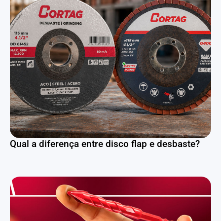
Qual a diferença entre disco flap e desbaste?