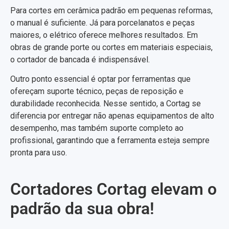
Para cortes em cerâmica padrão em pequenas reformas,
o manual é suficiente. Já para porcelanatos e peças
maiores, o elétrico oferece melhores resultados. Em
obras de grande porte ou cortes em materiais especiais,
o cortador de bancada é indispensável.
Outro ponto essencial é optar por ferramentas que
ofereçam suporte técnico, peças de reposição e
durabilidade reconhecida. Nesse sentido, a Cortag se
diferencia por entregar não apenas equipamentos de alto
desempenho, mas também suporte completo ao
profissional, garantindo que a ferramenta esteja sempre
pronta para uso.
Cortadores Cortag elevam o
padrão da sua obra!