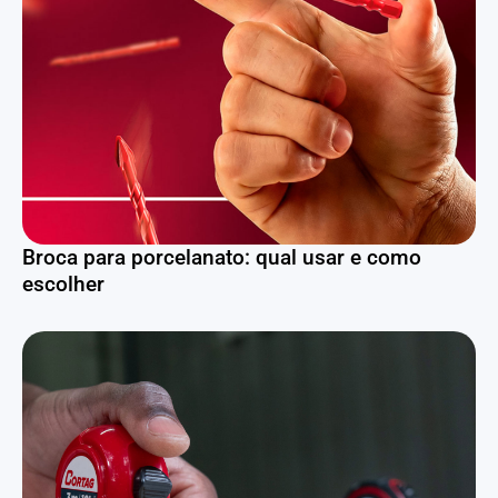
Broca para porcelanato: qual usar e como
escolher