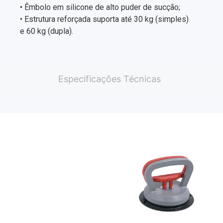
• Êmbolo em silicone de alto puder de sucção;
• Estrutura reforçada suporta até 30 kg (simples)
e 60 kg (dupla).
Especificações Técnicas