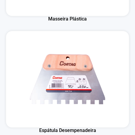
Masseira Plástica
Espátula Desempenadeira