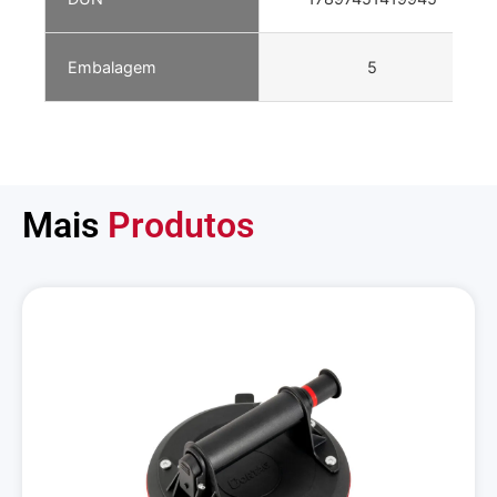
Embalagem
5
Mais
Produtos