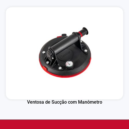
Ventosa de Sucção com Manômetro