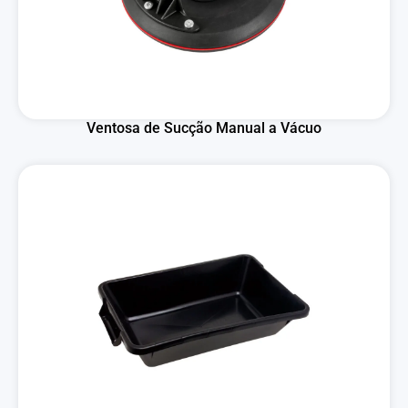
Ventosa de Sucção Manual a Vácuo