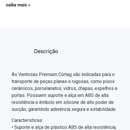
saiba mais »
Descrição
As Ventosas Premium Cortag são indicadas para o
transporte de peças planas e rugosas, como pisos
cerâmicos, porcelanatos, vidros, chapas, espelhos e
portas. Possuem suporte e alça em ABS de alta
resistência e êmbolo em silicone de alto poder de
sucção, garantindo aderência segura e estabilidade.
Características:
• Suporte e alça de plástico ABS de alta resistência;