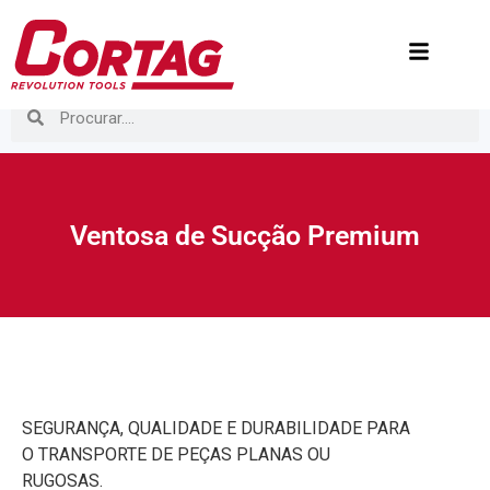
Ventosa de Sucção Premium
SEGURANÇA, QUALIDADE E DURABILIDADE PARA
O TRANSPORTE DE PEÇAS PLANAS OU
RUGOSAS.