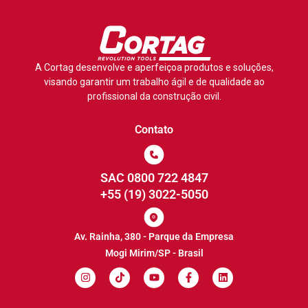
A Cortag desenvolve e aperfeiçoa produtos e soluções,
visando garantir um trabalho ágil e de qualidade ao
profissional da construção civil.
Contato
SAC 0800 722 4847
+55 (19) 3022-5050
Av. Rainha, 380 - Parque da Empresa
Mogi Mirim/SP - Brasil