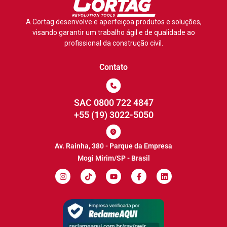
A Cortag desenvolve e aperfeiçoa produtos e soluções,
visando garantir um trabalho ágil e de qualidade ao
profissional da construção civil.
Contato
SAC 0800 722 4847
+55 (19) 3022-5050
Av. Rainha, 380 - Parque da Empresa
Mogi Mirim/SP - Brasil