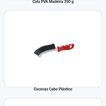
Cola PVA Madeira 250 g
Escovas Cabo Plástico