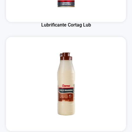
Lubrificante Cortag Lub