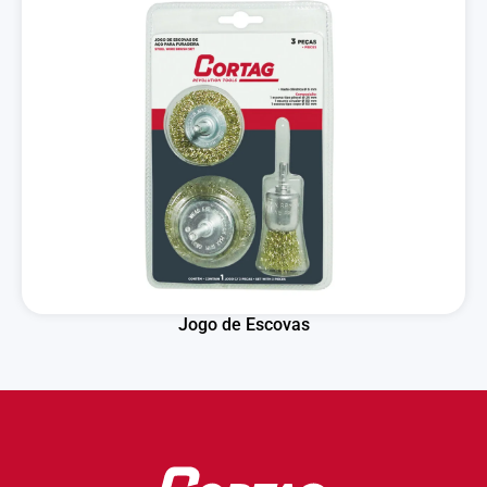
Jogo de Escovas