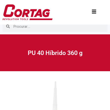
PU 40 Híbrido 360 g