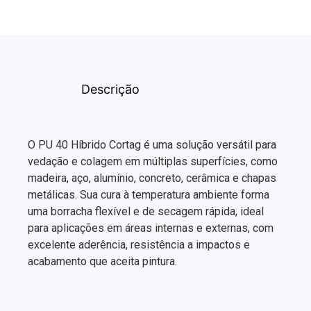
Descrição
O PU 40 Híbrido Cortag é uma solução versátil para
vedação e colagem em múltiplas superfícies, como
madeira, aço, alumínio, concreto, cerâmica e chapas
metálicas. Sua cura à temperatura ambiente forma
uma borracha flexível e de secagem rápida, ideal
para aplicações em áreas internas e externas, com
excelente aderência, resistência a impactos e
acabamento que aceita pintura.