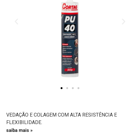
VEDAÇÃO E COLAGEM COM ALTA RESISTÊNCIA E
FLEXIBILIDADE.
saiba mais »