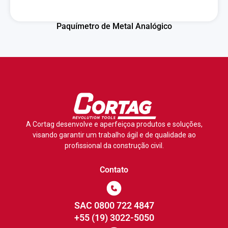
Paquímetro de Metal Analógico
A Cortag desenvolve e aperfeiçoa produtos e soluções,
visando garantir um trabalho ágil e de qualidade ao
profissional da construção civil.
Contato
SAC 0800 722 4847
+55 (19) 3022-5050