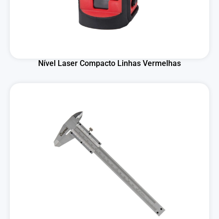
Nível Laser Compacto Linhas Vermelhas