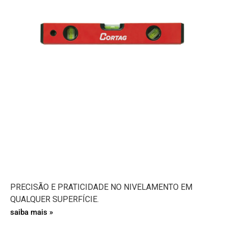
PRECISÃO E PRATICIDADE NO NIVELAMENTO EM
QUALQUER SUPERFÍCIE.
saiba mais »