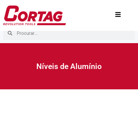
Níveis de Alumínio