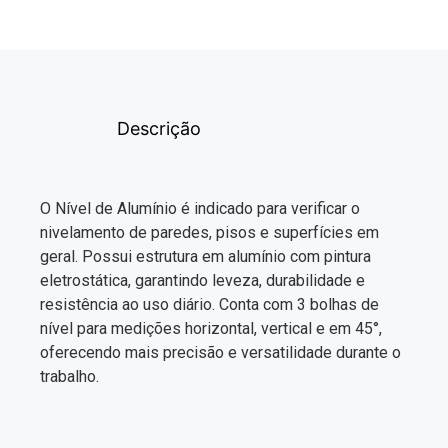
Descrição
O Nível de Alumínio é indicado para verificar o
nivelamento de paredes, pisos e superfícies em
geral. Possui estrutura em alumínio com pintura
eletrostática, garantindo leveza, durabilidade e
resistência ao uso diário. Conta com 3 bolhas de
nível para medições horizontal, vertical e em 45°,
oferecendo mais precisão e versatilidade durante o
trabalho.