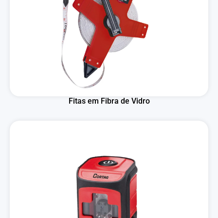
Fitas em Fibra de Vidro