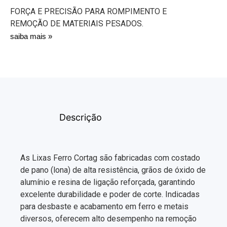
FORÇA E PRECISÃO PARA ROMPIMENTO E
REMOÇÃO DE MATERIAIS PESADOS.
saiba mais »
Descrição
As Lixas Ferro Cortag são fabricadas com costado
de pano (lona) de alta resistência, grãos de óxido de
alumínio e resina de ligação reforçada, garantindo
excelente durabilidade e poder de corte. Indicadas
para desbaste e acabamento em ferro e metais
diversos, oferecem alto desempenho na remoção