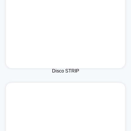
Disco STRIP