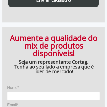
Enviar cadastro
Aumente a qualidade do
mix de produtos
disponíveis!
Seja um representante Cortag.
Tenha ao seu lado a empresa que é
líder de mercado!
Nome*
Email*