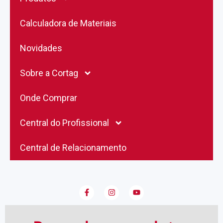
Calculadora de Materiais
Novidades
Sobre a Cortag
Onde Comprar
Central do Profissional
Central de Relacionamento