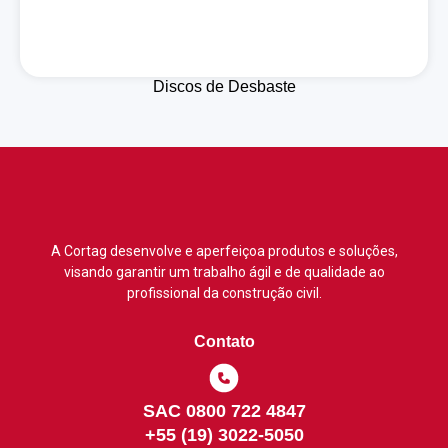
Discos de Desbaste
A Cortag desenvolve e aperfeiçoa produtos e soluções,
visando garantir um trabalho ágil e de qualidade ao
profissional da construção civil.
Contato
SAC 0800 722 4847
+55 (19) 3022-5050