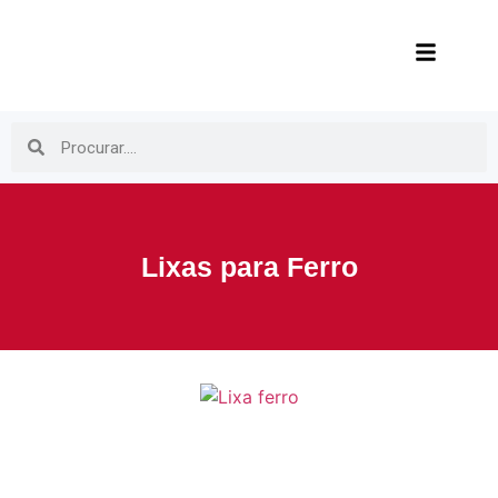
Lixas para Ferro