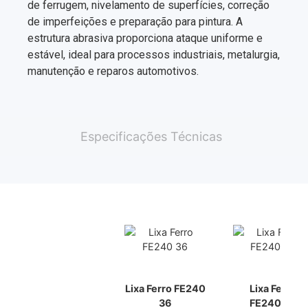
de ferrugem, nivelamento de superfícies, correção
de imperfeições e preparação para pintura. A
estrutura abrasiva proporciona ataque uniforme e
estável, ideal para processos industriais, metalurgia,
manutenção e reparos automotivos.
Especificações Técnicas
Lixa Ferro FE240
Lixa Ferro
36
FE240 40