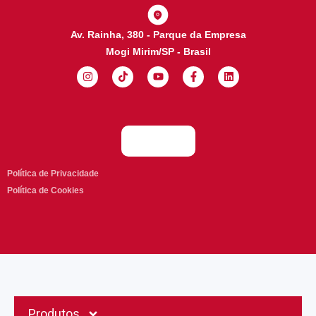
Av. Rainha, 380 - Parque da Empresa
Mogi Mirim/SP - Brasil
Política de Privacidade
Política de Cookies
Produtos