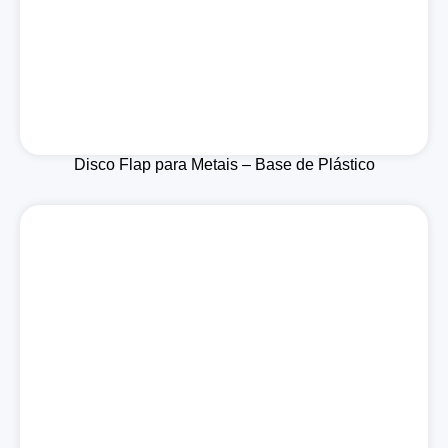
Disco Flap para Metais – Base de Plástico