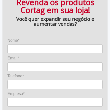
Revenda os produtos
Cortag em sua loja!
Você quer expandir seu negócio e
aumentar vendas?
Nome*
Email*
Telefone*
Empresa*