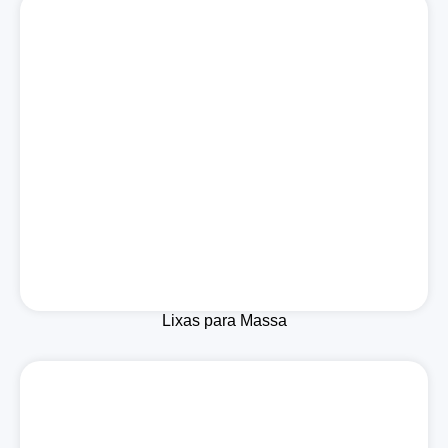
Lixas para Massa