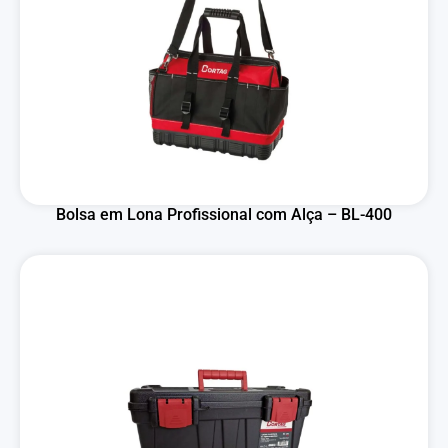
Bolsa em Lona Profissional com Alça – BL-400