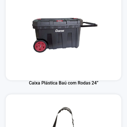
Caixa Plástica Baú com Rodas 24”