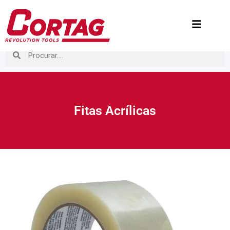
Fitas Acrílicas