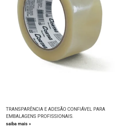
TRANSPARÊNCIA E ADESÃO CONFIÁVEL PARA
EMBALAGENS PROFISSIONAIS.
saiba mais »