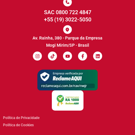
SAC 0800 722 4847
+55 (19) 3022-5050
Av. Rainha, 380 - Parque da Empresa
Mogi Mirim/SP - Brasil
Política de Privacidade
Política de Cookies