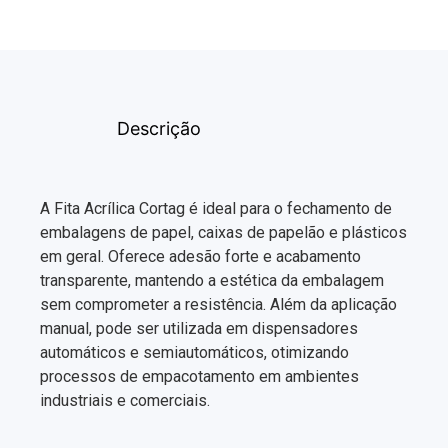
Descrição
A Fita Acrílica Cortag é ideal para o fechamento de
embalagens de papel, caixas de papelão e plásticos
em geral. Oferece adesão forte e acabamento
transparente, mantendo a estética da embalagem
sem comprometer a resistência. Além da aplicação
manual, pode ser utilizada em dispensadores
automáticos e semiautomáticos, otimizando
processos de empacotamento em ambientes
industriais e comerciais.