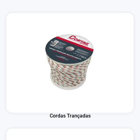
Cordas Trançadas