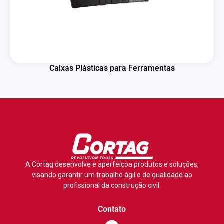
Caixas Plásticas para Ferramentas
A Cortag desenvolve e aperfeiçoa produtos e soluções,
visando garantir um trabalho ágil e de qualidade ao
profissional da construção civil.
Contato