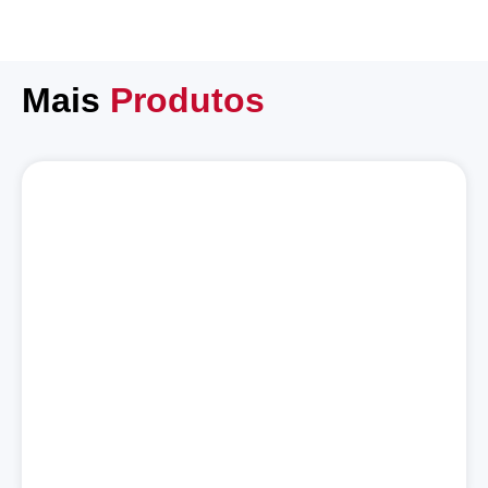
Mais
Produtos