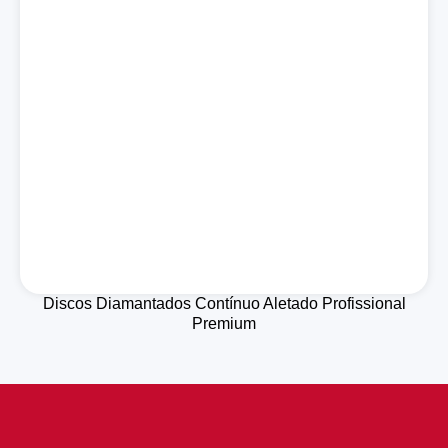
Discos Diamantados Contínuo Aletado Profissional
Premium