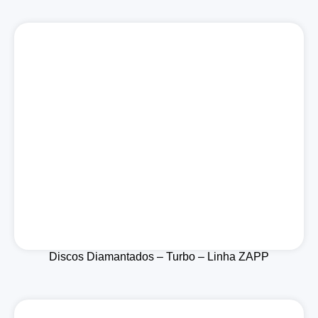
Discos Diamantados – Turbo – Linha ZAPP