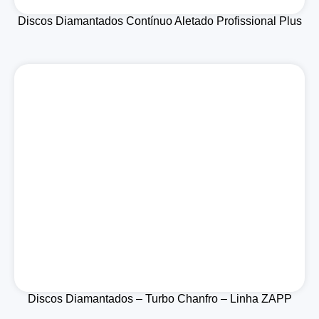
Discos Diamantados Contínuo Aletado Profissional Plus
Discos Diamantados – Turbo Chanfro – Linha ZAPP