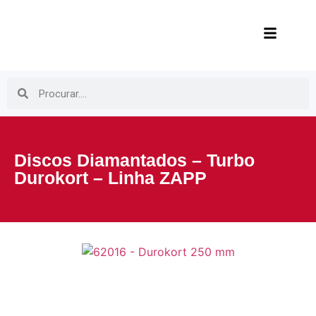
Discos Diamantados – Turbo
Durokort – Linha ZAPP