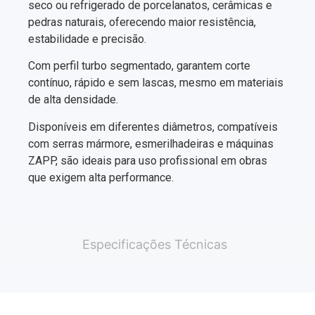
seco ou refrigerado de porcelanatos, cerâmicas e
pedras naturais, oferecendo maior resistência,
estabilidade e precisão.
Com perfil turbo segmentado, garantem corte
contínuo, rápido e sem lascas, mesmo em materiais
de alta densidade.
Disponíveis em diferentes diâmetros, compatíveis
com serras mármore, esmerilhadeiras e máquinas
ZAPP, são ideais para uso profissional em obras
que exigem alta performance.
Especificações Técnicas