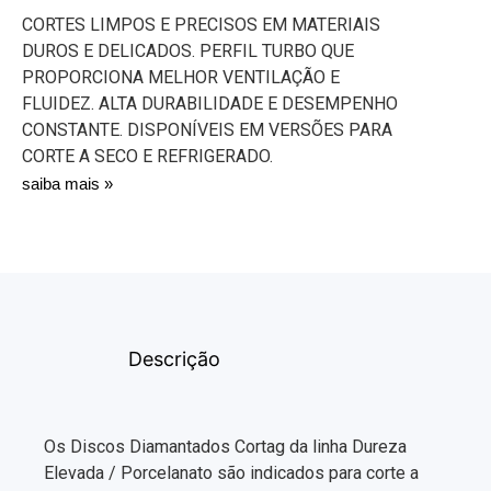
CORTES LIMPOS E PRECISOS EM MATERIAIS
DUROS E DELICADOS. PERFIL TURBO QUE
PROPORCIONA MELHOR VENTILAÇÃO E
FLUIDEZ. ALTA DURABILIDADE E DESEMPENHO
CONSTANTE. DISPONÍVEIS EM VERSÕES PARA
CORTE A SECO E REFRIGERADO.
saiba mais »
Descrição
Os Discos Diamantados Cortag da linha Dureza
Elevada / Porcelanato são indicados para corte a