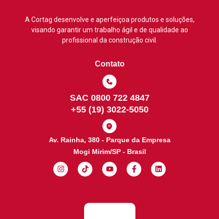
A Cortag desenvolve e aperfeiçoa produtos e soluções,
visando garantir um trabalho ágil e de qualidade ao
profissional da construção civil.
Contato
SAC 0800 722 4847
+55 (19) 3022-5050
Av. Rainha, 380 - Parque da Empresa
Mogi Mirim/SP - Brasil