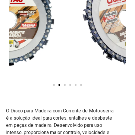
O Disco para Madeira com Corrente de Motosserra
é a solução ideal para cortes, entalhes e desbaste
em peças de madeira. Desenvolvido para uso
intenso, proporciona maior controle, velocidade e