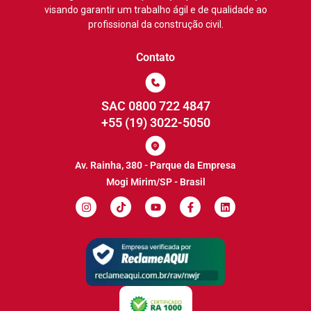
visando garantir um trabalho ágil e de qualidade ao
profissional da construção civil.
Contato
SAC 0800 722 4847
+55 (19) 3022-5050
Av. Rainha, 380 - Parque da Empresa
Mogi Mirim/SP - Brasil