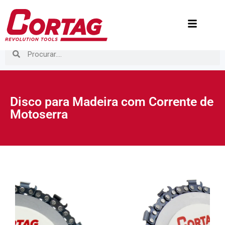
Disco para Madeira com Corrente de
Motoserra