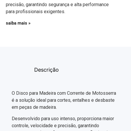
precisão, garantindo segurança e alta performance
para profissionais exigentes.
saiba mais »
Descrição
O Disco para Madeira com Corrente de Motosserra
é a solução ideal para cortes, entalhes e desbaste
em peças de madeira.
Desenvolvido para uso intenso, proporciona maior
controle, velocidade e precisão, garantindo