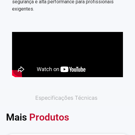
segurança e alta performance para profissionais
exigentes.
Especificações Técnicas
Mais
Produtos