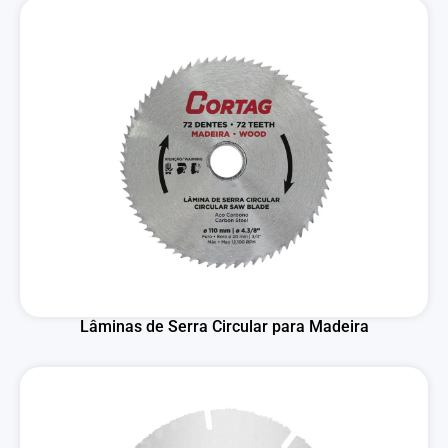
Lâminas de Serra Circular para Madeira