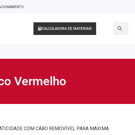
LACIONAMENTO
CALCULADORA DE MATERIAIS
ico Vermelho
RATICIDADE COM CABO REMOVÍVEL PARA MÁXIMA