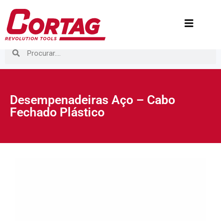
Desempenadeiras Aço – Cabo
Fechado Plástico