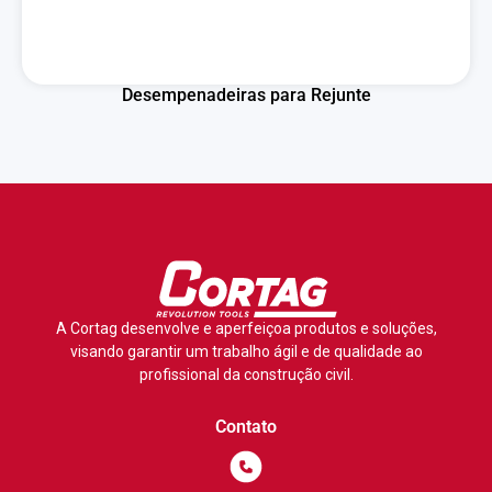
Desempenadeiras para Rejunte
A Cortag desenvolve e aperfeiçoa produtos e soluções,
visando garantir um trabalho ágil e de qualidade ao
profissional da construção civil.
Contato