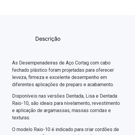
Descrição
As Desempenadeiras de Aço Cortag com cabo
fechado plástico foram projetadas para oferecer
leveza, firmeza e excelente desempenho em
diferentes aplicações de preparo e acabamento.
Disponíveis nas versões Dentada, Lisa e Dentada
Raio-10, são ideais para nivelamento, revestimento
e aplicação de argamassas, massas corridas e
texturas.
O modelo Raio-10 é indicado para criar cordões de