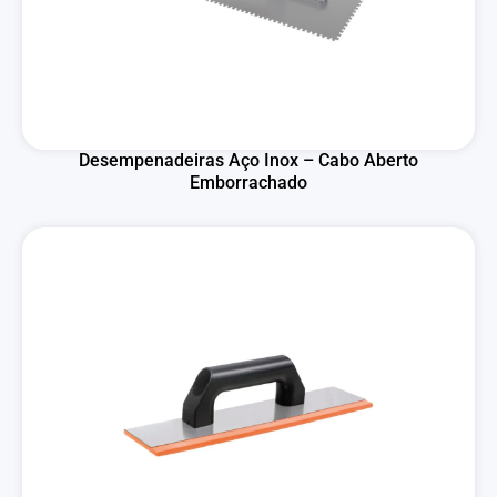
Desempenadeiras Aço Inox – Cabo Aberto
Emborrachado