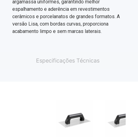
argamassa uniformes, garantindo melhor
espalhamento e aderência em revestimentos
cerâmicos e porcelanatos de grandes formatos. A
versão Lisa, com bordas curvas, proporciona
acabamento limpo e sem marcas laterais.
Especificações Técnicas