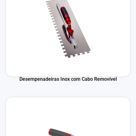
Desempenadeiras Inox com Cabo Removível