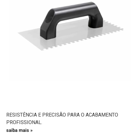
RESISTÊNCIA E PRECISÃO PARA O ACABAMENTO
PROFISSIONAL.
saiba mais »