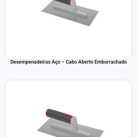
Desempenadeiras Aço – Cabo Aberto Emborrachado