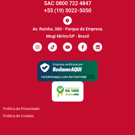
SAC 0800 722 4847
+55 (19) 3022-5050
Av. Rainha, 380 - Parque da Empresa
Mogi Mirim/SP - Brasil
Política de Privacidade
Política de Cookies