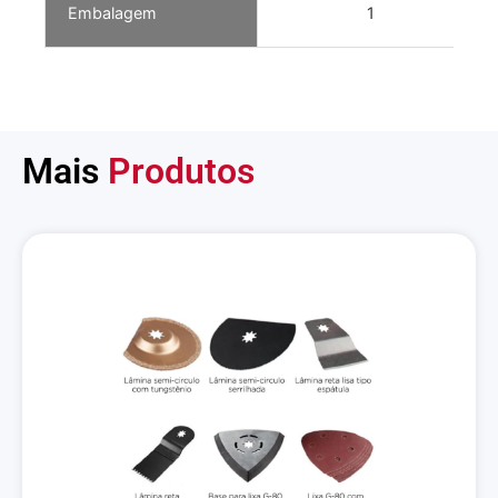
Embalagem
1
Mais
Produtos