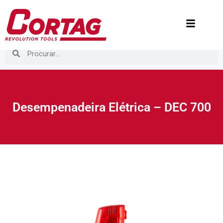
Desempenadeira Elétrica – DEC 700