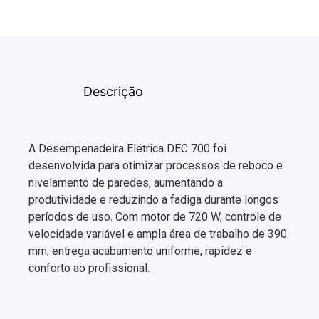
Descrição
A Desempenadeira Elétrica DEC 700 foi
desenvolvida para otimizar processos de reboco e
nivelamento de paredes, aumentando a
produtividade e reduzindo a fadiga durante longos
períodos de uso. Com motor de 720 W, controle de
velocidade variável e ampla área de trabalho de 390
mm, entrega acabamento uniforme, rapidez e
conforto ao profissional.