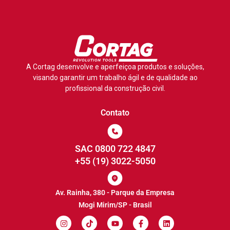
A Cortag desenvolve e aperfeiçoa produtos e soluções,
visando garantir um trabalho ágil e de qualidade ao
profissional da construção civil.
Contato
SAC 0800 722 4847
+55 (19) 3022-5050
Av. Rainha, 380 - Parque da Empresa
Mogi Mirim/SP - Brasil