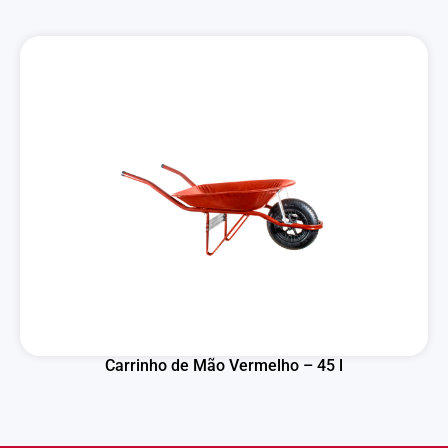
Carrinho de Mão Vermelho – 45 l