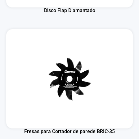
Disco Flap Diamantado
Fresas para Cortador de parede BRIC-35