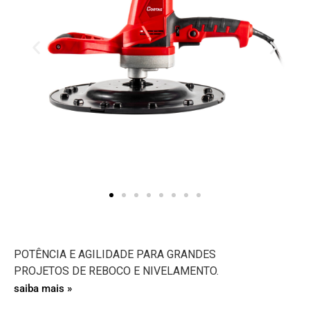
POTÊNCIA E AGILIDADE PARA GRANDES
PROJETOS DE REBOCO E NIVELAMENTO.
saiba mais »