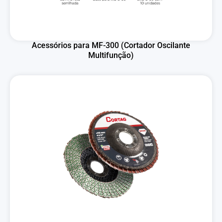
Acessórios para MF-300 (Cortador Oscilante
Multifunção)