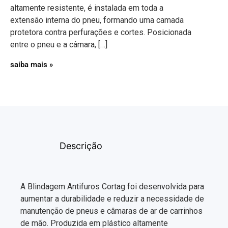
altamente resistente, é instalada em toda a
extensão interna do pneu, formando uma camada
protetora contra perfurações e cortes. Posicionada
entre o pneu e a câmara, […]
saiba mais »
Descrição
A Blindagem Antifuros Cortag foi desenvolvida para
aumentar a durabilidade e reduzir a necessidade de
manutenção de pneus e câmaras de ar de carrinhos
de mão. Produzida em plástico altamente