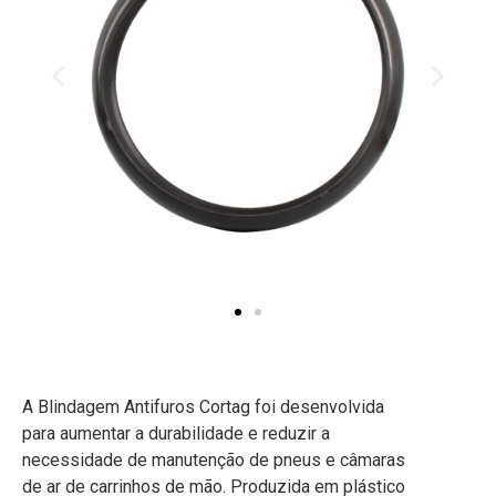
A Blindagem Antifuros Cortag foi desenvolvida
para aumentar a durabilidade e reduzir a
necessidade de manutenção de pneus e câmaras
de ar de carrinhos de mão. Produzida em plástico