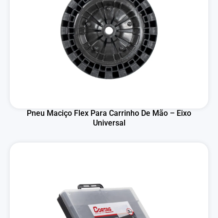
Pneu Maciço Flex Para Carrinho De Mão – Eixo
Universal