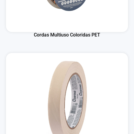
Cordas Multiuso Coloridas PET