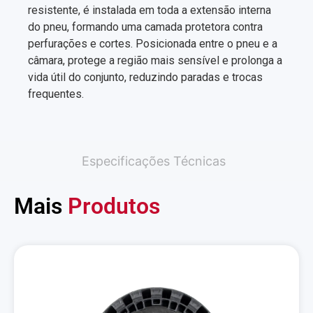
resistente, é instalada em toda a extensão interna
do pneu, formando uma camada protetora contra
perfurações e cortes. Posicionada entre o pneu e a
câmara, protege a região mais sensível e prolonga a
vida útil do conjunto, reduzindo paradas e trocas
frequentes.
Especificações Técnicas
Mais
Produtos