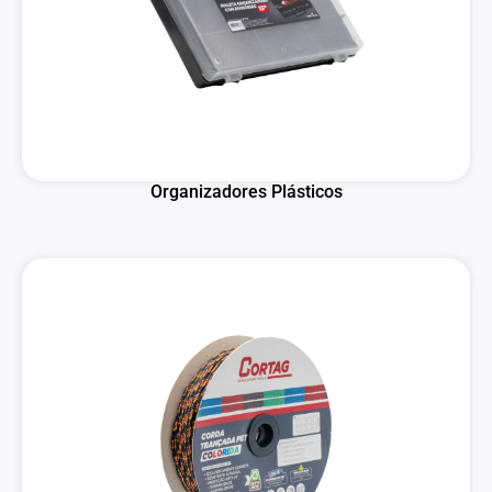
Organizadores Plásticos