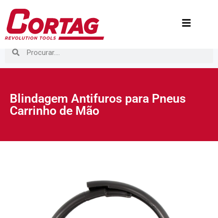
Blindagem Antifuros para Pneus
Carrinho de Mão