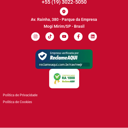
+55 (19) 3022-5050
Av. Rainha, 380 - Parque da Empresa
Mogi Mirim/SP - Brasil
Política de Privacidade
Política de Cookies