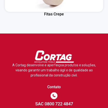
Fitas Crepe
A Cortag desenvolve e aperfeiçoa produtos e soluções,
visando garantir um trabalho ágil e de qualidade ao
profissional da construção civil.
Contato
SAC 0800 722 4847