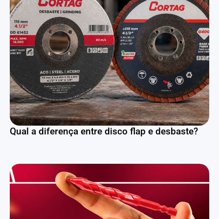
Qual a diferença entre disco flap e desbaste?