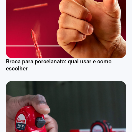
Broca para porcelanato: qual usar e como
escolher