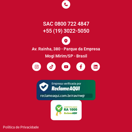
SAC 0800 722 4847
+55 (19) 3022-5050
Av. Rainha, 380 - Parque da Empresa
Mogi Mirim/SP - Brasil
Política de Privacidade