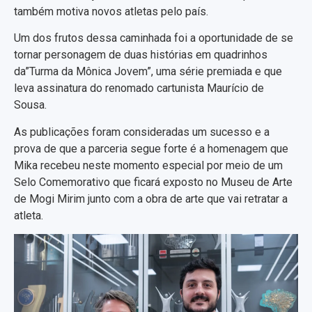
também motiva novos atletas pelo país.
Um dos frutos dessa caminhada foi a oportunidade de se
tornar personagem de duas histórias em quadrinhos
da”Turma da Mônica Jovem”, uma série premiada e que
leva assinatura do renomado cartunista Maurício de
Sousa.
As publicações foram consideradas um sucesso e a
prova de que a parceria segue forte é a homenagem que
Mika recebeu neste momento especial por meio de um
Selo Comemorativo que ficará exposto no Museu de Arte
de Mogi Mirim junto com a obra de arte que vai retratar a
atleta.