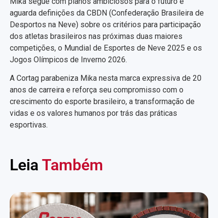
Mika segue com planos ambiciosos para o futuro e
aguarda definições da CBDN (Confederação Brasileira de
Desportos na Neve) sobre os critérios para participação
dos atletas brasileiros nas próximas duas maiores
competições, o Mundial de Esportes de Neve 2025 e os
Jogos Olímpicos de Inverno 2026.
A Cortag parabeniza Mika nesta marca expressiva de 20
anos de carreira e reforça seu compromisso com o
crescimento do esporte brasileiro, a transformação de
vidas e os valores humanos por trás das práticas
esportivas.
Leia
Também