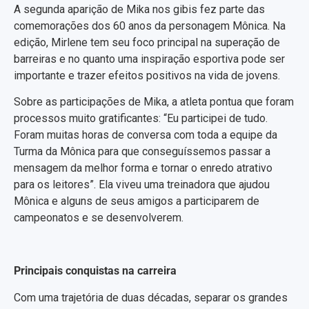
A segunda aparição de Mika nos gibis fez parte das
comemorações dos 60 anos da personagem Mônica. Na
edição, Mirlene tem seu foco principal na superação de
barreiras e no quanto uma inspiração esportiva pode ser
importante e trazer efeitos positivos na vida de jovens.
Sobre as participações de Mika, a atleta pontua que foram
processos muito gratificantes: “Eu participei de tudo.
Foram muitas horas de conversa com toda a equipe da
Turma da Mônica para que conseguíssemos passar a
mensagem da melhor forma e tornar o enredo atrativo
para os leitores”. Ela viveu uma treinadora que ajudou
Mônica e alguns de seus amigos a participarem de
campeonatos e se desenvolverem.
Principais conquistas na carreira
Com uma trajetória de duas décadas, separar os grandes