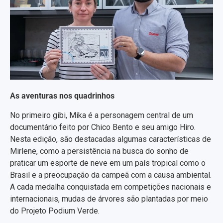
As aventuras nos quadrinhos
No primeiro gibi, Mika é a personagem central de um
documentário feito por Chico Bento e seu amigo Hiro.
Nesta edição, são destacadas algumas características de
Mirlene, como a persistência na busca do sonho de
praticar um esporte de neve em um país tropical como o
Brasil e a preocupação da campeã com a causa ambiental.
A cada medalha conquistada em competições nacionais e
internacionais, mudas de árvores são plantadas por meio
do Projeto Podium Verde.