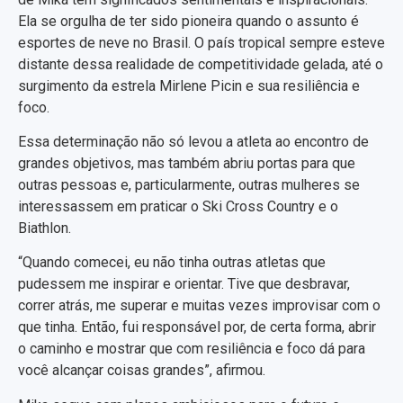
Ela se orgulha de ter sido pioneira quando o assunto é
esportes de neve no Brasil. O país tropical sempre esteve
distante dessa realidade de competitividade gelada, até o
surgimento da estrela Mirlene Picin e sua resiliência e
foco.
Essa determinação não só levou a atleta ao encontro de
grandes objetivos, mas também abriu portas para que
outras pessoas e, particularmente, outras mulheres se
interessassem em praticar o Ski Cross Country e o
Biathlon.
“Quando comecei, eu não tinha outras atletas que
pudessem me inspirar e orientar. Tive que desbravar,
correr atrás, me superar e muitas vezes improvisar com o
que tinha. Então, fui responsável por, de certa forma, abrir
o caminho e mostrar que com resiliência e foco dá para
você alcançar coisas grandes”, afirmou.